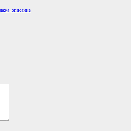
дажа, описание