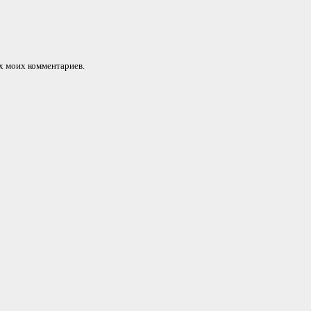
их моих комментариев.