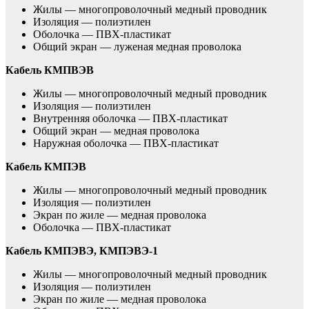
Жилы — многопроволочный медный проводник
Изоляция — полиэтилен
Оболочка — ПВХ-пластикат
Общий экран — луженая медная проволока
Кабель КМПВЭВ
Жилы — многопроволочный медный проводник
Изоляция — полиэтилен
Внутренняя оболочка — ПВХ-пластикат
Общий экран — медная проволока
Наружная оболочка — ПВХ-пластикат
Кабель КМПЭВ
Жилы — многопроволочный медный проводник
Изоляция — полиэтилен
Экран по жиле — медная проволока
Оболочка — ПВХ-пластикат
Кабель КМПЭВЭ, КМПЭВЭ-1
Жилы — многопроволочный медный проводник
Изоляция — полиэтилен
Экран по жиле — медная проволока