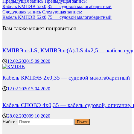
Предыдущая запись
Предыдущая запись:
Кабель КМПЭВ 52х0,35 — судовой малогабаритный
Следующая запись
Следующая запись:
Кабель КМПЭВ 52х0,75 — судовой малогабаритный
Вам также может понравиться
КМПВЭнг-LS, КМПВЭнг(А)-LS 4х2,5 — кабель судов
12.02.2020
15.09.2020
Кабель КМПЭВ 2х0,35 — судовой малогабаритный
12.02.2020
15.04.2020
Кабель СПОВЭ 4х0,35 — кабель судовой, описание, 
28.02.2020
09.10.2020
Найти: