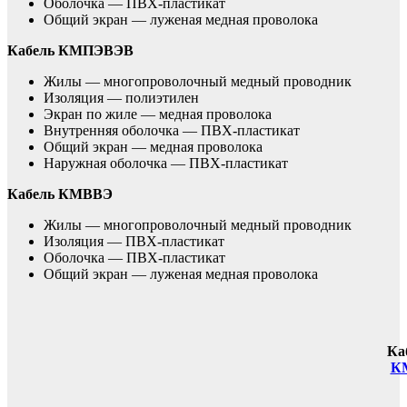
Оболочка — ПВХ-пластикат
Общий экран — луженая медная проволока
Кабель КМПЭВЭВ
Жилы — многопроволочный медный проводник
Изоляция — полиэтилен
Экран по жиле — медная проволока
Внутренняя оболочка — ПВХ-пластикат
Общий экран — медная проволока
Наружная оболочка — ПВХ-пластикат
Кабель КМВВЭ
Жилы — многопроволочный медный проводник
Изоляция — ПВХ-пластикат
Оболочка — ПВХ-пластикат
Общий экран — луженая медная проволока
Ка
К