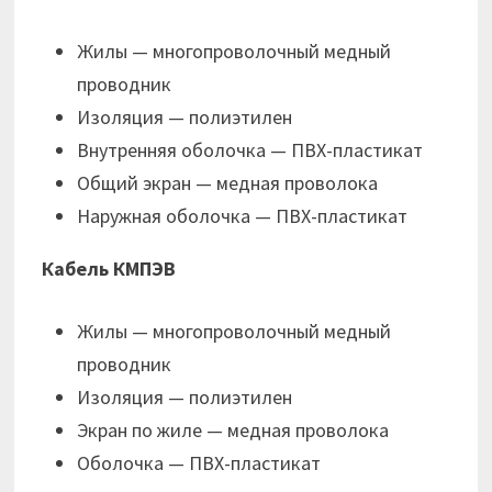
Жилы — многопроволочный медный
проводник
Изоляция — полиэтилен
Внутренняя оболочка — ПВХ-пластикат
Общий экран — медная проволока
Наружная оболочка — ПВХ-пластикат
Кабель КМПЭВ
Жилы — многопроволочный медный
проводник
Изоляция — полиэтилен
Экран по жиле — медная проволока
Оболочка — ПВХ-пластикат