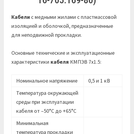
Кабели
с медными жилами с пластмассовой
изоляцией и оболочкой, предназначенные
для неподвижной прокладки.
Основные технические и эксплуатационные
характеристики
кабеля
КМПЭВ 7х1.5:
Номинальное напряжение
0,5 и 1 кВ
Температура окружающей
среды при эксплуатации
кабеля от –50°C до +65°C
Минимальная
температура прокладки