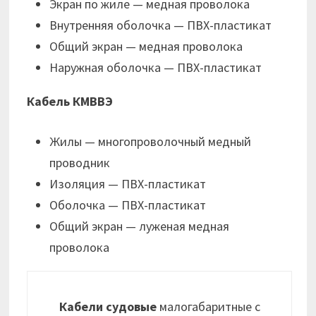
Экран по жиле — медная проволока
Внутренняя оболочка — ПВХ-пластикат
Общий экран — медная проволока
Наружная оболочка — ПВХ-пластикат
Кабель КМВВЭ
Жилы — многопроволочный медный
проводник
Изоляция — ПВХ-пластикат
Оболочка — ПВХ-пластикат
Общий экран — луженая медная
проволока
Кабели судовые
малогабаритные с