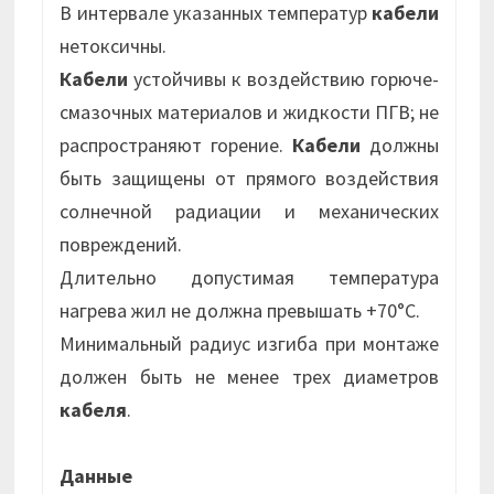
В интервале указанных температур
кабели
нетоксичны.
Кабели
устойчивы к воздействию горюче-
смазочных материалов и жидкости ПГВ; не
распространяют горение.
Кабели
должны
быть защищены от прямого воздействия
солнечной радиации и механических
повреждений.
Длительно допустимая температура
нагрева жил не должна превышать +70°С.
Минимальный радиус изгиба при монтаже
должен быть не менее трех диаметров
кабеля
.
Данные