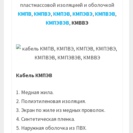
пластмассовой изоляцией и оболочкой
КМПВ
,
КМПВЭ
,
КМПЭВ
,
КМПЭВЭ
,
КМПВЭВ
,
КМПЭВЭВ
,
КМВВЭ
Кабель КМПЭВ
1. Медная жила.
2. Полиэтиленовая изоляция.
3. Экран по жиле из медных проволок.
4. Синтетическая пленка.
5. Наружная оболочка из ПВХ.