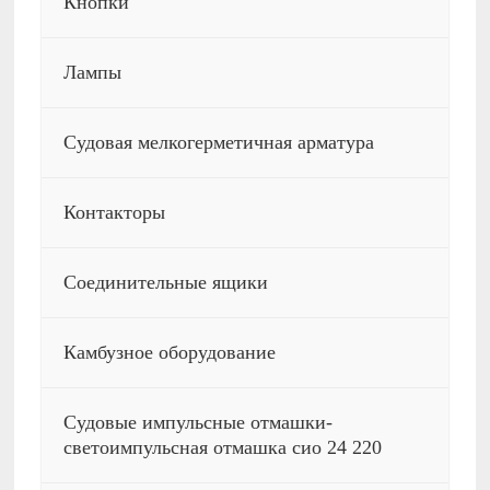
Кнопки
Лампы
Судовая мелкогерметичная арматура
Контакторы
Соединительные ящики
Камбузное оборудование
Судовые импульсные отмашки-
светоимпульсная отмашка сио 24 220