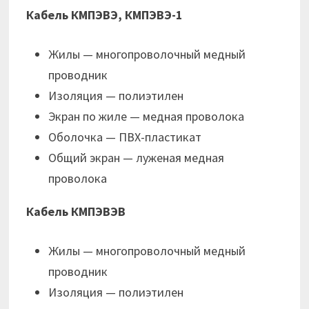
Кабель КМПЭВЭ, КМПЭВЭ-1
Жилы — многопроволочный медный
проводник
Изоляция — полиэтилен
Экран по жиле — медная проволока
Оболочка — ПВХ-пластикат
Общий экран — луженая медная
проволока
Кабель КМПЭВЭВ
Жилы — многопроволочный медный
проводник
Изоляция — полиэтилен