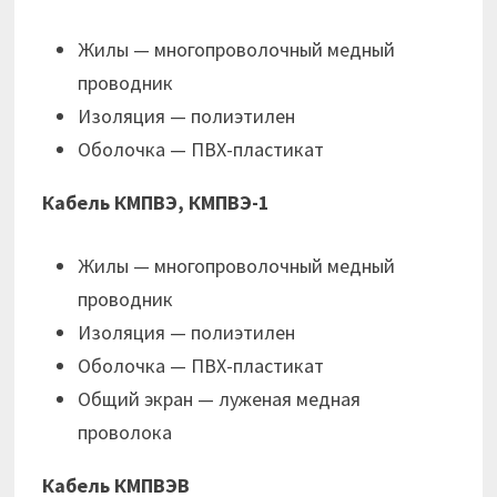
Жилы — многопроволочный медный
проводник
Изоляция — полиэтилен
Оболочка — ПВХ-пластикат
Кабель КМПВЭ, КМПВЭ-1
Жилы — многопроволочный медный
проводник
Изоляция — полиэтилен
Оболочка — ПВХ-пластикат
Общий экран — луженая медная
проволока
Кабель КМПВЭВ