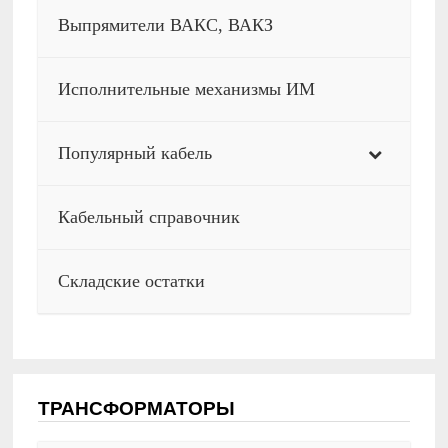
Выпрямители ВАКС, ВАКЗ
Исполнительные механизмы ИМ
Популярный кабель
Кабельный справочник
Складские остатки
ТРАНСФОРМАТОРЫ