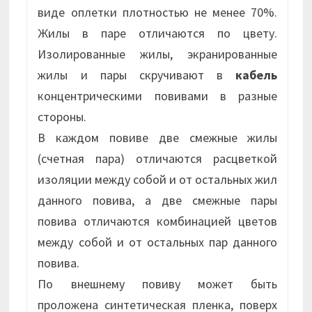
виде оплетки плотностью не менее 70%.
Жилы в паре отличаются по цвету.
Изолированные жилы, экранированные
жилы и пары скручивают в
кабель
концентрическими повивами в разные
стороны.
В каждом повиве две смежные жилы
(счетная пара) отличаются расцветкой
изоляции между собой и от остальных жил
данного повива, а две смежные пары
повива отличаются комбинацией цветов
между собой и от остальных пар данного
повива.
По внешнему повиву может быть
проложена синтетическая пленка, поверх