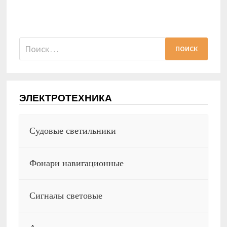
Найти:
ЭЛЕКТРОТЕХНИКА
Судовые светильники
Фонари навигационные
Сигналы световые