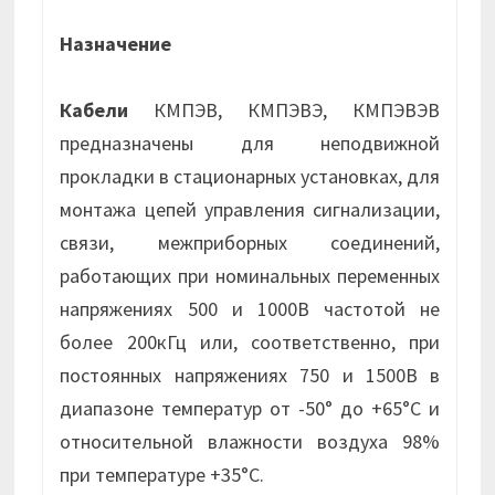
Назначение
Кабели
КМПЭВ, КМПЭВЭ, КМПЭВЭВ
предназначены для неподвижной
прокладки в стационарных установках, для
монтажа цепей управления сигнализации,
связи, межприборных соединений,
работающих при номинальных переменных
напряжениях 500 и 1000В частотой не
более 200кГц или, соответственно, при
постоянных напряжениях 750 и 1500В в
диапазоне температур от -50° до +65°С и
относительной влажности воздуха 98%
при температуре +35°С.