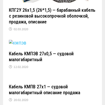
КПГ2У 26х1,5 (26*1,5) — барабанный кабель
с резиновой высокопрочной оболочкой,
продажа, описание
02.03.2020
Кабель КМПЭВ 27х0,5 — судовой
малогабаритный
12.02.2020
Кабель КМПВ 27х1 — судовой
малогабаритный описание продажа
20.02.2020