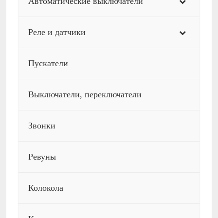
Автоматические выключатели
Реле и датчики
Пускатели
Выключатели, переключатели
Звонки
Ревуны
Колокола