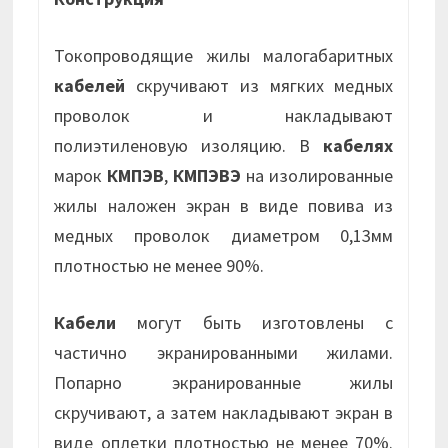
Токопроводящие жилы малогабаритных
кабелей
скручивают из мягких медных
проволок и накладывают
полиэтиленовую изоляцию. В
кабелях
марок
КМПЭВ
,
КМПЭВЭ
на изолированные
жилы наложен экран в виде повива из
медных проволок диаметром 0,13мм
плотностью не менее 90%.
Кабели
могут быть изготовлены с
частично экранированными жилами.
Попарно экранированные жилы
скручивают, а затем накладывают экран в
виде оплетки плотностью не менее 70%.