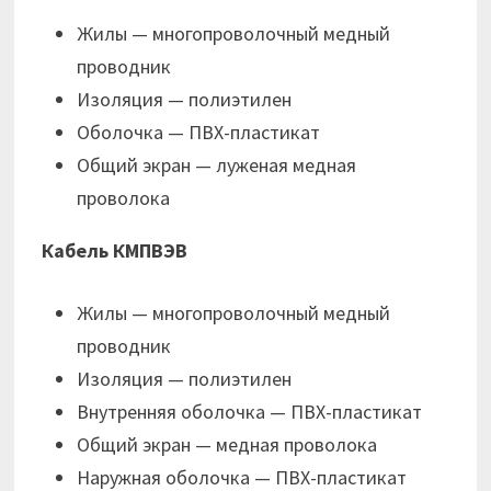
Жилы — многопроволочный медный
проводник
Изоляция — полиэтилен
Оболочка — ПВХ-пластикат
Общий экран — луженая медная
проволока
Кабель КМПВЭВ
Жилы — многопроволочный медный
проводник
Изоляция — полиэтилен
Внутренняя оболочка — ПВХ-пластикат
Общий экран — медная проволока
Наружная оболочка — ПВХ-пластикат