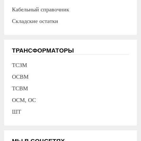
Кабельный справочник
Складские остатки
ТРАНСФОРМАТОРЫ
ТСЗМ
ОСВМ
ТСВМ
ОСМ, ОС
ШТ