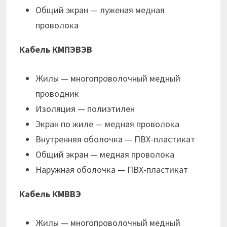
Общий экран — луженая медная
проволока
Кабель КМПЭВЭВ
Жилы — многопроволочный медный
проводник
Изоляция — полиэтилен
Экран по жиле — медная проволока
Внутренняя оболочка — ПВХ-пластикат
Общий экран — медная проволока
Наружная оболочка — ПВХ-пластикат
Кабель КМВВЭ
Жилы — многопроволочный медный