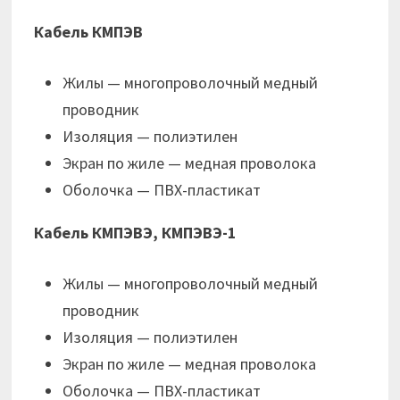
Кабель КМПЭВ
Жилы — многопроволочный медный
проводник
Изоляция — полиэтилен
Экран по жиле — медная проволока
Оболочка — ПВХ-пластикат
Кабель КМПЭВЭ, КМПЭВЭ-1
Жилы — многопроволочный медный
проводник
Изоляция — полиэтилен
Экран по жиле — медная проволока
Оболочка — ПВХ-пластикат