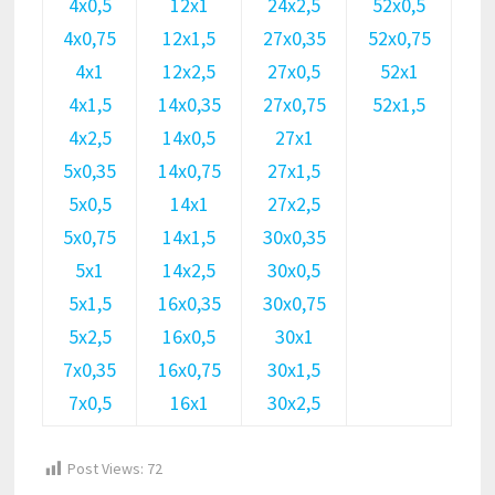
4х0,5
12х1
24х2,5
52х0,5
4х0,75
12х1,5
27х0,35
52х0,75
4х1
12х2,5
27х0,5
52х1
4х1,5
14х0,35
27х0,75
52х1,5
4х2,5
14х0,5
27х1
5х0,35
14х0,75
27х1,5
5х0,5
14х1
27х2,5
5х0,75
14х1,5
30х0,35
5х1
14х2,5
30х0,5
5х1,5
16х0,35
30х0,75
5х2,5
16х0,5
30х1
7х0,35
16х0,75
30х1,5
7х0,5
16х1
30х2,5
Post Views:
72