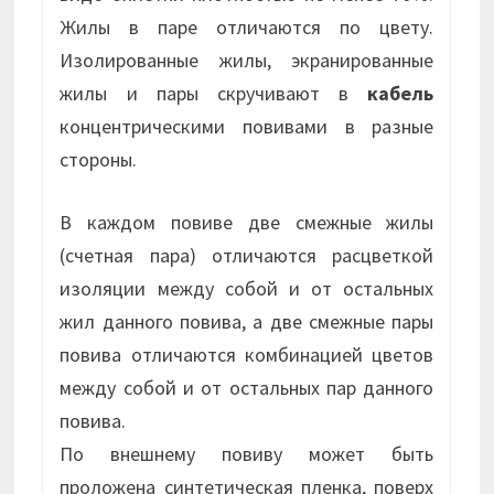
Жилы в паре отличаются по цвету.
Изолированные жилы, экранированные
жилы и пары скручивают в
кабель
концентрическими повивами в разные
стороны.
В каждом повиве две смежные жилы
(счетная пара) отличаются расцветкой
изоляции между собой и от остальных
жил данного повива, а две смежные пары
повива отличаются комбинацией цветов
между собой и от остальных пар данного
повива.
По внешнему повиву может быть
проложена синтетическая пленка, поверх