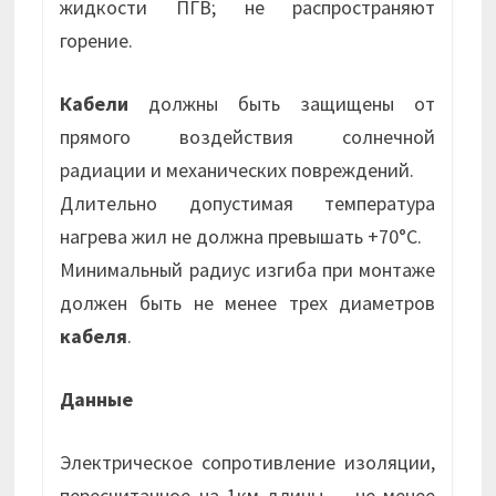
жидкости ПГВ; не распространяют
горение.
Кабели
должны быть защищены от
прямого воздействия солнечной
радиации и механических повреждений.
Длительно допустимая температура
нагрева жил не должна превышать +70°С.
Минимальный радиус изгиба при монтаже
должен быть не менее трех диаметров
кабеля
.
Данные
Электрическое сопротивление изоляции,
пересчитанное на 1км длины — не менее