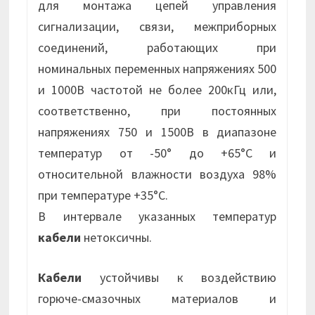
для монтажа цепей управления
сигнализации, связи, межприборных
соединений, работающих при
номинальных переменных напряжениях 500
и 1000В частотой не более 200кГц или,
соответственно, при постоянных
напряжениях 750 и 1500В в диапазоне
температур от -50° до +65°С и
относительной влажности воздуха 98%
при температуре +35°С.
В интервале указанных температур
кабели
нетоксичны.
Кабели
устойчивы к воздействию
горюче-смазочных материалов и