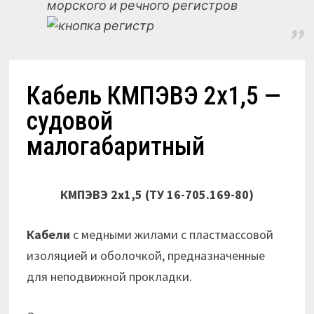
морского и речного регистров
Кабель КМПЭВЭ 2х1,5 —
судовой
малогабаритный
КМПЭВЭ 2х1,5 (ТУ 16-705.169-80)
Кабели
с медными жилами с пластмассовой
изоляцией и оболочкой, предназначенные
для неподвижной прокладки.