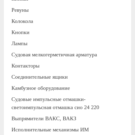
Ревуны
Колокола
Кнопки
Лампы
Судовая мелкогерметичная арматура
Контакторы
Соединительные ящики
Камбузное оборудование
Судовые импульсные отмашки-
светоимпульсная отмашка сио 24 220
Выпрямители ВАКС, ВАКЗ
Исполнительные механизмы ИМ