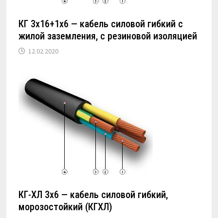
КГ 3х16+1х6 — кабель силовой гибкий с
жилой заземления, с резиновой изоляцией
12.02.2020
КГ-ХЛ 3х6 — кабель силовой гибкий,
морозостойкий (КГХЛ)