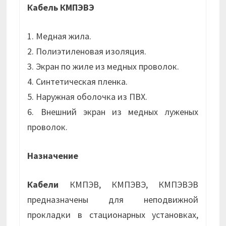
Кабель КМПЭВЭ
1. Медная жила.
2. Полиэтиленовая изоляция.
3. Экран по жиле из медных проволок.
4. Синтетическая пленка.
5. Наружная оболочка из ПВХ.
6. Внешний экран из медных луженых
проволок.
Назначение
Кабели
КМПЭВ, КМПЭВЭ, КМПЭВЭВ
предназначены для неподвижной
прокладки в стационарных установках,