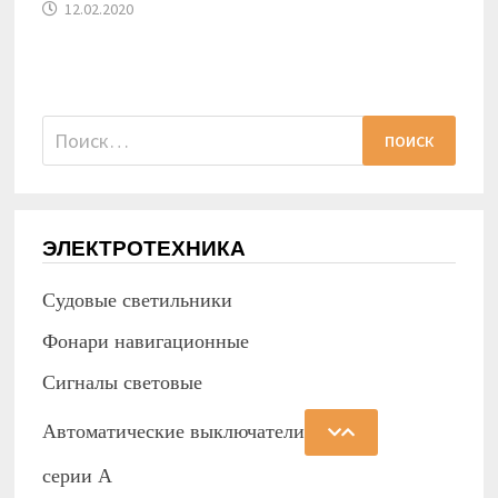
12.02.2020
Найти:
ЭЛЕКТРОТЕХНИКА
Судовые светильники
Фонари навигационные
Сигналы световые
Автоматические выключатели
серии А