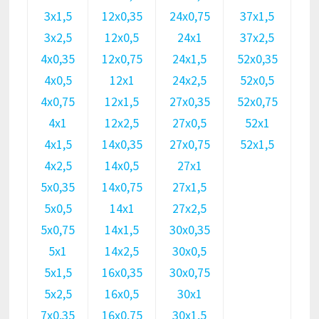
3х1,5
12х0,35
24х0,75
37х1,5
3х2,5
12х0,5
24х1
37х2,5
4х0,35
12х0,75
24х1,5
52х0,35
4х0,5
12х1
24х2,5
52х0,5
4х0,75
12х1,5
27х0,35
52х0,75
4х1
12х2,5
27х0,5
52х1
4х1,5
14х0,35
27х0,75
52х1,5
4х2,5
14х0,5
27х1
5х0,35
14х0,75
27х1,5
5х0,5
14х1
27х2,5
5х0,75
14х1,5
30х0,35
5х1
14х2,5
30х0,5
5х1,5
16х0,35
30х0,75
5х2,5
16х0,5
30х1
7х0,35
16х0,75
30х1,5