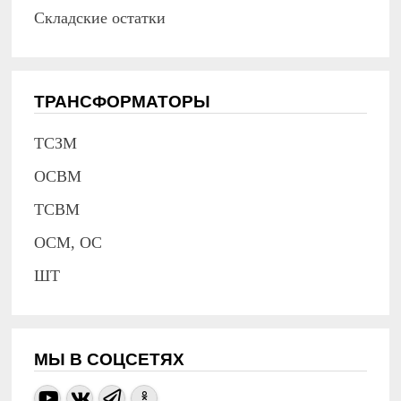
Складские остатки
ТРАНСФОРМАТОРЫ
ТСЗМ
ОСВМ
ТСВМ
ОСМ, ОС
ШТ
МЫ В СОЦСЕТЯХ