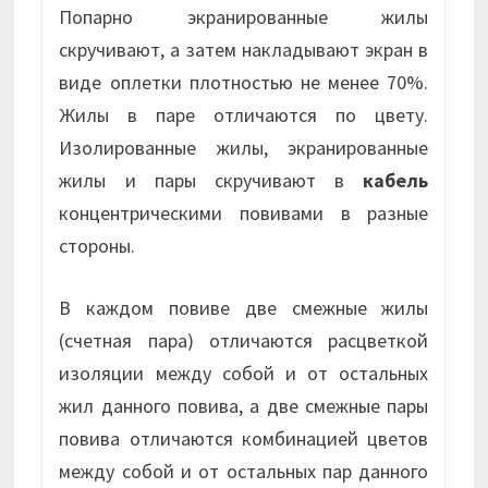
Попарно экранированные жилы
скручивают, а затем накладывают экран в
виде оплетки плотностью не менее 70%.
Жилы в паре отличаются по цвету.
Изолированные жилы, экранированные
жилы и пары скручивают в
кабель
концентрическими повивами в разные
стороны.
В каждом повиве две смежные жилы
(счетная пара) отличаются расцветкой
изоляции между собой и от остальных
жил данного повива, а две смежные пары
повива отличаются комбинацией цветов
между собой и от остальных пар данного