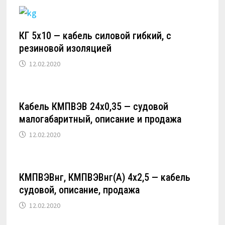
КГ 5х10 — кабель силовой гибкий, с
резиновой изоляцией
12.02.2020
Кабель КМПВЭВ 24х0,35 — судовой
малогабаритный, описание и продажа
12.02.2020
КМПВЭВнг, КМПВЭВнг(А) 4х2,5 — кабель
судовой, описание, продажа
12.02.2020