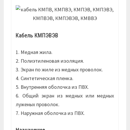
Кабель КМПЭВЭВ
1. Медная жила.
2. Полиэтиленовая изоляция.
3. Экран по жиле из медных проволок.
4. Синтетическая пленка.
5. Внутренняя оболочка из ПВХ.
6. Общий экран из медных или медных
луженых проволок.
7. Наружная оболочка из ПВХ.
Назначение