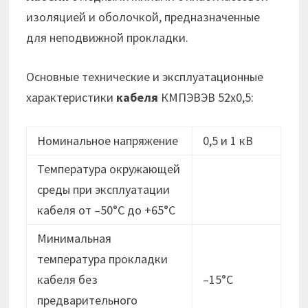
изоляцией и оболочкой, предназначенные
для неподвижной прокладки.
Основные технические и эксплуатационные
характеристики
кабеля
КМПЭВЭВ 52х0,5:
Номинальное напряжение
0,5 и 1 кВ
Температура окружающей
среды при эксплуатации
кабеля от –50°C до +65°C
Минимальная
температура прокладки
кабеля без
–15°C
предварительного