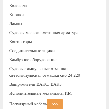
Колокола
Кнопки
Лампы
Судовая мелкогерметичная арматура
Контакторы
Соединительные ящики
Камбузное оборудование
Судовые импульсные отмашки-
светоимпульсная отмашка сио 24 220
Выпрямители ВАКС, ВАКЗ
Исполнительные механизмы ИМ
Популярный кабель