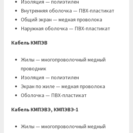
Изоляция — полиэтилен
Внутренняя оболочка — ПВХ-пластикат
Общий экран — медная проволока
Наружная оболочка — ПВХ-пластикат
Кабель КМПЭВ
Жилы — многопроволочный медный
проводник
Изоляция — полиэтилен
Экран по жиле — медная проволока
Оболочка — ПВХ-пластикат
Кабель КМПЭВЭ, КМПЭВЭ-1
Жилы — многопроволочный медный