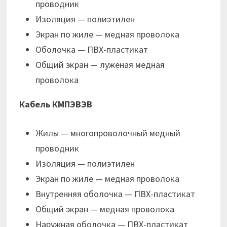
проводник
Изоляция — полиэтилен
Экран по жиле — медная проволока
Оболочка — ПВХ-пластикат
Общий экран — луженая медная
проволока
Кабель КМПЭВЭВ
Жилы — многопроволочный медный
проводник
Изоляция — полиэтилен
Экран по жиле — медная проволока
Внутренняя оболочка — ПВХ-пластикат
Общий экран — медная проволока
Наружная оболочка — ПВХ-пластикат