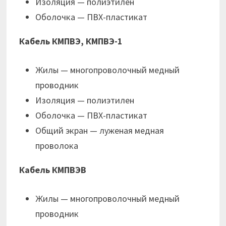
Изоляция — полиэтилен
Оболочка — ПВХ-пластикат
Кабель КМПВЭ, КМПВЭ-1
Жилы — многопроволочный медный
проводник
Изоляция — полиэтилен
Оболочка — ПВХ-пластикат
Общий экран — луженая медная
проволока
Кабель КМПВЭВ
Жилы — многопроволочный медный
проводник