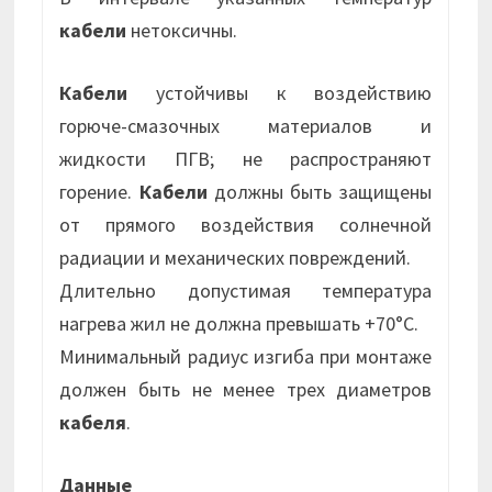
кабели
нетоксичны.
Кабели
устойчивы к воздействию
горюче-смазочных материалов и
жидкости ПГВ; не распространяют
горение.
Кабели
должны быть защищены
от прямого воздействия солнечной
радиации и механических повреждений.
Длительно допустимая температура
нагрева жил не должна превышать +70°С.
Минимальный радиус изгиба при монтаже
должен быть не менее трех диаметров
кабеля
.
Данные