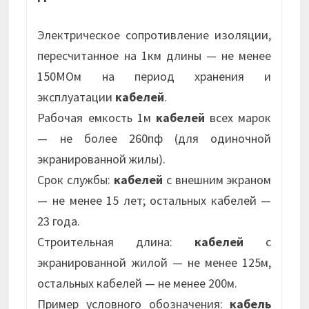
Электрическое сопротивление изоляции,
пересчитанное на 1км длины — не менее
150МОм на период хранения и
эксплуатации
кабелей
.
Рабочая емкость 1м
кабелей
всех марок
— не более 260пф (для одиночной
экранированной жилы).
Срок службы:
кабелей
с внешним экраном
— не менее 15 лет; остальных кабелей —
23 года.
Строительная длина:
кабелей
с
экранированной жилой — не менее 125м,
остальных кабелей — не менее 200м.
Пример условного обозначения:
кабель