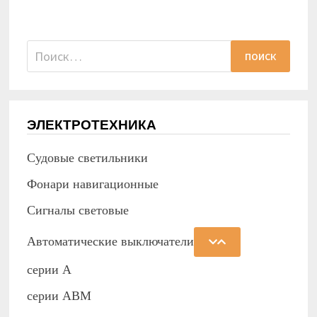
Найти:
ЭЛЕКТРОТЕХНИКА
Судовые светильники
Фонари навигационные
Сигналы световые
Автоматические выключатели
серии А
серии АВМ