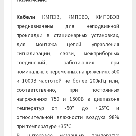
Кабели
КМПЭВ, КМПЭВЭ, КМПЭВЭВ
предназначены для неподвижной
прокладки в стационарных установках,
для монтажа цепей управления
сигнализации, связи, межприборных
соединений, работающих при
номинальных переменных напряжениях 500
и 1000В частотой не более 200кГц или,
соответственно, при постоянных
напряжениях 750 и 1500В в диапазоне
температур от -50° до +65°С и
относительной влажности воздуха 98%
при температуре +35°С.
В интервале указанных температур