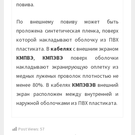
повива.
По внешнему повиву может быть
проложена синтетическая пленка, поверх
которой накладывают оболочку из ПВХ
пластиката. В
кабелях
с внешним экраном
КМПВЭ
,
КМПЭВЭ
поверх оболочки
накладывают экранирующую оплетку из
медных луженых проволок плотностью не
менее 80%. В кабелях
КМПЭВЭВ
внешний
экран расположен между внутренней и
наружной оболочками из ПВХ пластиката.
Post Views:
57