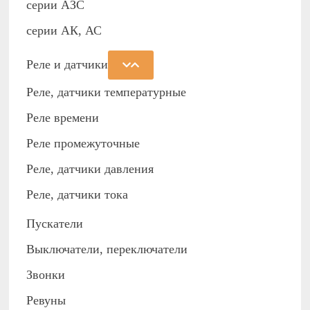
cерии АЗС
серии АК, АС
Реле и датчики
Реле, датчики температурные
Реле времени
Реле промежуточные
Реле, датчики давления
Реле, датчики тока
Пускатели
Выключатели, переключатели
Звонки
Ревуны