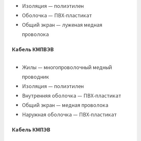
Изоляция — полиэтилен
Оболочка — ПВХ-пластикат
Общий экран — луженая медная
проволока
Кабель КМПВЭВ
Жилы — многопроволочный медный
проводник
Изоляция — полиэтилен
Внутренняя оболочка — ПВХ-пластикат
Общий экран — медная проволока
Наружная оболочка — ПВХ-пластикат
Кабель КМПЭВ