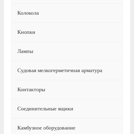
Колокола
Кнопки
Лампы
Судовая мелкогерметичная арматура
Контакторы
Соединительные ящики
Камбузное оборудование