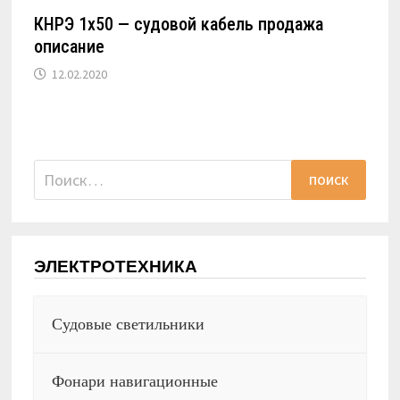
КНРЭ 1х50 — судовой кабель продажа
описание
12.02.2020
Найти:
ЭЛЕКТРОТЕХНИКА
Судовые светильники
Фонари навигационные