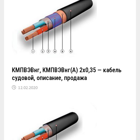
КМПВЭВнг, КМПВЭВнг(А) 2х0,35 — кабель
судовой, описание, продажа
12.02.2020