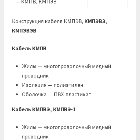
– КМПВ, КМПЭВ
Конструкция кабеля КМПЭВ,
КМПЭВЭ
,
КМПЭВЭВ
Кабель КМПВ
Жилы — многопроволочный медный
проводник
Изоляция — полиэтилен
Оболочка — ПВХ-пластикат
Кабель КМПВЭ, КМПВЭ-1
Жилы — многопроволочный медный
проводник