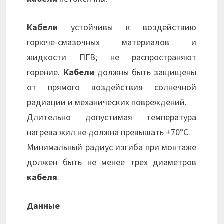
Кабели
устойчивы к воздействию
горюче-смазочных материалов и
жидкости ПГВ; не распространяют
горение.
Кабели
должны быть защищены
от прямого воздействия солнечной
радиации и механических повреждений.
Длительно допустимая температура
нагрева жил не должна превышать +70°С.
Минимальный радиус изгиба при монтаже
должен быть не менее трех диаметров
кабеля
.
Данные