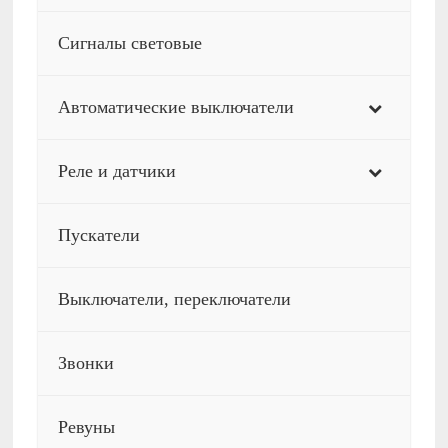
Сигналы световые
Автоматические выключатели
Реле и датчики
Пускатели
Выключатели, переключатели
Звонки
Ревуны