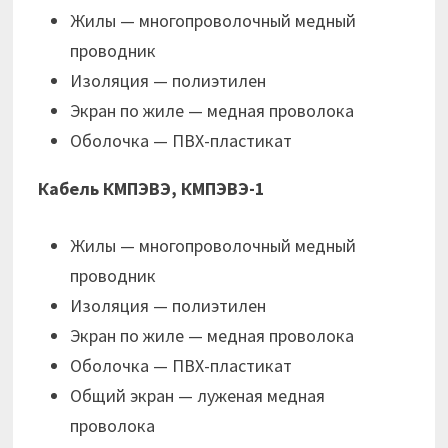
Жилы — многопроволочный медный
проводник
Изоляция — полиэтилен
Экран по жиле — медная проволока
Оболочка — ПВХ-пластикат
Кабель КМПЭВЭ, КМПЭВЭ-1
Жилы — многопроволочный медный
проводник
Изоляция — полиэтилен
Экран по жиле — медная проволока
Оболочка — ПВХ-пластикат
Общий экран — луженая медная
проволока