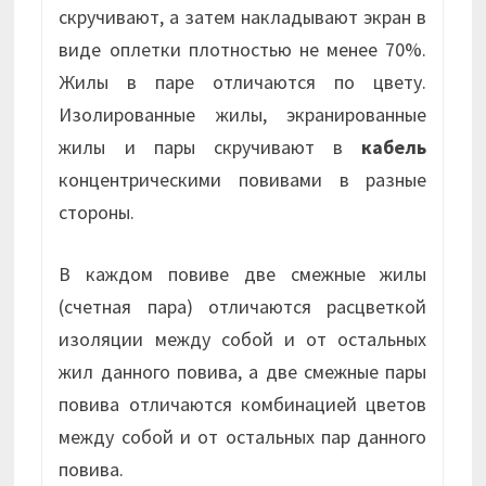
скручивают, а затем накладывают экран в
виде оплетки плотностью не менее 70%.
Жилы в паре отличаются по цвету.
Изолированные жилы, экранированные
жилы и пары скручивают в
кабель
концентрическими повивами в разные
стороны.
В каждом повиве две смежные жилы
(счетная пара) отличаются расцветкой
изоляции между собой и от остальных
жил данного повива, а две смежные пары
повива отличаются комбинацией цветов
между собой и от остальных пар данного
повива.