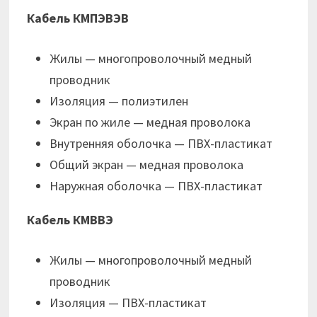
Кабель КМПЭВЭВ
Жилы — многопроволочный медный
проводник
Изоляция — полиэтилен
Экран по жиле — медная проволока
Внутренняя оболочка — ПВХ-пластикат
Общий экран — медная проволока
Наружная оболочка — ПВХ-пластикат
Кабель КМВВЭ
Жилы — многопроволочный медный
проводник
Изоляция — ПВХ-пластикат