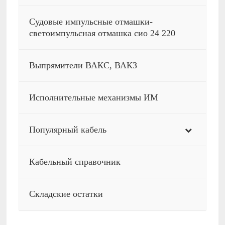
Судовые импульсные отмашки-
светоимпульсная отмашка сио 24 220
Выпрямители ВАКС, ВАКЗ
Исполнительные механизмы ИМ
Популярный кабель
Кабельный справочник
Складские остатки