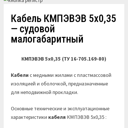
Кабель КМПЭВЭВ 5х0,35
— судовой
малогабаритный
КМПЭВЭВ 5х0,35 (ТУ 16-705.169-80)
Кабели
с медными жилами с пластмассовой
изоляцией и оболочкой, предназначенные
для неподвижной прокладки.
Основные технические и эксплуатационные
характеристики
кабеля
КМПЭВЭВ 5х0,35 :