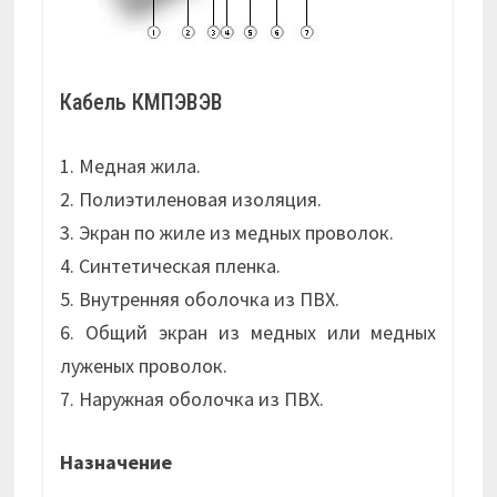
Кабель КМПЭВЭВ
1. Медная жила.
2. Полиэтиленовая изоляция.
3. Экран по жиле из медных проволок.
4. Синтетическая пленка.
5. Внутренняя оболочка из ПВХ.
6. Общий экран из медных или медных
луженых проволок.
7. Наружная оболочка из ПВХ.
Назначение