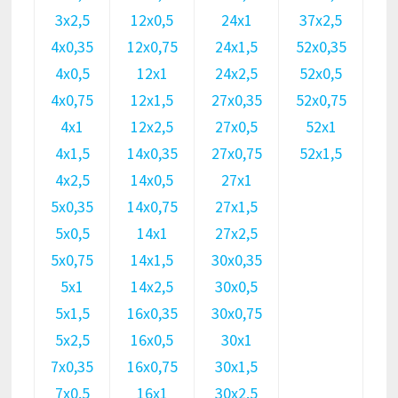
3х2,5
12х0,5
24х1
37х2,5
4х0,35
12х0,75
24х1,5
52х0,35
4х0,5
12х1
24х2,5
52х0,5
4х0,75
12х1,5
27х0,35
52х0,75
4х1
12х2,5
27х0,5
52х1
4х1,5
14х0,35
27х0,75
52х1,5
4х2,5
14х0,5
27х1
5х0,35
14х0,75
27х1,5
5х0,5
14х1
27х2,5
5х0,75
14х1,5
30х0,35
5х1
14х2,5
30х0,5
5х1,5
16х0,35
30х0,75
5х2,5
16х0,5
30х1
7х0,35
16х0,75
30х1,5
7х0,5
16х1
30х2,5