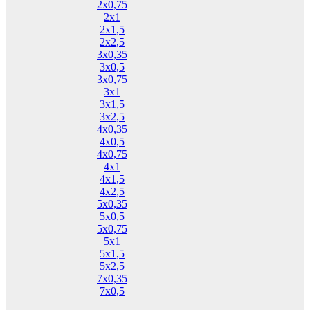
2х0,75
2х1
2х1,5
2х2,5
3х0,35
3х0,5
3х0,75
3х1
3х1,5
3х2,5
4х0,35
4х0,5
4х0,75
4х1
4х1,5
4х2,5
5х0,35
5х0,5
5х0,75
5х1
5х1,5
5х2,5
7х0,35
7х0,5