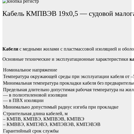
Кабель КМПВЭВ 19х0,5 — судовой малога
Кабели
с медными жилами с пластмассовой изоляцией и оболо
Основные технические и эксплуатационные характеристики
к
Номинальное напряжение
Температура окружающей среды при эксплуатации кабеля от –
Минимальная температура прокладки кабеля без предваритель
Предельная длительно допустимая рабочая температура на жил
— в полиэтиленовой изоляции
— в ПВХ изоляции
Минимально допустимый радиус изгиба при прокладке
Строительная длина кабелей, м
– КМПВ, КМПВЭ, КМПВЭВ, КМПВЭ
– КМВВЭ, КМПЭВЭ, КМПЭВЭВ, КМПЭВЭВ
Гарантийный срок службы