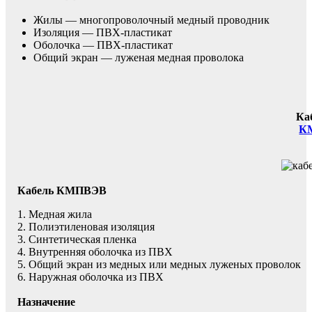
Жилы — многопроволочный медный проводник
Изоляция — ПВХ-пластикат
Оболочка — ПВХ-пластикат
Общий экран — луженая медная проволока
Ка
К
Кабель КМПВЭВ
1. Медная жила
2. Полиэтиленовая изоляция
3. Синтетическая пленка
4. Внутренняя оболочка из ПВХ
5. Общий экран из медных или медных луженых проволок
6. Наружная оболочка из ПВХ
Назначение