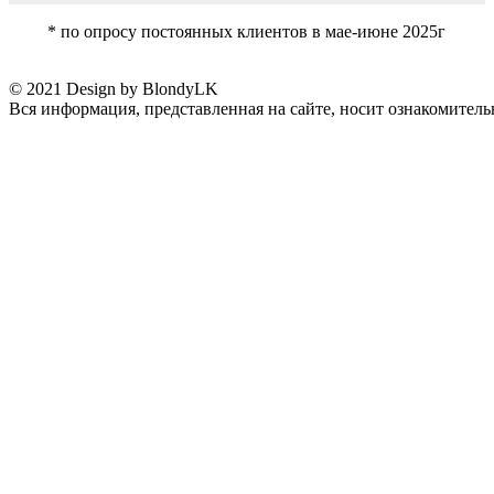
* по опросу постоянных клиентов в мае-июне 2025г
© 2021 Design by BlondyLK
Вся информация, представленная на сайте, носит ознакомитель