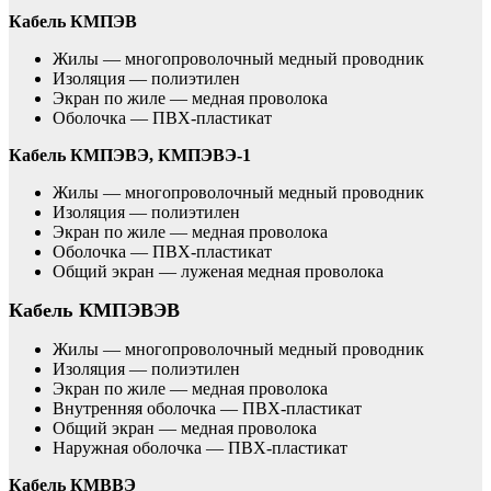
Кабель КМПЭВ
Жилы — многопроволочный медный проводник
Изоляция — полиэтилен
Экран по жиле — медная проволока
Оболочка — ПВХ-пластикат
Кабель КМПЭВЭ, КМПЭВЭ-1
Жилы — многопроволочный медный проводник
Изоляция — полиэтилен
Экран по жиле — медная проволока
Оболочка — ПВХ-пластикат
Общий экран — луженая медная проволока
Кабель КМПЭВЭВ
Жилы — многопроволочный медный проводник
Изоляция — полиэтилен
Экран по жиле — медная проволока
Внутренняя оболочка — ПВХ-пластикат
Общий экран — медная проволока
Наружная оболочка — ПВХ-пластикат
Кабель КМВВЭ