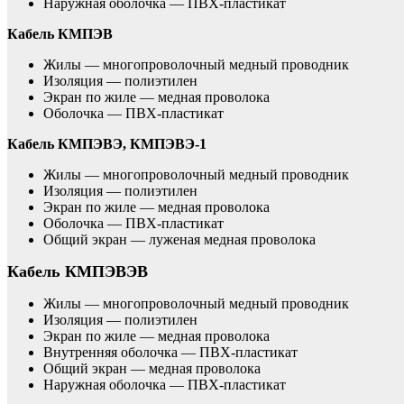
Наружная оболочка — ПВХ-пластикат
Кабель КМПЭВ
Жилы — многопроволочный медный проводник
Изоляция — полиэтилен
Экран по жиле — медная проволока
Оболочка — ПВХ-пластикат
Кабель КМПЭВЭ, КМПЭВЭ-1
Жилы — многопроволочный медный проводник
Изоляция — полиэтилен
Экран по жиле — медная проволока
Оболочка — ПВХ-пластикат
Общий экран — луженая медная проволока
Кабель КМПЭВЭВ
Жилы — многопроволочный медный проводник
Изоляция — полиэтилен
Экран по жиле — медная проволока
Внутренняя оболочка — ПВХ-пластикат
Общий экран — медная проволока
Наружная оболочка — ПВХ-пластикат