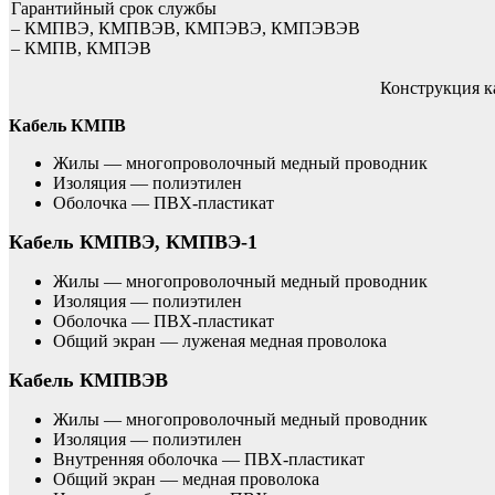
Гарантийный срок службы
– КМПВЭ, КМПВЭВ, КМПЭВЭ, КМПЭВЭВ
– КМПВ, КМПЭВ
Конструкция 
Кабель КМПВ
Жилы — многопроволочный медный проводник
Изоляция — полиэтилен
Оболочка — ПВХ-пластикат
Кабель КМПВЭ, КМПВЭ-1
Жилы — многопроволочный медный проводник
Изоляция — полиэтилен
Оболочка — ПВХ-пластикат
Общий экран — луженая медная проволока
Кабель КМПВЭВ
Жилы — многопроволочный медный проводник
Изоляция — полиэтилен
Внутренняя оболочка — ПВХ-пластикат
Общий экран — медная проволока