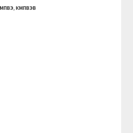
МПВЭ
,
КМПВЭВ