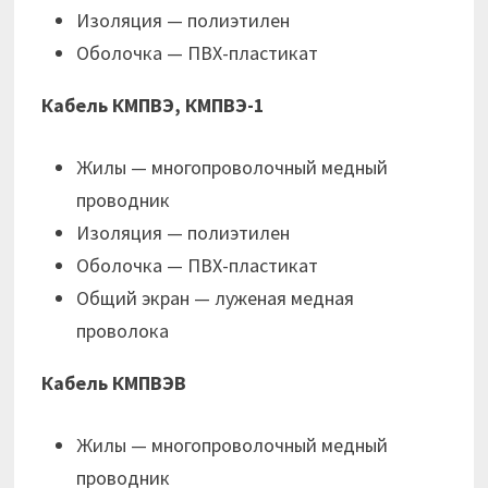
Изоляция — полиэтилен
Оболочка — ПВХ-пластикат
Кабель КМПВЭ, КМПВЭ-1
Жилы — многопроволочный медный
проводник
Изоляция — полиэтилен
Оболочка — ПВХ-пластикат
Общий экран — луженая медная
проволока
Кабель КМПВЭВ
Жилы — многопроволочный медный
проводник