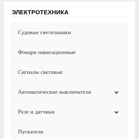
ЭЛЕКТРОТЕХНИКА
Судовые светильники
Фонари навигационные
Сигналы световые
Автоматические выключатели
Реле и датчики
Пускатели