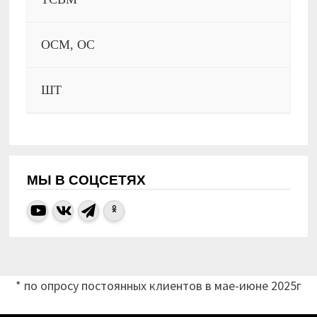
ОСМ, ОС
ШТ
МЫ В СОЦСЕТЯХ
* по опросу постоянных клиентов в мае-июне 2025г