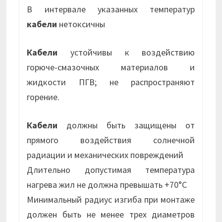
В интервале указанных температур
кабели
нетоксичны
Кабели
устойчивы к воздействию
горюче-смазочных материалов и
жидкости ПГВ; не распространяют
горение.
Кабели
должны быть защищены от
прямого воздействия солнечной
радиации и механических повреждений
Длительно допустимая температура
нагрева жил не должна превышать +70°С
Минимальный радиус изгиба при монтаже
должен быть не менее трех диаметров