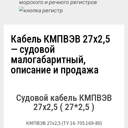
морского и речного регистров
Кабель КМПВЭВ 27х2,5
— судовой
малогабаритный,
описание и продажа
Судовой кабель КМПВЭВ
27х2,5 ( 27*2,5 )
КМПВЭВ 27х2,5 (ТУ 16-705.169-80)