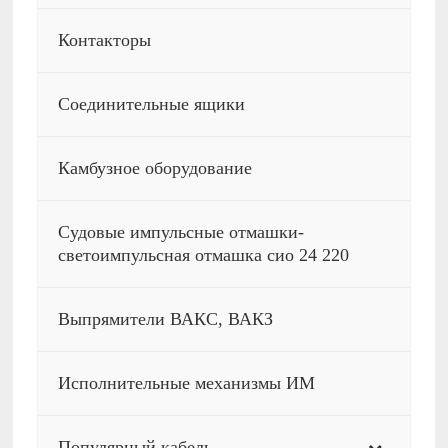
Контакторы
Соединительные ящики
Камбузное оборудование
Судовые импульсные отмашки-
светоимпульсная отмашка сио 24 220
Выпрямители ВАКС, ВАКЗ
Исполнительные механизмы ИМ
Популярный кабель