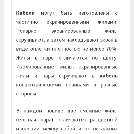
Кабели
могут быть изготовлены с
частично экранированными жилами.
Попарно экранированные жилы
скручивают, а затем накладывают экран в
виде оплетки плотностью не менее 70%.
Жилы в паре отличаются по цвету.
Изолированные жилы, экранированные
жилы и пары скручивают в
кабель
концентрическими повивами в разные
стороны
В каждом повиве две смежные жилы
(счетная пара) отличаются расцветкой
изоляции между собой и от остальных