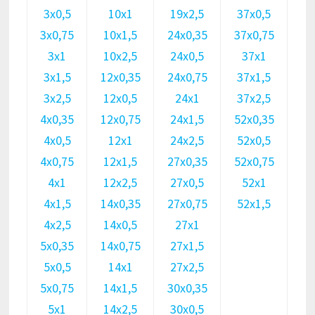
3х0,5
10х1
19х2,5
37х0,5
3х0,75
10х1,5
24х0,35
37х0,75
3х1
10х2,5
24х0,5
37х1
3х1,5
12х0,35
24х0,75
37х1,5
3х2,5
12х0,5
24х1
37х2,5
4х0,35
12х0,75
24х1,5
52х0,35
4х0,5
12х1
24х2,5
52х0,5
4х0,75
12х1,5
27х0,35
52х0,75
4х1
12х2,5
27х0,5
52х1
4х1,5
14х0,35
27х0,75
52х1,5
4х2,5
14х0,5
27х1
5х0,35
14х0,75
27х1,5
5х0,5
14х1
27х2,5
5х0,75
14х1,5
30х0,35
5х1
14х2,5
30х0,5