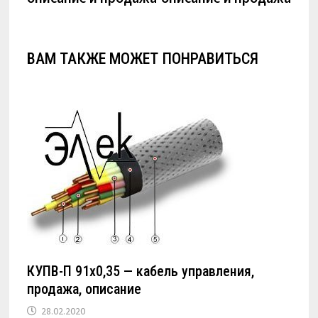
ВАМ ТАКЖЕ МОЖЕТ ПОНРАВИТЬСЯ
КУПВ-П 91х0,35 — кабель управления,
продажа, описание
28.02.2020