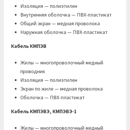
Изоляция — полиэтилен
Внутренняя оболочка — ПВХ-пластикат
Общий экран — медная проволока
Наружная оболочка — ПВХ-пластикат
Кабель КМПЭВ
Жилы — многопроволочный медный
проводник
Изоляция — полиэтилен
Экран по жиле — медная проволока
Оболочка — ПВХ-пластикат
Кабель КМПЭВЭ, КМПЭВЭ-1
Жилы — многопроволочный медный