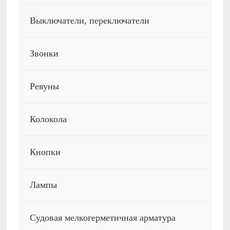
Выключатели, переключатели
Звонки
Ревуны
Колокола
Кнопки
Лампы
Судовая мелкогерметичная арматура