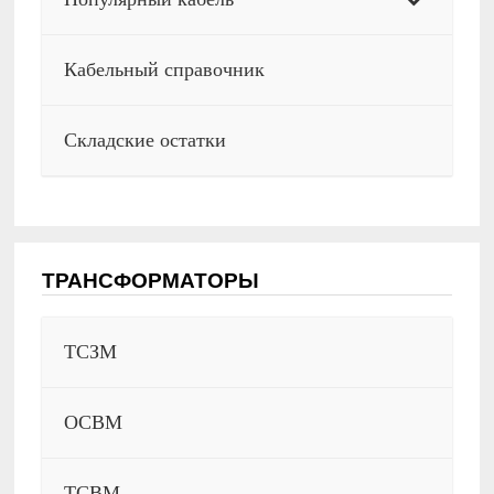
Кабельный справочник
Складские остатки
ТРАНСФОРМАТОРЫ
ТСЗМ
ОСВМ
ТСВМ