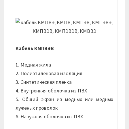
Кабель КМПВЭВ
1. Медная жила
2. Полиэтиленовая изоляция
3. Синтетическая пленка
4. Внутренняя оболочка из ПВХ
5. Общий экран из медных или медных
луженых проволок
6. Наружная оболочка из ПВХ