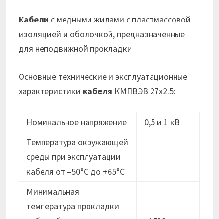
Кабели
с медными жилами с пластмассовой
изоляцией и оболочкой, предназначенные
для неподвижной прокладки
Основные технические и эксплуатационные
характеристики
кабеля
КМПВЭВ 27х2.5:
Номинальное напряжение
0,5 и 1 кВ
Температура окружающей
среды при эксплуатации
кабеля от –50°C до +65°C
Минимальная
температура прокладки