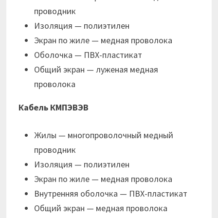
проводник
Изоляция — полиэтилен
Экран по жиле — медная проволока
Оболочка — ПВХ-пластикат
Общий экран — луженая медная
проволока
Кабель КМПЭВЭВ
Жилы — многопроволочный медный
проводник
Изоляция — полиэтилен
Экран по жиле — медная проволока
Внутренняя оболочка — ПВХ-пластикат
Общий экран — медная проволока