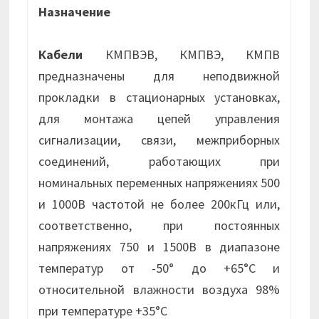
Назначение
Кабели
КМПВЭВ, КМПВЭ, КМПВ
предназначены для неподвижной
прокладки в стационарных установках,
для монтажа цепей управления
сигнализации, связи, межприборных
соединений, работающих при
номинальных переменных напряжениях 500
и 1000В частотой не более 200кГц или,
соответственно, при постоянных
напряжениях 750 и 1500В в диапазоне
температур от -50° до +65°С и
относительной влажности воздуха 98%
при температуре +35°С