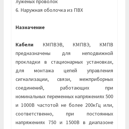
луженых проволок
6. Наружная оболочка из ПВХ
Назначение
Кабели
КМПВЭВ, КМПВЭ, КМПВ
предназначены для неподвижной
прокладки в стационарных установках,
для монтажа цепей управления
сигнализации, связи, межприборных
соединений, работающих при
номинальных переменных напряжениях 500
и 1000В частотой не более 200кГц или,
соответственно, при постоянных
напряжениях 750 и 1500В в диапазоне