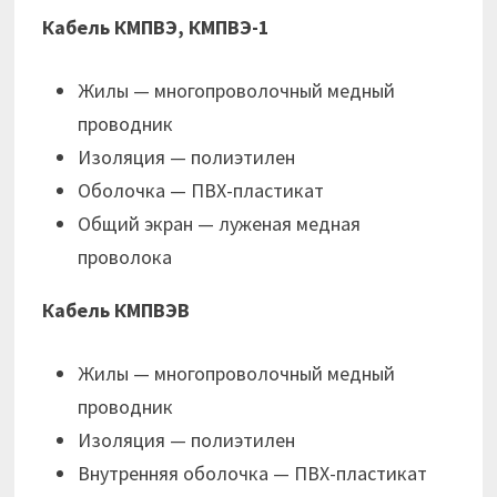
Кабель КМПВЭ, КМПВЭ-1
Жилы — многопроволочный медный
проводник
Изоляция — полиэтилен
Оболочка — ПВХ-пластикат
Общий экран — луженая медная
проволока
Кабель КМПВЭВ
Жилы — многопроволочный медный
проводник
Изоляция — полиэтилен
Внутренняя оболочка — ПВХ-пластикат