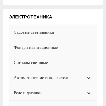
ЭЛЕКТРОТЕХНИКА
Судовые светильники
Фонари навигационные
Сигналы световые
Автоматические выключатели
Реле и датчики