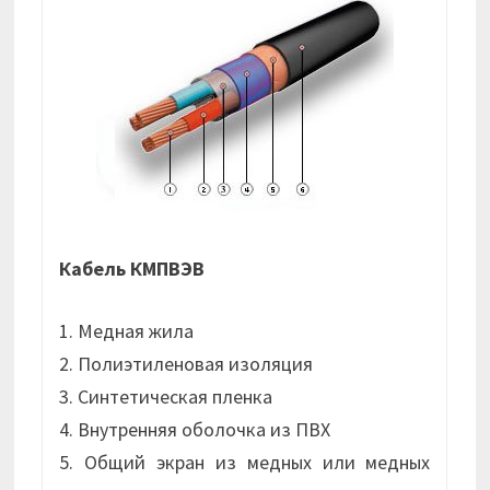
Кабель КМПВЭВ
1. Медная жила
2. Полиэтиленовая изоляция
3. Синтетическая пленка
4. Внутренняя оболочка из ПВХ
5. Общий экран из медных или медных