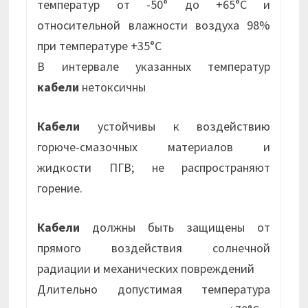
температур от -50° до +65°С и
относительной влажности воздуха 98%
при температуре +35°С
В интервале указанных температур
кабели
нетоксичны
Кабели
устойчивы к воздействию
горюче-смазочных материалов и
жидкости ПГВ; не распространяют
горение.
Кабели
должны быть защищены от
прямого воздействия солнечной
радиации и механических повреждений
Длительно допустимая температура