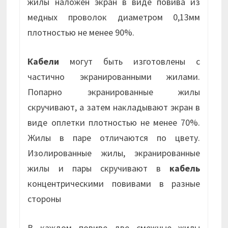
жилы наложен экран в виде повива из
медных проволок диаметром 0,13мм
плотностью не менее 90%.
Кабели
могут быть изготовлены с
частично экранированными жилами.
Попарно экранированные жилы
скручивают, а затем накладывают экран в
виде оплетки плотностью не менее 70%.
Жилы в паре отличаются по цвету.
Изолированные жилы, экранированные
жилы и пары скручивают в
кабель
концентрическими повивами в разные
стороны
В каждом повиве две смежные жилы