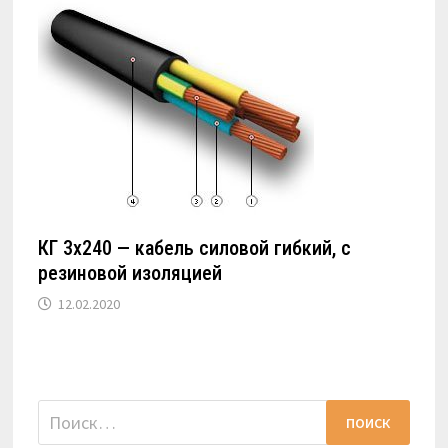
КГ 3х240 — кабель силовой гибкий, с
резиновой изоляцией
12.02.2020
Найти: