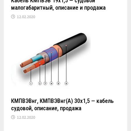
Кабель КМПВЭВ 19х1,5 — судовой
малогабаритный, описание и продажа
12.02.2020
КМПВЭВнг, КМПВЭВнг(А) 30х1,5 — кабель
судовой, описание, продажа
12.02.2020