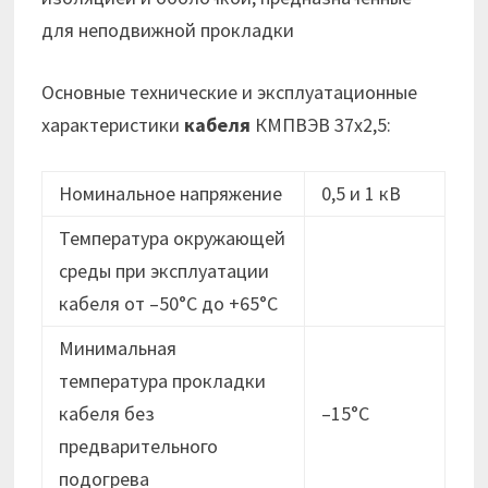
для неподвижной прокладки
Основные технические и эксплуатационные
характеристики
кабеля
КМПВЭВ 37х2,5:
Номинальное напряжение
0,5 и 1 кВ
Температура окружающей
среды при эксплуатации
кабеля от –50°C до +65°C
Минимальная
температура прокладки
кабеля без
–15°C
предварительного
подогрева