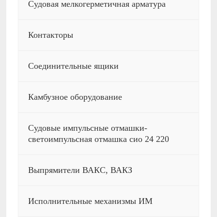
Судовая мелкогерметичная арматура
Контакторы
Соединительные ящики
Камбузное оборудование
Судовые импульсные отмашки-
светоимпульсная отмашка сио 24 220
Выпрямители ВАКС, ВАКЗ
Исполнительные механизмы ИМ