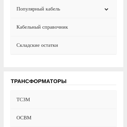
Популярный кабель
Кабельный справочник
Складские остатки
ТРАНСФОРМАТОРЫ
ТСЗМ
ОСВМ