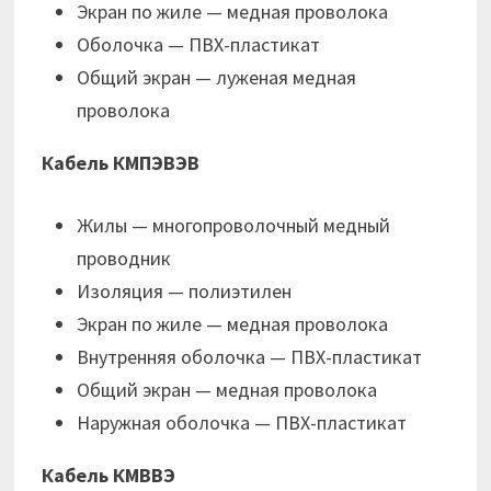
Экран по жиле — медная проволока
Оболочка — ПВХ-пластикат
Общий экран — луженая медная
проволока
Кабель КМПЭВЭВ
Жилы — многопроволочный медный
проводник
Изоляция — полиэтилен
Экран по жиле — медная проволока
Внутренняя оболочка — ПВХ-пластикат
Общий экран — медная проволока
Наружная оболочка — ПВХ-пластикат
Кабель КМВВЭ