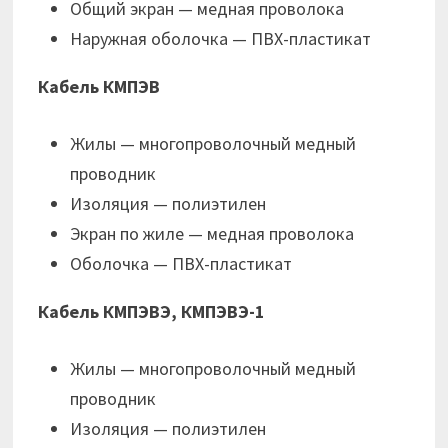
Общий экран — медная проволока
Наружная оболочка — ПВХ-пластикат
Кабель КМПЭВ
Жилы — многопроволочный медный
проводник
Изоляция — полиэтилен
Экран по жиле — медная проволока
Оболочка — ПВХ-пластикат
Кабель КМПЭВЭ, КМПЭВЭ-1
Жилы — многопроволочный медный
проводник
Изоляция — полиэтилен