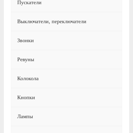
Пускатели
Выключатели, переключатели
Звонки
Ревуны
Колокола
Кнопки
Лампы