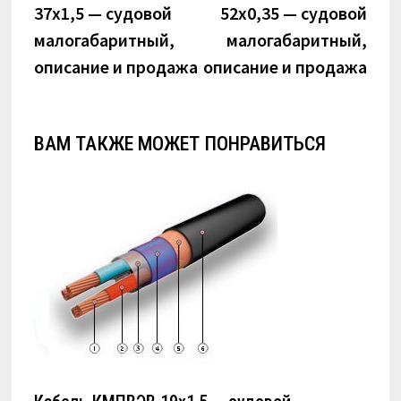
37х1,5 — судовой
52х0,35 — судовой
записям
малогабаритный,
малогабаритный,
описание и продажа
описание и продажа
ВАМ ТАКЖЕ МОЖЕТ ПОНРАВИТЬСЯ