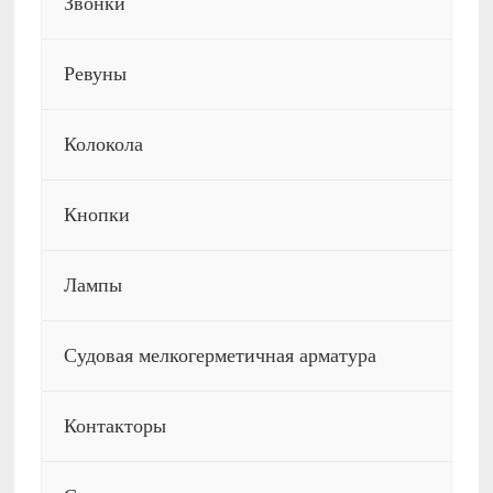
Звонки
Ревуны
Колокола
Кнопки
Лампы
Судовая мелкогерметичная арматура
Контакторы