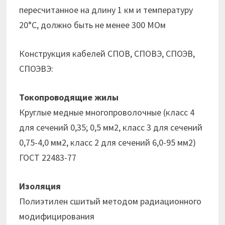
пересчитанное на длину 1 км и температуру
20°С, должно быть не менее 300 МОм
Конструкция кабелей СПОВ, СПОВЭ, СПОЭВ,
СПОЭВЭ:
Токопроводящие жилы
Круглые медные многопроволочные (класс 4
для сечений 0,35; 0,5 мм2, класс 3 для сечений
0,75-4,0 мм2, класс 2 для сечений 6,0-95 мм2)
ГОСТ 22483-77
Изоляция
Полиэтилен сшитый методом радиационного
модифицирования