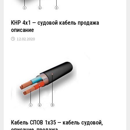
КНР 4х1 — судовой кабель продажа
описание
12.02.2020
Кабель СПОВ 1х35 — кабель судовой,
описание, продажа