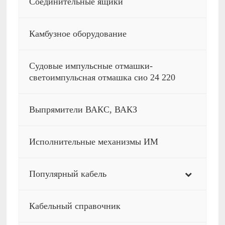
Соединительные ящики
Камбузное оборудование
Судовые импульсные отмашки-
светоимпульсная отмашка сио 24 220
Выпрямители ВАКС, ВАКЗ
Исполнительные механизмы ИМ
Популярный кабель
Кабельный справочник