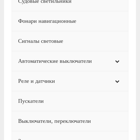
Судовые светильники
Фонари навигационные
Сигналы световые
Автоматические выключатели
Реле и датчики
Пускатели
Выключатели, переключатели