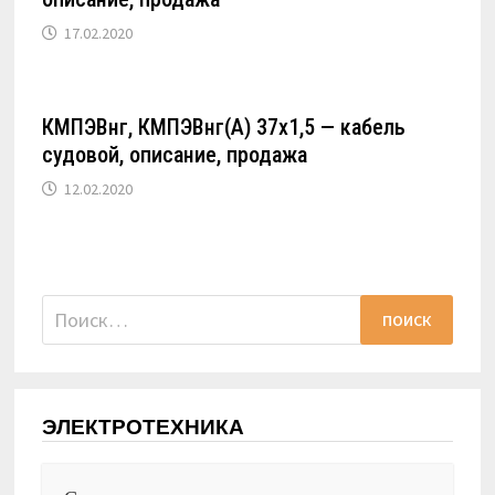
17.02.2020
КМПЭВнг, КМПЭВнг(А) 37х1,5 — кабель
судовой, описание, продажа
12.02.2020
Найти:
ЭЛЕКТРОТЕХНИКА