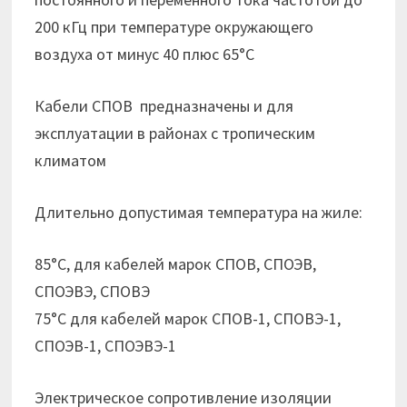
200 кГц при температуре окружающего
воздуха от минус 40 плюс 65°С
Кабели СПОВ предназначены и для
эксплуатации в районах с тропическим
климатом
Длительно допустимая температура на жиле:
85°С, для кабелей марок СПОВ, СПОЭВ,
СПОЭВЭ, СПОВЭ
75°С для кабелей марок СПОВ-1, СПОВЭ-1,
СПОЭВ-1, СПОЭВЭ-1
Электрическое сопротивление изоляции