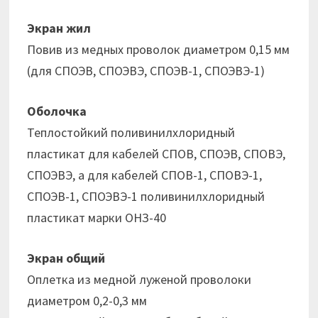
Экран жил
Повив из медных проволок диаметром 0,15 мм
(для СПОЭВ, СПОЭВЭ, СПОЭВ-1, СПОЭВЭ-1)
Оболочка
Теплостойкий поливинилхлоридный
пластикат для кабелей СПОВ, СПОЭВ, СПОВЭ,
СПОЭВЭ, а для кабелей СПОВ-1, СПОВЭ-1,
СПОЭВ-1, СПОЭВЭ-1 поливинилхлоридный
пластикат марки ОНЗ-40
Экран общий
Оплетка из медной луженой проволоки
диаметром 0,2-0,3 мм