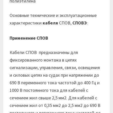
полиэтилена
Основные технические и эксплуатационные
характеристики
кабеля
СПОВ,
СПОВЭ
:
Применение СПОВ
Кабели СПОВ предназначены для
фиксированного монтажа в цепях
сигнализации, управления, связи, освещения
и силовых цепях на судах при напряжении до
690 В переменного тока частотой до 400 Гц и
1000 В постоянного тока для кабелей с
сечением жил свыше 2,5 мм2. Для кабелей с
сечением жил от 0,35 мм2 до 2,5 мм2 до 690 В
постоянного и переменного тока частотой до