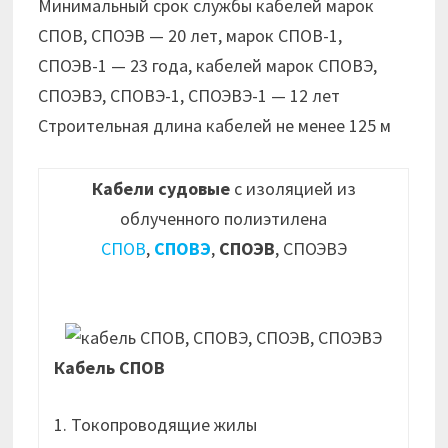
Минимальный срок службы кабелей марок
СПОВ, СПОЭВ — 20 лет, марок СПОВ-1,
СПОЭВ-1 — 23 года, кабелей марок СПОВЭ,
СПОЭВЭ, СПОВЭ-1, СПОЭВЭ-1 — 12 лет
Строительная длина кабелей не менее 125 м
Кабели судовые
с изоляцией из
облученного полиэтилена
СПОВ
,
СПОВЭ
,
СПОЭВ
, СПОЭВЭ
Кабель СПОВ
1. Токопроводящие жилы