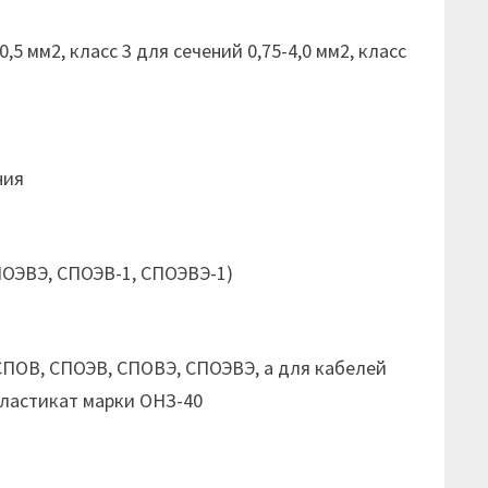
5 мм2, класс 3 для сечений 0,75-4,0 мм2, класс
ния
ПОЭВЭ, СПОЭВ-1, СПОЭВЭ-1)
ПОВ, СПОЭВ, СПОВЭ, СПОЭВЭ, а для кабелей
ластикат марки ОНЗ-40