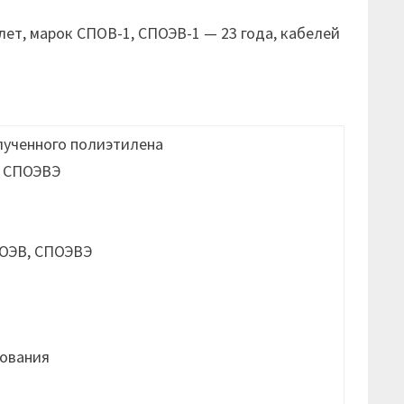
ет, марок СПОВ-1, СПОЭВ-1 — 23 года, кабелей
лученного полиэтилена
, СПОЭВЭ
ования