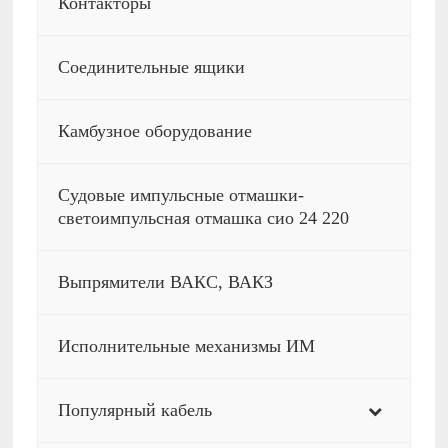
Контакторы
Соединительные ящики
Камбузное оборудование
Судовые импульсные отмашки-
светоимпульсная отмашка сио 24 220
Выпрямители ВАКС, ВАКЗ
Исполнительные механизмы ИМ
Популярный кабель