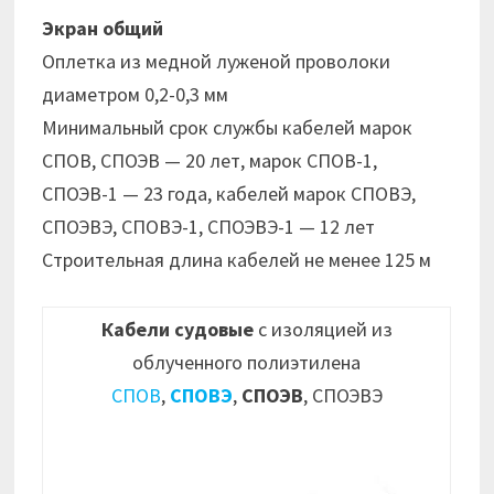
Экран общий
Оплетка из медной луженой проволоки
диаметром 0,2-0,3 мм
Минимальный срок службы кабелей марок
СПОВ, СПОЭВ — 20 лет, марок СПОВ-1,
СПОЭВ-1 — 23 года, кабелей марок СПОВЭ,
СПОЭВЭ, СПОВЭ-1, СПОЭВЭ-1 — 12 лет
Строительная длина кабелей не менее 125 м
Кабели судовые
с изоляцией из
облученного полиэтилена
СПОВ
,
СПОВЭ
,
СПОЭВ
, СПОЭВЭ