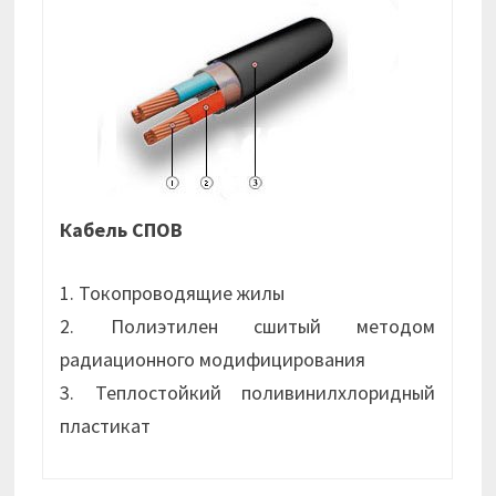
Кабель СПОВ
1. Токопроводящие жилы
2. Полиэтилен сшитый методом
радиационного модифицирования
3. Теплостойкий поливинилхлоридный
пластикат