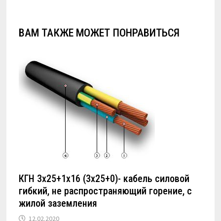
ВАМ ТАКЖЕ МОЖЕТ ПОНРАВИТЬСЯ
КГН 3х25+1х16 (3х25+0)- кабель силовой
гибкий, не распространяющий горение, с
жилой заземления
12.02.2020