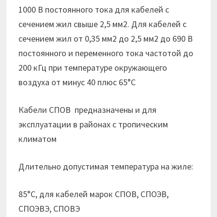
1000 В постоянного тока для кабелей с
сечением жил свыше 2,5 мм2. Для кабелей с
сечением жил от 0,35 мм2 до 2,5 мм2 до 690 В
постоянного и переменного тока частотой до
200 кГц при температуре окружающего
воздуха от минус 40 плюс 65°С
Кабели СПОВ предназначены и для
эксплуатации в районах с тропическим
климатом
Длительно допустимая температура на жиле:
85°С, для кабелей марок СПОВ, СПОЭВ,
СПОЭВЭ, СПОВЭ