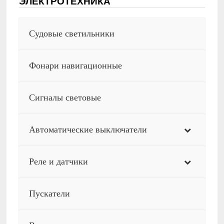
ЭЛЕКТРОТЕХНИКА
Судовые светильники
Фонари навигационные
Сигналы световые
Автоматические выключатели
Реле и датчики
Пускатели