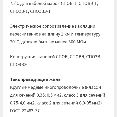
75°С для кабелей марок СПОВ-1, СПОВЭ-1,
СПОЭВ-1, СПОЭВЭ-1
Электрическое сопротивление изоляции
пересчитанное на длину 1 км и температуру
20°С, должно быть не менее 300 МОм
Конструкция кабелей СПОВ, СПОВЭ, СПОЭВ,
СПОЭВЭ:
Токопроводящие жилы
Круглые медные многопроволочные (класс 4
для сечений 0,35; 0,5 мм2, класс 3 для сечений
0,75-4,0 мм2, класс 2 для сечений 6,0-95 мм2)
ГОСТ 22483-77