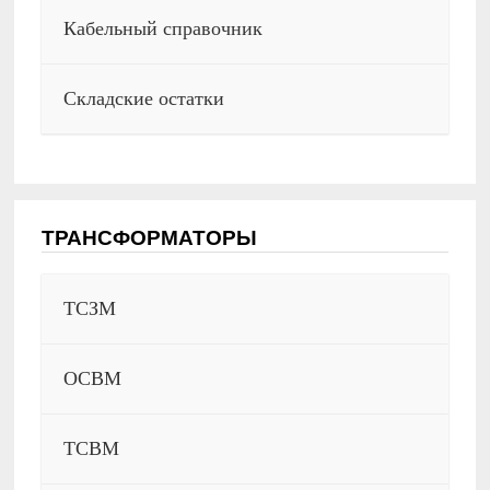
Кабельный справочник
Складские остатки
ТРАНСФОРМАТОРЫ
ТСЗМ
ОСВМ
ТСВМ