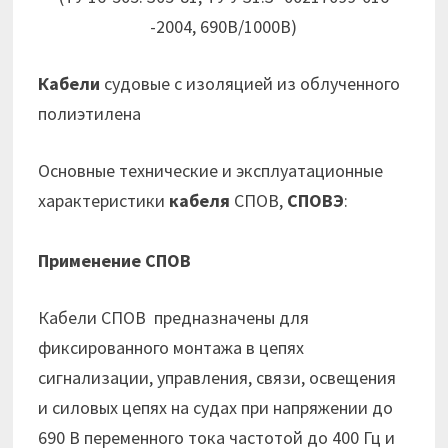
-2004, 690В/1000В)
Кабели
судовые с изоляцией из облученного
полиэтилена
Основные технические и эксплуатационные
характеристики
кабеля
СПОВ,
СПОВЭ
:
Применение СПОВ
Кабели СПОВ предназначены для
фиксированного монтажа в цепях
сигнализации, управления, связи, освещения
и силовых цепях на судах при напряжении до
690 В переменного тока частотой до 400 Гц и