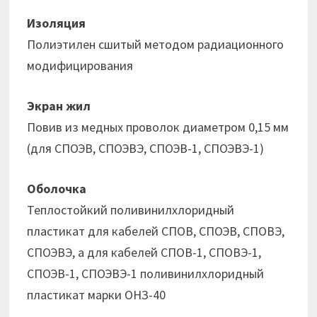
Изоляция
Полиэтилен сшитый методом радиационного
модифицирования
Экран жил
Повив из медных проволок диаметром 0,15 мм
(для СПОЭВ, СПОЭВЭ, СПОЭВ-1, СПОЭВЭ-1)
Оболочка
Теплостойкий поливинилхлоридный
пластикат для кабелей СПОВ, СПОЭВ, СПОВЭ,
СПОЭВЭ, а для кабелей СПОВ-1, СПОВЭ-1,
СПОЭВ-1, СПОЭВЭ-1 поливинилхлоридный
пластикат марки ОНЗ-40