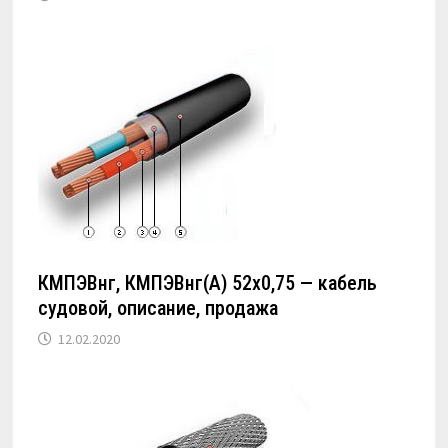
КМПЭВнг, КМПЭВнг(А) 52х0,75 — кабель
судовой, описание, продажа
12.02.2020