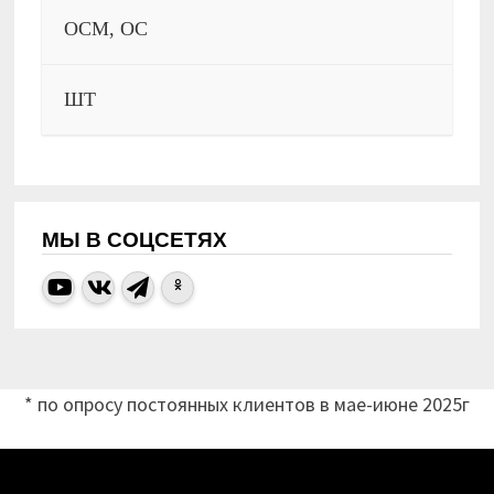
ОСМ, ОС
ШТ
МЫ В СОЦСЕТЯХ
* по опросу постоянных клиентов в мае-июне 2025г