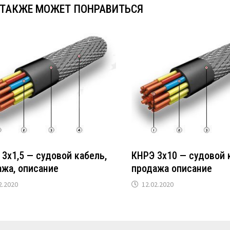
 ТАКЖЕ МОЖЕТ ПОНРАВИТЬСЯ
3х1,5 — судовой кабель,
КНРЭ 3х10 — судовой 
ажа, описание
продажа описание
2.2020
12.02.2020