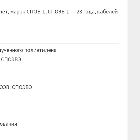
ет, марок СПОВ-1, СПОЭВ-1 — 23 года, кабелей
лученного полиэтилена
, СПОЭВЭ
ования