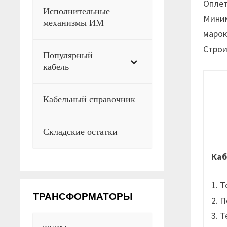
Оплет
Исполнительные
Миним
механизмы ИМ
марок
Строи
Популярный
кабель
Кабельный справочник
Складские остатки
Каб
1. 
ТРАНСФОРМАТОРЫ
2. 
3. 