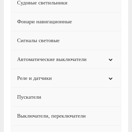
Судовые светильники
Фонари навигационные
Сигналы световые
Автоматические выключатели
Реле и датчики
Пускатели
Выключатели, переключатели