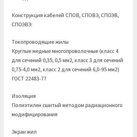
Конструкция кабелей СПОВ, СПОВЭ, СПОЭВ,
СПОЭВЭ:
Токопроводящие жилы
Круглые медные многопроволочные (класс 4
для сечений 0,35; 0,5 мм2, класс 3 для сечений
0,75-4,0 мм2, класс 2 для сечений 6,0-95 мм2)
ГОСТ 22483-77
Изоляция
Полиэтилен сшитый методом радиационного
модифицирования
Экран жил