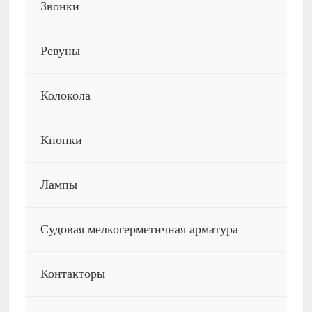
Звонки
Ревуны
Колокола
Кнопки
Лампы
Судовая мелкогерметичная арматура
Контакторы