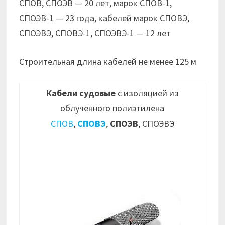
СПОВ, СПОЭВ — 20 лет, марок СПОВ-1,
СПОЭВ-1 — 23 года, кабелей марок СПОВЭ,
СПОЭВЭ, СПОВЭ-1, СПОЭВЭ-1 — 12 лет
Строительная длина кабелей не менее 125 м
Кабели судовые
с изоляцией из
облученного полиэтилена
СПОВ
,
СПОВЭ
,
СПОЭВ
, СПОЭВЭ