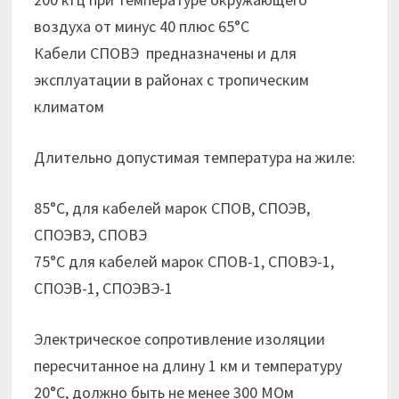
воздуха от минус 40 плюс 65°С
Кабели СПОВЭ предназначены и для
эксплуатации в районах с тропическим
климатом
Длительно допустимая температура на жиле:
85°С, для кабелей марок СПОВ, СПОЭВ,
СПОЭВЭ, СПОВЭ
75°С для кабелей марок СПОВ-1, СПОВЭ-1,
СПОЭВ-1, СПОЭВЭ-1
Электрическое сопротивление изоляции
пересчитанное на длину 1 км и температуру
20°С, должно быть не менее 300 МОм