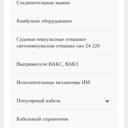
Соединительные ящики
Камбузное оборудование
Судовые импульсные отмашки-
светоимпульсная отмашка сио 24 220
Выпрямители ВАКС, ВАКЗ
Исполнительные механизмы ИМ
Популярный кабель
Кабельный справочник