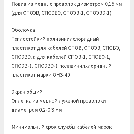
Повив из медных проволок диаметром 0,15 мм
(для СПОЭВ, СПОЭВЭ, СПОЭВ-1, СПОЭВЭ-1)
Оболочка
Теплостойкий поливинилхлоридный
пластикат для кабелей СПОВ, СПОЭВ, СПОВЭ,
СПОЭВЭ, а для кабелей СПОВ-1, СПОВЭ-1,
СПОЭВ-1, СПОЭВЭ-1 поливинилхлоридный
пластикат марки ОНЗ-40
Экран общий
Оплетка из медной луженой проволоки
диаметром 0,2-0,3 мм
Минимальный срок службы кабелей марок