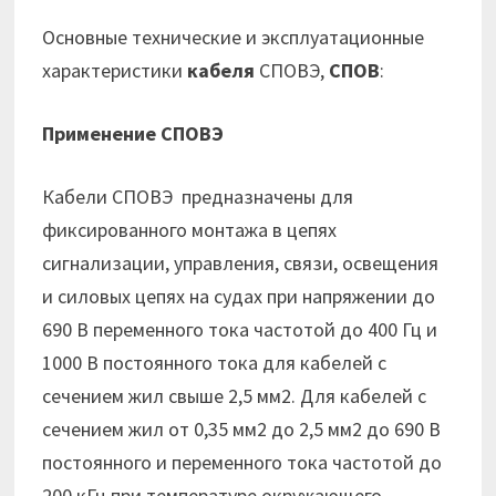
Основные технические и эксплуатационные
характеристики
кабеля
СПОВЭ,
СПОВ
:
Применение СПОВЭ
Кабели СПОВЭ предназначены для
фиксированного монтажа в цепях
сигнализации, управления, связи, освещения
и силовых цепях на судах при напряжении до
690 В переменного тока частотой до 400 Гц и
1000 В постоянного тока для кабелей с
сечением жил свыше 2,5 мм2. Для кабелей с
сечением жил от 0,35 мм2 до 2,5 мм2 до 690 В
постоянного и переменного тока частотой до
200 кГц при температуре окружающего