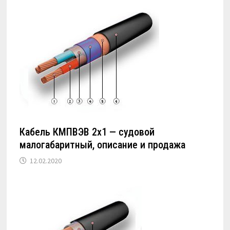
Кабель КМПВЭВ 2х1 — судовой
малогабаритный, описание и продажа
12.02.2020