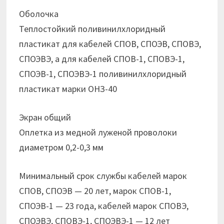
Оболочка
Теплостойкий поливинилхлоридный
пластикат для кабелей СПОВ, СПОЭВ, СПОВЭ,
СПОЭВЭ, а для кабелей СПОВ-1, СПОВЭ-1,
СПОЭВ-1, СПОЭВЭ-1 поливинилхлоридный
пластикат марки ОНЗ-40
Экран общий
Оплетка из медной луженой проволоки
диаметром 0,2-0,3 мм
Минимальный срок службы кабелей марок
СПОВ, СПОЭВ — 20 лет, марок СПОВ-1,
СПОЭВ-1 — 23 года, кабелей марок СПОВЭ,
СПОЭВЭ, СПОВЭ-1, СПОЭВЭ-1 — 12 лет