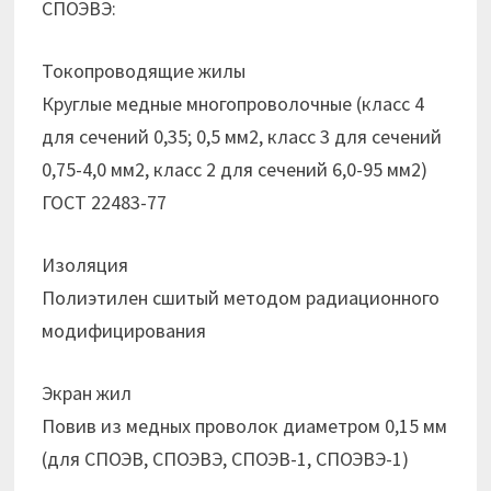
СПОЭВЭ:
Токопроводящие жилы
Круглые медные многопроволочные (класс 4
для сечений 0,35; 0,5 мм2, класс 3 для сечений
0,75-4,0 мм2, класс 2 для сечений 6,0-95 мм2)
ГОСТ 22483-77
Изоляция
Полиэтилен сшитый методом радиационного
модифицирования
Экран жил
Повив из медных проволок диаметром 0,15 мм
(для СПОЭВ, СПОЭВЭ, СПОЭВ-1, СПОЭВЭ-1)