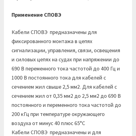
Применение СПОВЭ
Кабели СПОВЭ предназначены для
фиксированного монтажа в цепях
сигнализации, управления, связи, освещения
и силовых цепях на судах при напряжении до
690 В переменного тока частотой до 400 Гц и
1000 В постоянного тока для кабелей с
сечением жил свыше 2,5 мм2. Для кабелей с
сечением жил от 0,35 мм2 до 2,5 мм2 до 690 В
постоянного и переменного тока частотой до
200 кГц при температуре окружающего
воздуха от минус 40 плюс 65°С
Кабели СПОВЭ предназначены и для