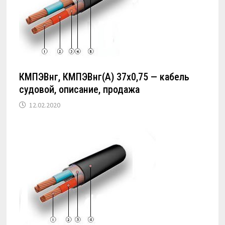
КМПЭВнг, КМПЭВнг(А) 37х0,75 — кабель
судовой, описание, продажа
12.02.2020