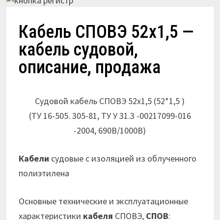
Кабель СПОВЭ 52х1,5 —
кабель судовой,
описание, продажа
Судовой кабель СПОВЭ 52х1,5 (52*1,5 )
(ТУ 16-505. 305-81, ТУ У 31.3 -00217099-016
-2004, 690В/1000В)
Кабели
судовые с изоляцией из облученного
полиэтилена
Основные технические и эксплуатационные
характеристики
кабеля
СПОВЭ,
СПОВ
: