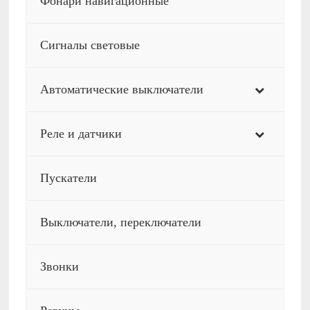
Фонари навигационные
Сигналы световые
Автоматические выключатели
Реле и датчики
Пускатели
Выключатели, переключатели
Звонки