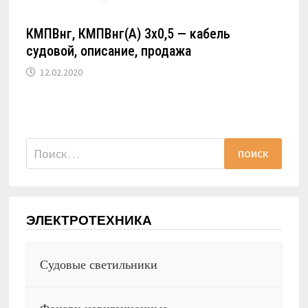
КМПВнг, КМПВнг(А) 3х0,5 — кабель
судовой, описание, продажа
12.02.2020
Найти:
ЭЛЕКТРОТЕХНИКА
Судовые светильники