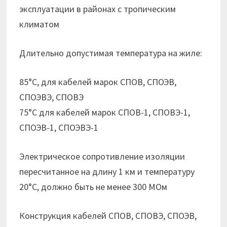
эксплуатации в районах с тропическим
климатом
Длительно допустимая температура на жиле:
85°С, для кабелей марок СПОВ, СПОЭВ,
СПОЭВЭ, СПОВЭ
75°С для кабелей марок СПОВ-1, СПОВЭ-1,
СПОЭВ-1, СПОЭВЭ-1
Электрическое сопротивление изоляции
пересчитанное на длину 1 км и температуру
20°С, должно быть не менее 300 МОм
Конструкция кабелей СПОВ, СПОВЭ, СПОЭВ,