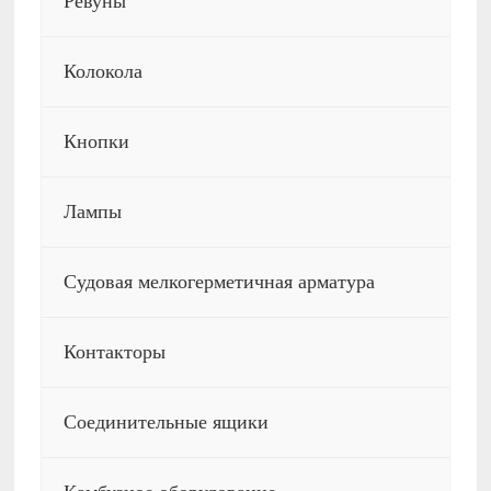
Ревуны
Колокола
Кнопки
Лампы
Судовая мелкогерметичная арматура
Контакторы
Соединительные ящики