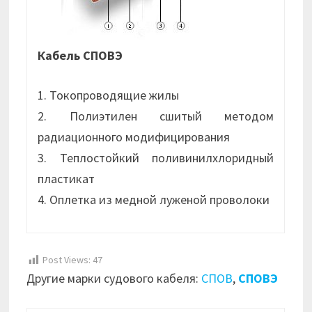
Кабель СПОВЭ
1. Токопроводящие жилы
2. Полиэтилен сшитый методом
радиационного модифицирования
3. Теплостойкий поливинилхлоридный
пластикат
4. Оплетка из медной луженой проволоки
Post Views:
47
Другие марки судового кабеля:
СПОВ
,
СПОВЭ