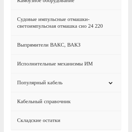
Камбузное оборудование
Судовые импульсные отмашки-
светоимпульсная отмашка сио 24 220
Выпрямители ВАКС, ВАКЗ
Исполнительные механизмы ИМ
Популярный кабель
Кабельный справочник
Складские остатки