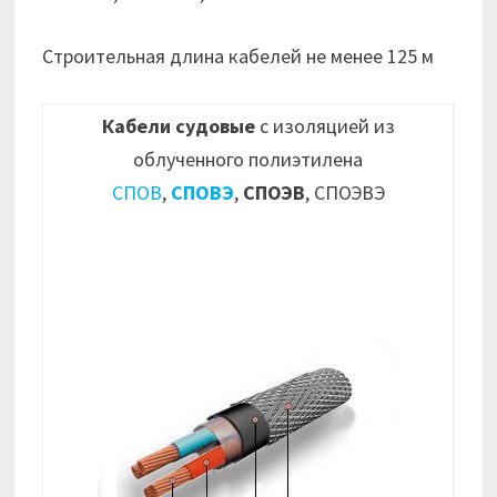
Строительная длина кабелей не менее 125 м
Кабели судовые
с изоляцией из
облученного полиэтилена
СПОВ
,
СПОВЭ
,
СПОЭВ
, СПОЭВЭ