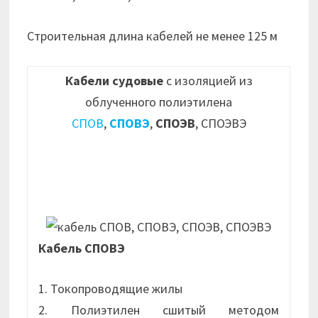
Строительная длина кабелей не менее 125 м
Кабели судовые
с изоляцией из
облученного полиэтилена
СПОВ
,
СПОВЭ
,
СПОЭВ
, СПОЭВЭ
Кабель СПОВЭ
1. Токопроводящие жилы
2. Полиэтилен сшитый методом