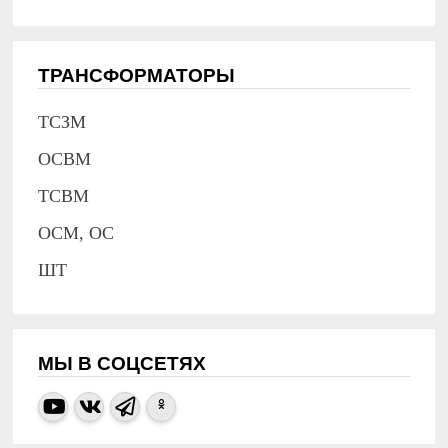
ТРАНСФОРМАТОРЫ
ТСЗМ
ОСВМ
ТСВМ
ОСМ, ОС
ШТ
МЫ В СОЦСЕТЯХ