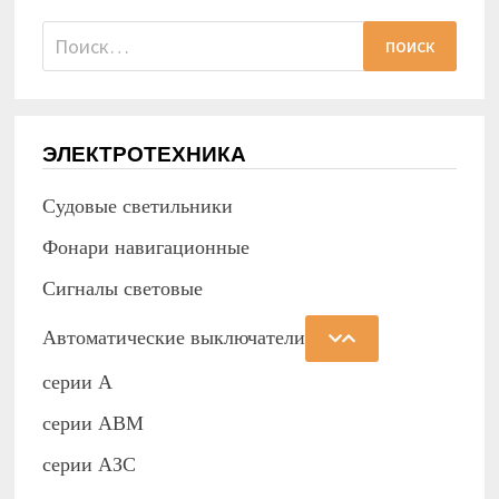
Найти:
ЭЛЕКТРОТЕХНИКА
Судовые светильники
Фонари навигационные
Сигналы световые
Автоматические выключатели
серии А
серии АВМ
cерии АЗС