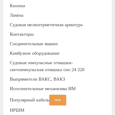
Кнопки
Лампы
Судовая мелкогерметичная арматура
Контакторы
Соединительные ящики
Камбузное оборудование
Судовые импульсные отмашки-
светоимпульсная отмашка сио 24 220
Выпрямители ВАКС, ВАКЗ
Исполнительные механизмы ИМ
Популярный кабель
НРШМ