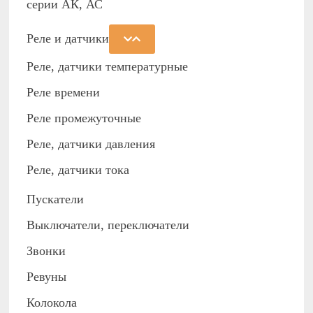
серии АК, АС
Реле и датчики
Реле, датчики температурные
Реле времени
Реле промежуточные
Реле, датчики давления
Реле, датчики тока
Пускатели
Выключатели, переключатели
Звонки
Ревуны
Колокола