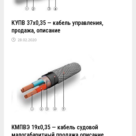
КУПВ 37х0,35 — кабель управления,
продажа, описание
28.02.2020
КМПВЭ 19х0,35 — кабель судовой
малогабаритный продажа описание