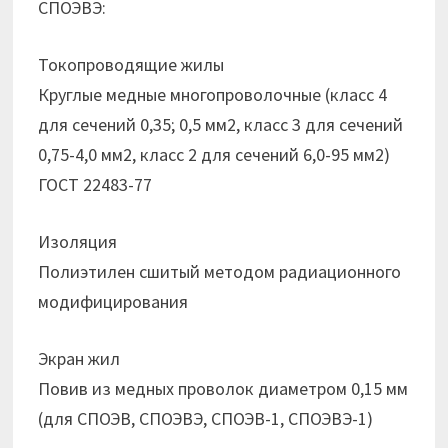
СПОЭВЭ:
Токопроводящие жилы
Круглые медные многопроволочные (класс 4
для сечений 0,35; 0,5 мм2, класс 3 для сечений
0,75-4,0 мм2, класс 2 для сечений 6,0-95 мм2)
ГОСТ 22483-77
Изоляция
Полиэтилен сшитый методом радиационного
модифицирования
Экран жил
Повив из медных проволок диаметром 0,15 мм
(для СПОЭВ, СПОЭВЭ, СПОЭВ-1, СПОЭВЭ-1)