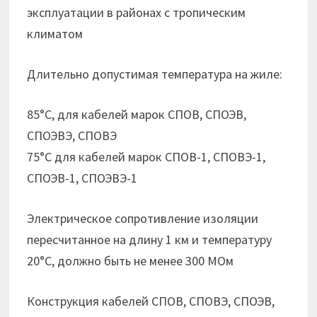
эксплуатации в районах с тропическим
климатом
Длительно допустимая температура на жиле:
85°С, для кабелей марок СПОВ, СПОЭВ,
СПОЭВЭ, СПОВЭ
75°С для кабелей марок СПОВ-1, СПОВЭ-1,
СПОЭВ-1, СПОЭВЭ-1
Электрическое сопротивление изоляции
пересчитанное на длину 1 км и температуру
20°С, должно быть не менее 300 МОм
Конструкция кабелей СПОВ, СПОВЭ, СПОЭВ,