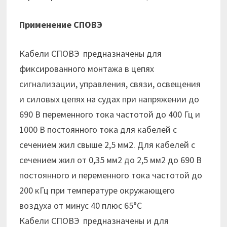
Применение СПОВЭ
Кабели СПОВЭ предназначены для
фиксированного монтажа в цепях
сигнализации, управления, связи, освещения
и силовых цепях на судах при напряжении до
690 В переменного тока частотой до 400 Гц и
1000 В постоянного тока для кабелей с
сечением жил свыше 2,5 мм2. Для кабелей с
сечением жил от 0,35 мм2 до 2,5 мм2 до 690 В
постоянного и переменного тока частотой до
200 кГц при температуре окружающего
воздуха от минус 40 плюс 65°С
Кабели СПОВЭ предназначены и для