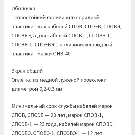
Оболочка
Теплостойкий поливинилхлоридный
пластикат для кабелей СПОВ, СПОЭВ, СПОВЭ,
СПОЭВЭ, а для кабелей СПОВ-1, СПОВЭ-1,
СПОЭВ-1, СПОЭВЭ-1 поливинилхлоридный
пластикат марки ОНЗ-40
Экран общий
Оплетка из медной луженой проволоки
диаметром 0,2-0,3 мм
Минимальный срок службы кабелей марок
СПОВ, СПОЭВ — 20 лет, марок СПОВ-1,
СПОЭВ-1 — 23 года, кабелей марок СПОВЭ,
СПОЭВЭ, СПОВЭ-1, СПОЭВЭ-1 — 12 лет