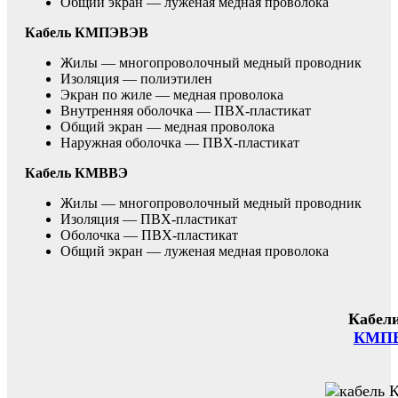
Общий экран — луженая медная проволока
Кабель КМПЭВЭВ
Жилы — многопроволочный медный проводник
Изоляция — полиэтилен
Экран по жиле — медная проволока
Внутренняя оболочка — ПВХ-пластикат
Общий экран — медная проволока
Наружная оболочка — ПВХ-пластикат
Кабель КМВВЭ
Жилы — многопроволочный медный проводник
Изоляция — ПВХ-пластикат
Оболочка — ПВХ-пластикат
Общий экран — луженая медная проволока
Кабел
КМП