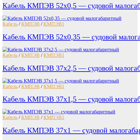
Кабель КМПЭВ 52х0,5 — судовой малога
Кабель
/
КМПЭВ
/
КМПЭВ1
Кабель КМПЭВ 52х0,35 — судовой малог
Кабель
/
КМПЭВ
/
КМПЭВ1
Кабель КМПЭВ 37х2,5 — судовой малога
Кабель
/
КМПЭВ
/
КМПЭВ1
Кабель КМПЭВ 37х1,5 — судовой малога
Кабель
/
КМПЭВ
/
КМПЭВ1
Кабель КМПЭВ 37х1 — судовой малогаба