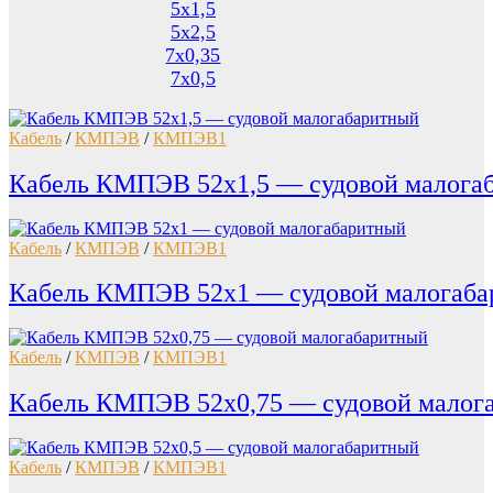
5х1,5
5х2,5
7х0,35
7х0,5
Кабель
/
КМПЭВ
/
КМПЭВ1
Кабель КМПЭВ 52х1,5 — судовой малога
Кабель
/
КМПЭВ
/
КМПЭВ1
Кабель КМПЭВ 52х1 — судовой малогаба
Кабель
/
КМПЭВ
/
КМПЭВ1
Кабель КМПЭВ 52х0,75 — судовой малог
Кабель
/
КМПЭВ
/
КМПЭВ1