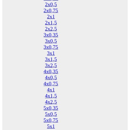
2х0,5
2х0,75
2х1
2х1,5
2х2,5
3х0,35
3х0,5
3х0,75
3х1
3х1,5
3х2,5
4х0,35
4х0,5
4х0,75
4х1
4х1,5
4х2,5
5х0,35
5х0,5
5х0,75
5х1