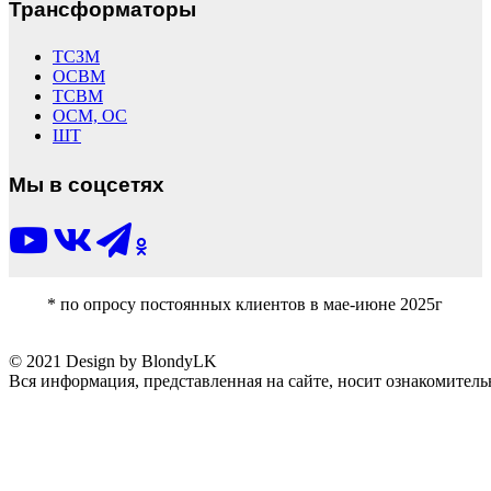
Трансформаторы
ТСЗМ
ОСВМ
ТСВМ
ОСМ, ОС
ШТ
Мы в соцсетях
* по опросу постоянных клиентов в мае-июне 2025г
© 2021 Design by BlondyLK
Вся информация, представленная на сайте, носит ознакомитель