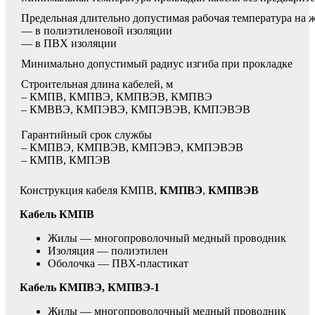
Предельная длительно допустимая рабочая температура на 
— в полиэтиленовой изоляции
— в ПВХ изоляции
Минимально допустимый радиус изгиба при прокладке
Строительная длина кабелей, м
– КМПВ, КМПВЭ, КМПВЭВ, КМПВЭ
– КМВВЭ, КМПЭВЭ, КМПЭВЭВ, КМПЭВЭВ
Гарантийный срок службы
– КМПВЭ, КМПВЭВ, КМПЭВЭ, КМПЭВЭВ
– КМПВ, КМПЭВ
Конструкция кабеля КМПВ,
КМПВЭ
,
КМПВЭВ
Кабель КМПВ
Жилы — многопроволочный медный проводник
Изоляция — полиэтилен
Оболочка — ПВХ-пластикат
Кабель КМПВЭ, КМПВЭ-1
Жилы — многопроволочный медный проводник