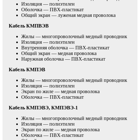
Изоляция — полиэтилен
Оболочка — ПВХ-пластикат
Общий экран — луженая медная проволока
Кабель КМПВЭВ
Жилы — многопроволочный медный проводник
Изоляция — полиэтилен
Внутренняя оболочка — ПВХ-пластикат
Общий экран — медная проволока
Наружная оболочка — ПВХ-пластикат
Кабель КМПЭВ
Жилы — многопроволочный медный проводник
Изоляция — полиэтилен
Экран по жиле — медная проволока
Оболочка — ПВХ-пластикат
Кабель КМПЭВЭ, КМПЭВЭ-1
Жилы — многопроволочный медный проводник
Изоляция — полиэтилен
Экран по жиле — медная проволока
Оболочка — ПВХ-пластикат