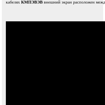
кабелях
КМПЭВЭВ
внешний экран расположен между