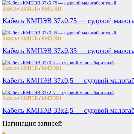
Кабель
/
КМПЭВ
/
КМПЭВ1
Кабель КМПЭВ 37х0,75 — судовой малог
Кабель
/
КМПЭВ
/
КМПЭВ1
Кабель КМПЭВ 37х0,35 — судовой малог
Кабель
/
КМПЭВ
/
КМПЭВ1
Кабель КМПЭВ 37х0,5 — судовой малога
Кабель
/
КМПЭВ
/
КМПЭВ1
Кабель КМПЭВ 33х2,5 — судовой малога
Пагинация записей