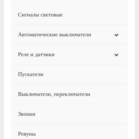
Сигналы световые
Автоматические выключатели
Реле и датчики
Пускатели
Выключатели, переключатели
Звонки
Ревуны