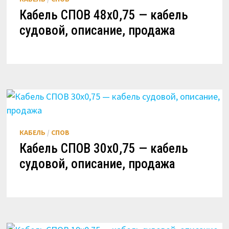
Кабель СПОВ 48х0,75 — кабель
судовой, описание, продажа
КАБЕЛЬ
/
СПОВ
Кабель СПОВ 30х0,75 — кабель
судовой, описание, продажа