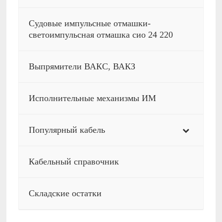
Судовые импульсные отмашки-
светоимпульсная отмашка сио 24 220
Выпрямители ВАКС, ВАКЗ
Исполнительные механизмы ИМ
Популярный кабель
Кабельный справочник
Складские остатки