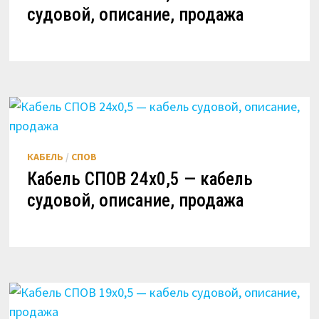
судовой, описание, продажа
КАБЕЛЬ
/
СПОВ
Кабель СПОВ 24х0,5 — кабель
судовой, описание, продажа