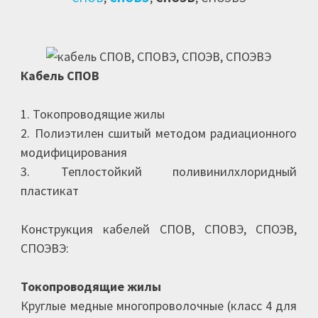
Кабель СПОВ
1. Токопроводящие жилы
2. Полиэтилен сшитый методом радиационного
модифицирования
3. Теплостойкий поливинилхлоридный
пластикат
Конструкция кабелей СПОВ, СПОВЭ, СПОЭВ,
СПОЭВЭ:
Токопроводящие жилы
Круглые медные многопроволочные (класс 4 для