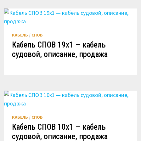
КАБЕЛЬ
/
СПОВ
Кабель СПОВ 19х1 — кабель
судовой, описание, продажа
КАБЕЛЬ
/
СПОВ
Кабель СПОВ 10х1 — кабель
судовой, описание, продажа