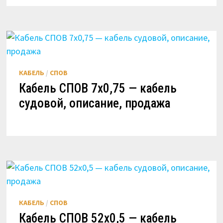
КАБЕЛЬ
/
СПОВ
Кабель СПОВ 7х0,75 — кабель
судовой, описание, продажа
КАБЕЛЬ
/
СПОВ
Кабель СПОВ 52х0,5 — кабель