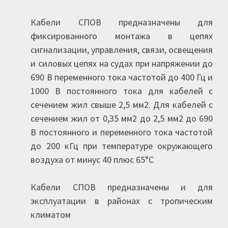
Кабели СПОВ предназначены для
фиксированного монтажа в цепях
сигнализации, управления, связи, освещения
и силовых цепях на судах при напряжении до
690 В переменного тока частотой до 400 Гц и
1000 В постоянного тока для кабелей с
сечением жил свыше 2,5 мм2. Для кабелей с
сечением жил от 0,35 мм2 до 2,5 мм2 до 690
В постоянного и переменного тока частотой
до 200 кГц при температуре окружающего
воздуха от минус 40 плюс 65°С
Кабели СПОВ предназначены и для
эксплуатации в районах с тропическим
климатом