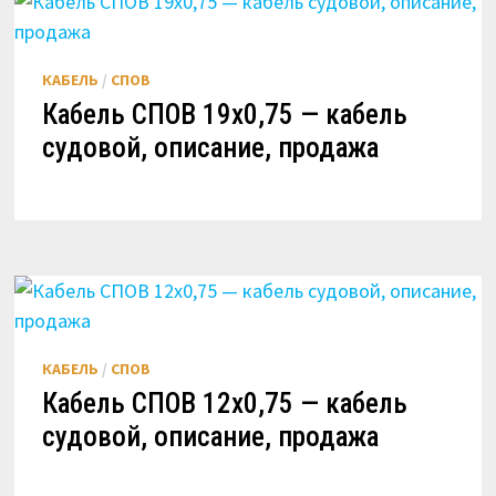
КАБЕЛЬ
/
СПОВ
Кабель СПОВ 19х0,75 — кабель
судовой, описание, продажа
КАБЕЛЬ
/
СПОВ
Кабель СПОВ 12х0,75 — кабель
судовой, описание, продажа