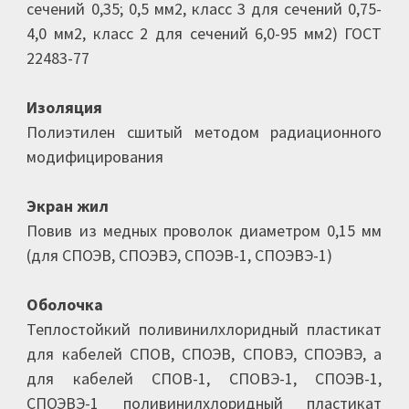
сечений 0,35; 0,5 мм2, класс 3 для сечений 0,75-
4,0 мм2, класс 2 для сечений 6,0-95 мм2) ГОСТ
22483-77
Изоляция
Полиэтилен сшитый методом радиационного
модифицирования
Экран жил
Повив из медных проволок диаметром 0,15 мм
(для СПОЭВ, СПОЭВЭ, СПОЭВ-1, СПОЭВЭ-1)
Оболочка
Теплостойкий поливинилхлоридный пластикат
для кабелей СПОВ, СПОЭВ, СПОВЭ, СПОЭВЭ, а
для кабелей СПОВ-1, СПОВЭ-1, СПОЭВ-1,
СПОЭВЭ-1 поливинилхлоридный пластикат