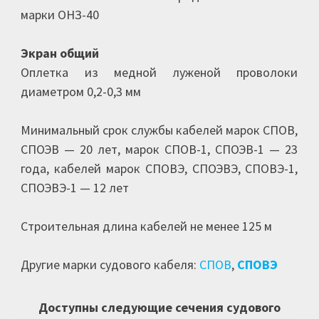
марки ОНЗ-40
Экран общий
Оплетка из медной луженой проволоки
диаметром 0,2-0,3 мм
Минимальный срок службы кабелей марок СПОВ,
СПОЭВ — 20 лет, марок СПОВ-1, СПОЭВ-1 — 23
года, кабелей марок СПОВЭ, СПОЭВЭ, СПОВЭ-1,
СПОЭВЭ-1 — 12 лет
Строительная длина кабелей не менее 125 м
Другие марки судового кабеля:
СПОВ
,
СПОВЭ
Доступны следующие сечения судового