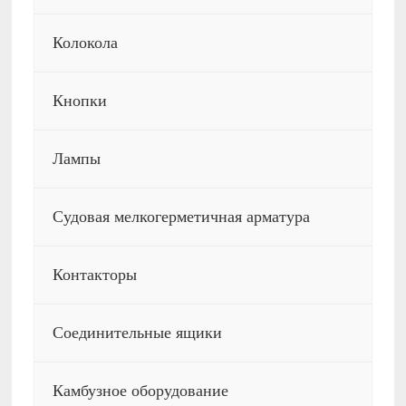
Колокола
Кнопки
Лампы
Судовая мелкогерметичная арматура
Контакторы
Соединительные ящики
Камбузное оборудование