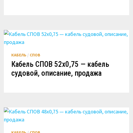
КАБЕЛЬ
/
СПОВ
Кабель СПОВ 52х0,75 — кабель
судовой, описание, продажа
КАБЕЛЬ
/
СПОВ