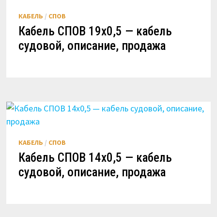
КАБЕЛЬ
/
СПОВ
Кабель СПОВ 19х0,5 — кабель
судовой, описание, продажа
КАБЕЛЬ
/
СПОВ
Кабель СПОВ 14х0,5 — кабель
судовой, описание, продажа