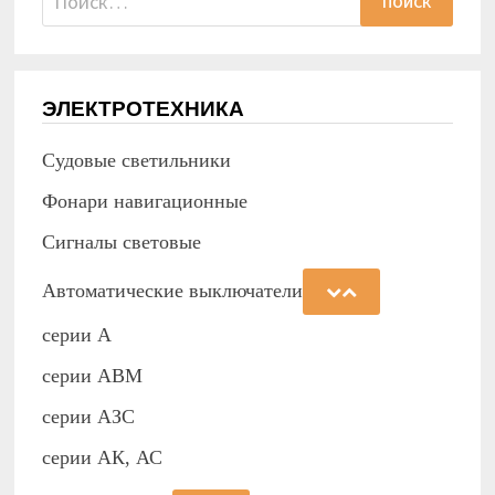
ЭЛЕКТРОТЕХНИКА
Судовые светильники
Фонари навигационные
Сигналы световые
Автоматические выключатели
серии А
серии АВМ
cерии АЗС
серии АК, АС