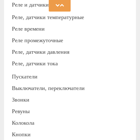
Реле и датчики
Реле, датчики температурные
Реле времени
Реле промежуточные
Реле, датчики давления
Реле, датчики тока
Пускатели
Выключатели, переключатели
Звонки
Ревуны
Колокола
Кнопки