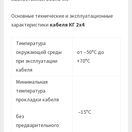
Основные технические и эксплуатационные
характеристики
кабеля КГ 2х4
Температура
окружающей среды
от –50°С до
при эксплуатации
+70°С
кабеля
Минимальная
температура
прокладки кабеля
–15°С
без
предварительного