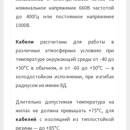
номинальное напряжение 660В частотой
до 400Гц или постоянное напряжение
1000В.
Кабели
рассчитаны для работы в
различных атмосферных условиях при
температуре окружающей среды от -40 до
+50°С в обычном, и от -60 до +50°С — в
холодостойком исполнении, при изгибах
радиусом не менее 8Д.
Длительно допустимая температура на
жилах не должна превышать +75°С, для
кабелей
с изоляцией из теплостойкой
резины — до +85°С.