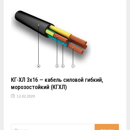
КГ-ХЛ 3х16 — кабель силовой гибкий,
морозостойкий (КГХЛ)
12.02.2020
Найти: