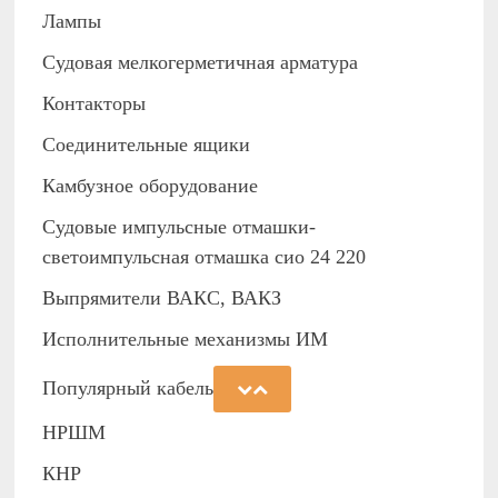
Лампы
Судовая мелкогерметичная арматура
Контакторы
Соединительные ящики
Камбузное оборудование
Судовые импульсные отмашки-
светоимпульсная отмашка сио 24 220
Выпрямители ВАКС, ВАКЗ
Исполнительные механизмы ИМ
Популярный кабель
НРШМ
КНР