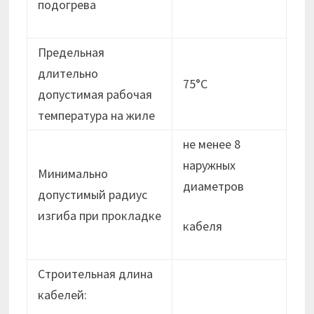
подогрева
Предельная
длительно
75°С
допустимая рабочая
температура на жиле
не менее 8
наружных
Минимально
диаметров
допустимый радиус
изгиба при прокладке
кабеля
Строительная длина
кабелей: