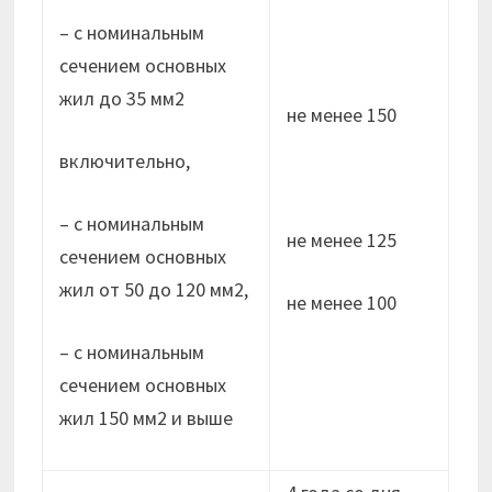
– с номинальным
сечением основных
жил до 35 мм2
не менее 150
включительно,
– с номинальным
не менее 125
сечением основных
жил от 50 до 120 мм2,
не менее 100
– с номинальным
сечением основных
жил 150 мм2 и выше