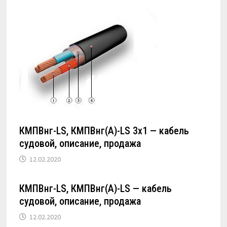
КМПВнг-LS, КМПВнг(А)-LS 3х1 — кабель
судовой, описание, продажа
12.02.2020
КМПВнг-LS, КМПВнг(А)-LS — кабель
судовой, описание, продажа
12.02.2020