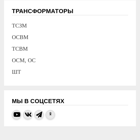
ТРАНСФОРМАТОРЫ
ТСЗМ
ОСВМ
ТСВМ
ОСМ, ОС
ШТ
МЫ В СОЦСЕТЯХ