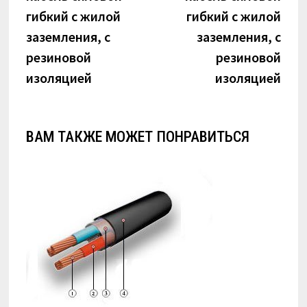
записям
гибкий с жилой
гибкий с жилой
заземления, с
заземления, с
резиновой
резиновой
изоляцией
изоляцией
ВАМ ТАКЖЕ МОЖЕТ ПОНРАВИТЬСЯ