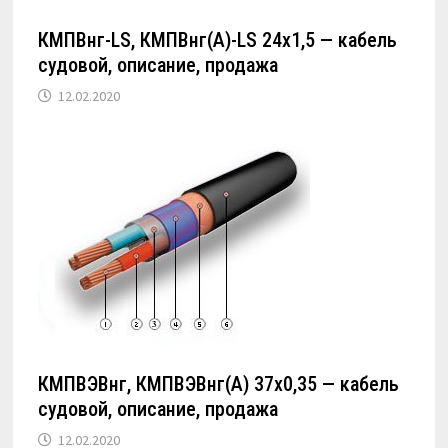
КМПВнг-LS, КМПВнг(А)-LS 24х1,5 — кабель
судовой, описание, продажа
12.02.2020
КМПВЭВнг, КМПВЭВнг(А) 37х0,35 — кабель
судовой, описание, продажа
12.02.2020