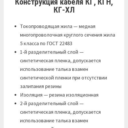
Конструкция кабеля КГ, КГН,
КГ-ХЛ
Токопроводящая жила — медная
многопроволочная круглого сечения жила
5 класса по ГОСТ 22483
1-й разделительный слой —
синтетическая пленка, допускается
использование талька взамен
синтетической пленки при отсутствии
залипания резины
Изоляция — резина изоляционная
2-й разделительный слой —
синтетическая пленка, допускается
использование талька взамен