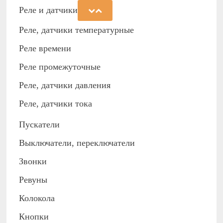
Реле и датчики
Реле, датчики температурные
Реле времени
Реле промежуточные
Реле, датчики давления
Реле, датчики тока
Пускатели
Выключатели, переключатели
Звонки
Ревуны
Колокола
Кнопки