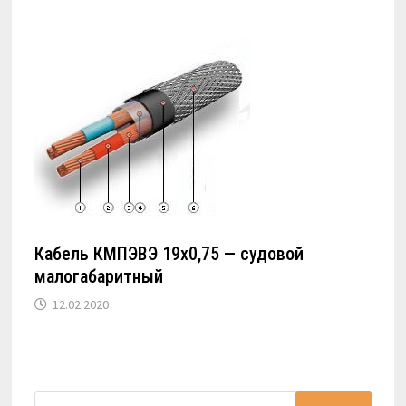
Кабель КМПЭВЭ 19х0,75 — судовой
малогабаритный
12.02.2020
Найти: