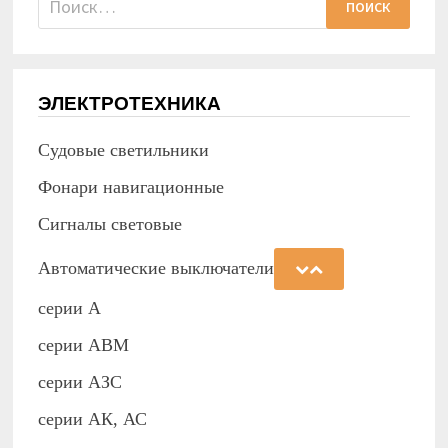
ЭЛЕКТРОТЕХНИКА
Судовые светильники
Фонари навигационные
Сигналы световые
Автоматические выключатели
серии А
серии АВМ
cерии АЗС
серии АК, АС