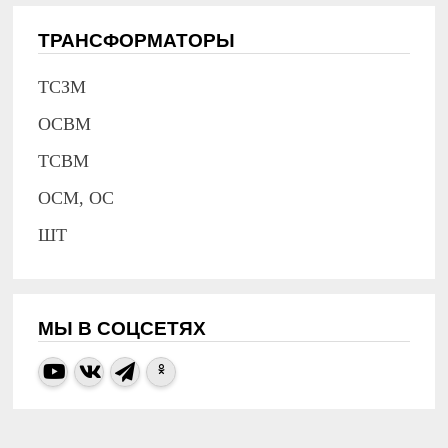
ТРАНСФОРМАТОРЫ
ТСЗМ
ОСВМ
ТСВМ
ОСМ, ОС
ШТ
МЫ В СОЦСЕТЯХ