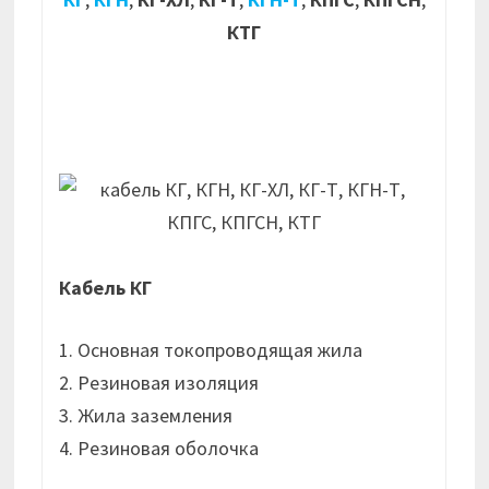
КТГ
Кабель КГ
1. Основная токопроводящая жила
2. Резиновая изоляция
3. Жила заземления
4. Резиновая оболочка