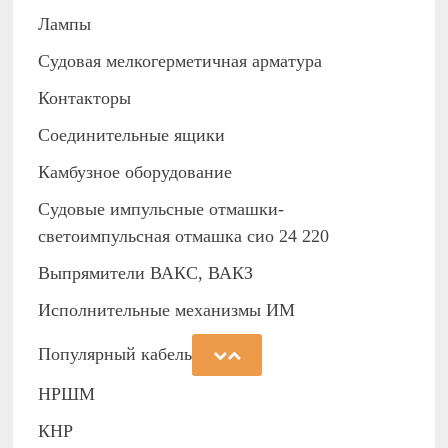
Лампы
Судовая мелкогерметичная арматура
Контакторы
Соединительные ящики
Камбузное оборудование
Судовые импульсные отмашки-
светоимпульсная отмашка сио 24 220
Выпрямители ВАКС, ВАКЗ
Исполнительные механизмы ИМ
Популярный кабель
НРШМ
КНР