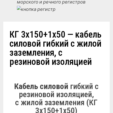
морского и речного регистров
КГ 3х150+1х50 — кабель
силовой гибкий с жилой
заземления, с
резиновой изоляцией
Кабель силовой
гибкий с
резиновой изоляцией,
с жилой заземления (КГ
3х150+1х50)