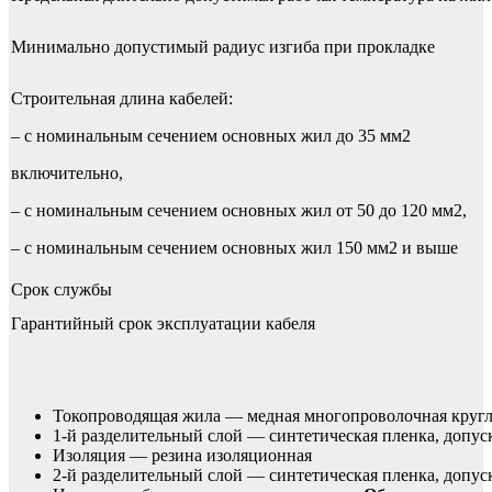
Минимально допустимый радиус изгиба при прокладке
Строительная длина кабелей:
– с номинальным сечением основных жил до 35 мм2
включительно,
– с номинальным сечением основных жил от 50 до 120 мм2,
– с номинальным сечением основных жил 150 мм2 и выше
Срок службы
Гарантийный срок эксплуатации кабеля
Токопроводящая жила — медная многопроволочная кругло
1-й разделительный слой — синтетическая пленка, допус
Изоляция — резина изоляционная
2-й разделительный слой — синтетическая пленка, допус