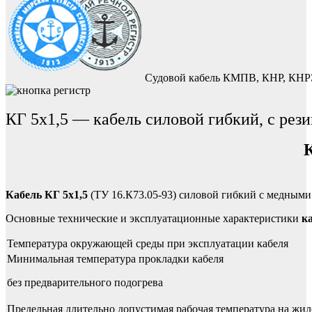
Судовой кабель КМПВ, КНР, КНРЭ
КГ 5х1,5 — кабель силовой гибкий, с рез
Кабель КГ 5х1,5
(ТУ 16.К73.05-93) силовой гибкий с медным
Основные технические и эксплуатационные характеристики
к
Температура окружающей среды при эксплуатации кабеля
Минимальная температура прокладки кабеля
без предварительного подогрева
Предельная длительно допустимая рабочая температура на жил