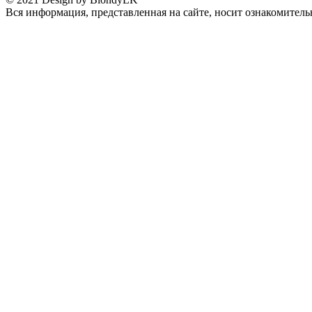
Вся информация, представленная на сайте, носит ознакомитель