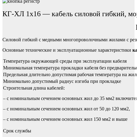
КГ-ХЛ 1х16 — кабель силовой гибкий, м
Cиловой гибкий с медными многопроволочными жилами с рези
Основные технические и эксплуатационные характеристики
к
Температура окружающей среды при эксплуатации кабеля
Минимальная температура прокладки кабеля без предваритель
Предельная длительно допустимая рабочая температура на жил
Минимально допустимый радиус изгиба при прокладке
Строительная длина кабелей:
– с номинальным сечением основных жил до 35 мм2 включите
– с номинальным сечением основных жил от 50 до 120 мм2,
– с номинальным сечением основных жил 150 мм2 и выше
Срок службы