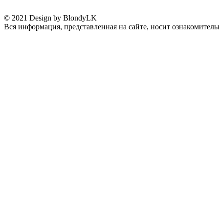
© 2021 Design by BlondyLK
Вся информация, представленная на сайте, носит ознакомитель