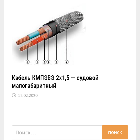
Кабель КМПЭВЭ 2х1,5 — судовой
малогабаритный
12.02.2020
Найти: