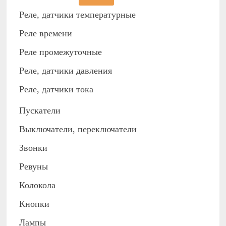
Реле, датчики температурные
Реле времени
Реле промежуточные
Реле, датчики давления
Реле, датчики тока
Пускатели
Выключатели, переключатели
Звонки
Ревуны
Колокола
Кнопки
Лампы