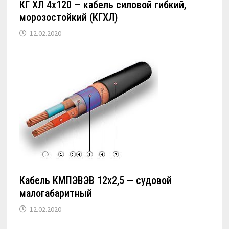
КГ ХЛ 4х120 — кабель силовой гибкий,
морозостойкий (КГХЛ)
12.02.2020
Кабель КМПЭВЭВ 12х2,5 — судовой
малогабаритный
12.02.2020