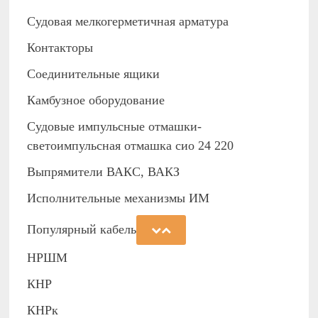
Судовая мелкогерметичная арматура
Контакторы
Соединительные ящики
Камбузное оборудование
Судовые импульсные отмашки-
светоимпульсная отмашка сио 24 220
Выпрямители ВАКС, ВАКЗ
Исполнительные механизмы ИМ
Популярный кабель
НРШМ
КНР
КНРк