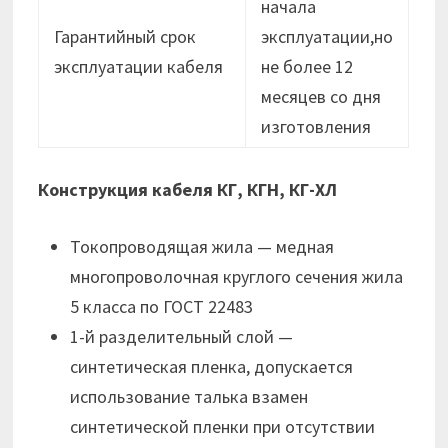
начала
Гарантийный срок
эксплуатации,но
эксплуатации кабеля
не более 12
месяцев cо дня
изготовления
Конструкция кабеля КГ, КГН, КГ-ХЛ
Токопроводящая жила — медная
многопроволочная круглого сечения жила
5 класса по ГОСТ 22483
1-й разделительный слой —
синтетическая пленка, допускается
использование талька взамен
синтетической пленки при отсутствии