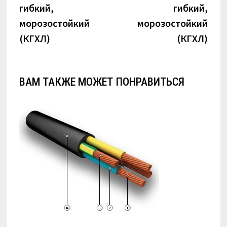
гибкий,
гибкий,
морозостойкий
морозостойкий
(КГХЛ)
(КГХЛ)
ВАМ ТАКЖЕ МОЖЕТ ПОНРАВИТЬСЯ