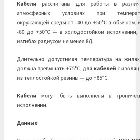
Кабели
рассчитаны для работы в различ
атмосферных условиях при температ
окружающей среды от -40 до +50°С в обычном, 
-60 до +50°С — в холодостойком исполнении, 
изгибах радиусом не менее 8Д.
Длительно допустимая температура на жилах
должна превышать +75°С, для
кабелей
с изоляц
из теплостойкой резины — до +85°С.
Кабели
могут быть выполнены в тропичес
исполнении.
Данные