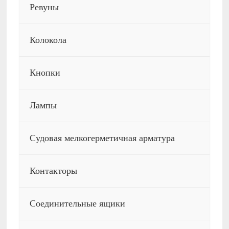
Ревуны
Колокола
Кнопки
Лампы
Судовая мелкогерметичная арматура
Контакторы
Соединительные ящики