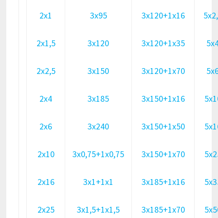
2х1
3х95
3х120+1х16
5х2
2х1,5
3х120
3х120+1х35
5х
2х2,5
3х150
3х120+1х70
5х
2х4
3х185
3х150+1х16
5х1
2х6
3х240
3х150+1х50
5х1
2х10
3х0,75+1х0,75
3х150+1х70
5х2
2х16
3х1+1х1
3х185+1х16
5х3
2х25
3х1,5+1х1,5
3х185+1х70
5х5