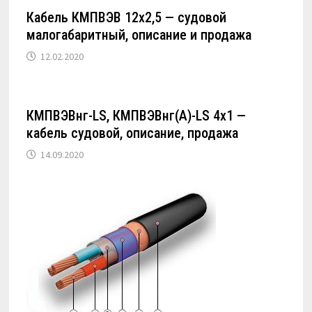
Кабель КМПВЭВ 12х2,5 — судовой
малогабаритный, описание и продажа
12.02.2020
КМПВЭВнг-LS, КМПВЭВнг(А)-LS 4х1 —
кабель судовой, описание, продажа
14.09.2020