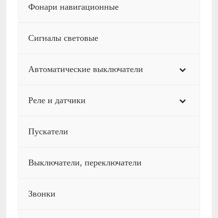
Фонари навигационные
Сигналы световые
Автоматические выключатели
Реле и датчики
Пускатели
Выключатели, переключатели
Звонки