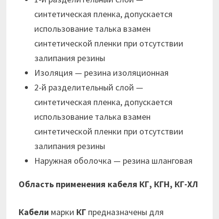
синтетическая пленка, допускается
использование талька взамен
синтетической пленки при отсутствии
залипания резины
Изоляция — резина изоляционная
2-й разделительный слой —
синтетическая пленка, допускается
использование талька взамен
синтетической пленки при отсутствии
залипания резины
Наружная оболочка — резина шланговая
Область применения кабеля КГ, КГН, КГ-ХЛ
Кабели
марки
КГ
предназначены для