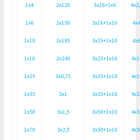
1х4
2х120
3х16+1х6
4х2
1х6
2х150
3х16+1х10
4х
1х10
2х185
3х25+1х10
4х
1х16
2х240
3х25+1х16
4х1
1х25
3х0,75
3х35+1х10
4х1
1х35
3х1
3х35+1х16
4х2
1х50
3х1,5
3х50+1х10
4х3
1х70
3х2,5
3х50+1х16
4х5