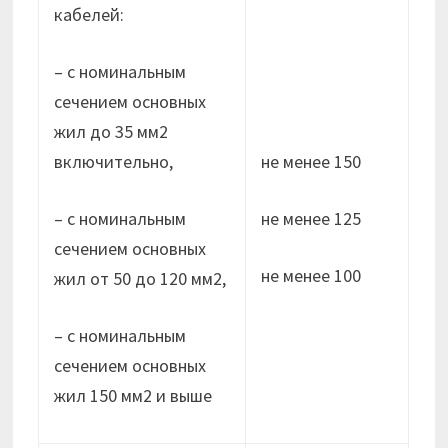
кабелей:
– с номинальным
сечением основных
жил до 35 мм2
включительно,
не менее 150
– с номинальным
не менее 125
сечением основных
не менее 100
жил от 50 до 120 мм2,
– с номинальным
сечением основных
жил 150 мм2 и выше