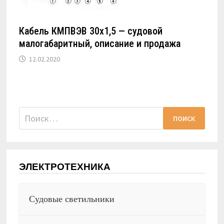
Кабель КМПВЭВ 30х1,5 — судовой
малогабаритный, описание и продажа
12.02.2020
Найти:
ЭЛЕКТРОТЕХНИКА
Судовые светильники