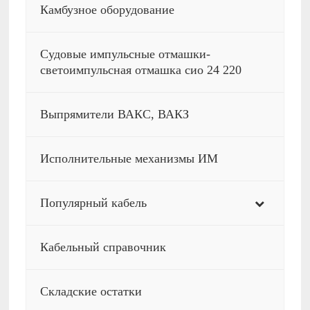
Камбузное оборудование
Судовые импульсные отмашки-
светоимпульсная отмашка сио 24 220
Выпрямители ВАКС, ВАКЗ
Исполнительные механизмы ИМ
Популярный кабель
Кабельный справочник
Складские остатки