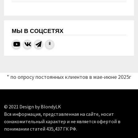
МЫ В СОЦСЕТЯХ
* по опросу постоянных клиентов в мае-июне 2025г
© 2021 Design by BlondyLK
Вся информация, представленная на сайте, носит
ознакомительный характер и не является офертой в
понимании статей 435,437 ГК РФ.