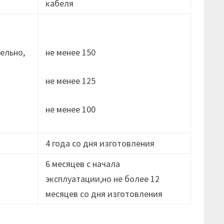
кабеля
ельно,
не менее 150
не менее 125
не менее 100
4 года со дня изготовления
6 месяцев с начала
эксплуатации,но не более 12
месяцев cо дня изготовления