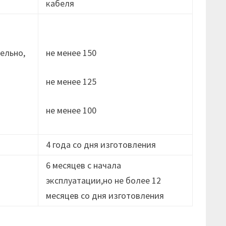
кабеля
ельно,
не менее 150
не менее 125
не менее 100
4 года со дня изготовления
6 месяцев с начала
эксплуатации,но не более 12
месяцев cо дня изготовления