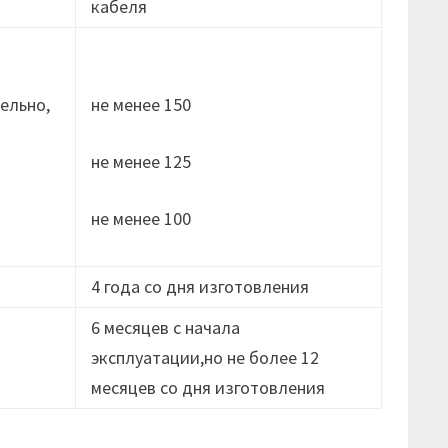
кабеля
ельно,
не менее 150
не менее 125
не менее 100
4 года со дня изготовления
6 месяцев с начала
эксплуатации,но не более 12
месяцев cо дня изготовления