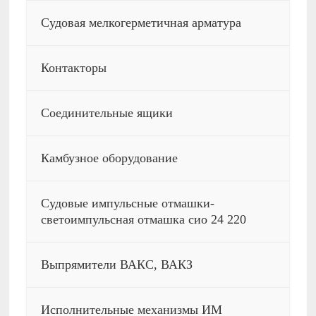
Судовая мелкогерметичная арматура
Контакторы
Соединительные ящики
Камбузное оборудование
Судовые импульсные отмашки-
светоимпульсная отмашка сио 24 220
Выпрямители ВАКС, ВАКЗ
Исполнительные механизмы ИМ