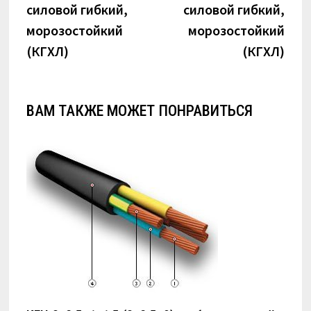
силовой гибкий,
силовой гибкий,
записям
морозостойкий
морозостойкий
(КГХЛ)
(КГХЛ)
ВАМ ТАКЖЕ МОЖЕТ ПОНРАВИТЬСЯ