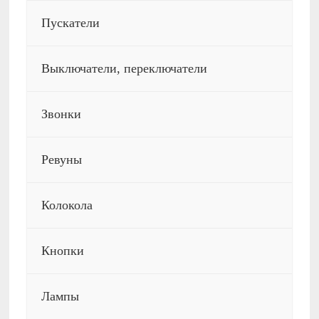
Пускатели
Выключатели, переключатели
Звонки
Ревуны
Колокола
Кнопки
Лампы