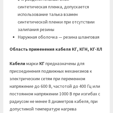
синтетическая пленка, допускается
использование талька взамен
синтетической пленки при отсутствии
залипания резины
Наружная оболочка — резина шланговая
Область применения кабеля КГ, КГН, КГ-ХЛ
Кабели
марки
КГ
предназначены для
присоединения подвижных механизмов к
электрическим сетям при переменном
напряжение до 600 В, частотой до 400 Гц или
постоянном напряжении 1000 В при изгибах с
радиусом не менее 8 диаметров кабеля, при
допустимой температуре нагрева