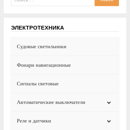
ЭЛЕКТРОТЕХНИКА
Судовые светильники
Фонари навигационные
Сигналы световые
Автоматические выключатели
Реле и датчики