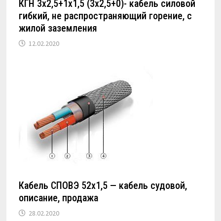
КГН 3х2,5+1х1,5 (3х2,5+0)- кабель силовой
гибкий, не распространяющий горение, с
жилой заземления
12.02.2020
Кабель СПОВЭ 52х1,5 — кабель судовой,
описание, продажа
28.02.2020