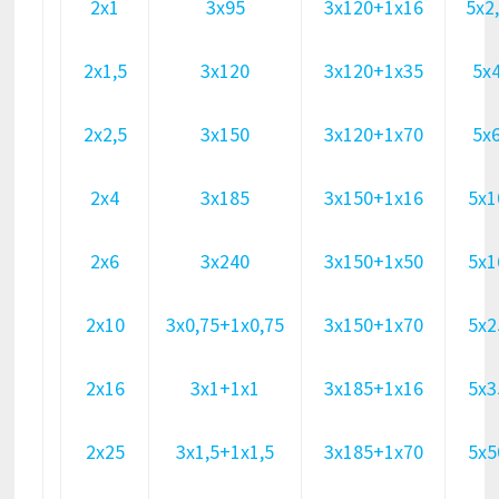
2х1
3х95
3х120+1х16
5х2
2х1,5
3х120
3х120+1х35
5х
2х2,5
3х150
3х120+1х70
5х
2х4
3х185
3х150+1х16
5х1
2х6
3х240
3х150+1х50
5х1
2х10
3х0,75+1х0,75
3х150+1х70
5х2
2х16
3х1+1х1
3х185+1х16
5х3
2х25
3х1,5+1х1,5
3х185+1х70
5х5