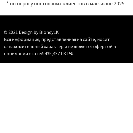
* по опросу постоянных клиентов в мае-июне 2025г
© 2021 Design by BlondyLK
Вся информация, представленная на сайте, носит
ознакомительный характер и не является офертой в
понимании статей 435,437 ГК РФ.