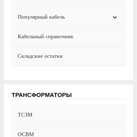
Популярный кабель
Кабельный справочник
Складские остатки
ТРАНСФОРМАТОРЫ
ТСЗМ
ОСВМ