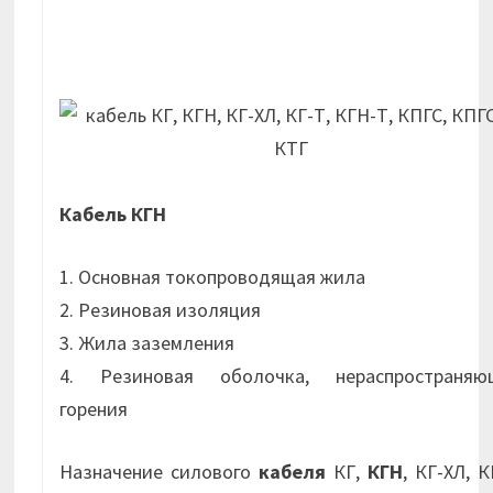
Кабель КГН
1. Основная токопроводящая жила
2. Резиновая изоляция
3. Жила заземления
4. Резиновая оболочка, нераспространяю
горения
Назначение силового
кабеля
КГ,
КГН
, КГ-ХЛ, К