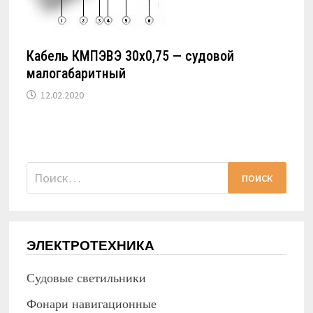
Кабель КМПЭВЭ 30х0,75 — судовой
малогабаритный
12.02.2020
Найти:
ЭЛЕКТРОТЕХНИКА
Судовые светильники
Фонари навигационные