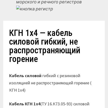
морского и речного регистров
КГН 1х4 — кабель
силовой гибкий, не
распространяющий
горение
Кабель силовой
гибкий с резиновой
изоляцией не распространяющей горение (
КГН 1х4)
Кабель КГН 1х4
(ТУ 16.К73.05-93) силовой