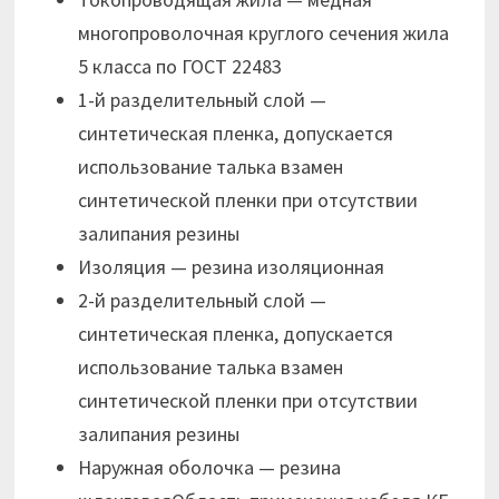
многопроволочная круглого сечения жила
5 класса по ГОСТ 22483
1-й разделительный слой —
синтетическая пленка, допускается
использование талька взамен
синтетической пленки при отсутствии
залипания резины
Изоляция — резина изоляционная
2-й разделительный слой —
синтетическая пленка, допускается
использование талька взамен
синтетической пленки при отсутствии
залипания резины
Наружная оболочка — резина