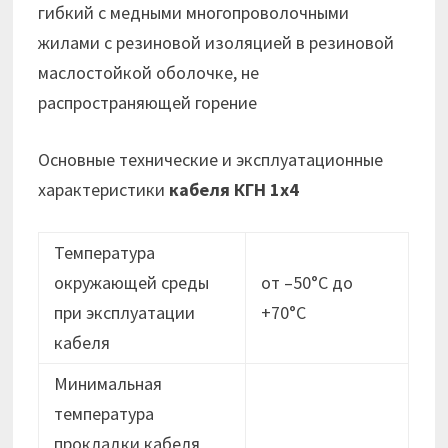
гибкий с медными многопроволочными
жилами с резиновой изоляцией в резиновой
маслостойкой оболочке, не
распространяющей горение
Основные технические и эксплуатационные
характеристики
кабеля КГН 1х4
Температура
окружающей среды
от –50°С до
при эксплуатации
+70°С
кабеля
Минимальная
температура
прокладки кабеля