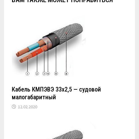
Кабель КМПЭВЭ 33х2,5 — судовой
малогабаритный
12.02.2020