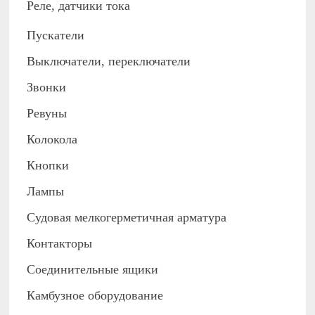
Реле, датчики тока
Пускатели
Выключатели, переключатели
Звонки
Ревуны
Колокола
Кнопки
Лампы
Судовая мелкогерметичная арматура
Контакторы
Соединительные ящики
Камбузное оборудование