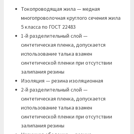
Токопроводящая жила — медная
многопроволочная круглого сечения жила
5 класса по ГОСТ 22483
1-й разделительный слой —
синтетическая пленка, допускается
использование талька взамен
синтетической пленки при отсутствии
залипания резины
Изоляция — резина изоляционная
2-й разделительный слой —
синтетическая пленка, допускается
использование талька взамен
синтетической пленки при отсутствии
залипания резины