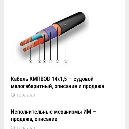
Кабель КМПВЭВ 14х1,5 — судовой
малогабаритный, описание и продажа
12.02.2020
Исполнительные механизмы ИМ —
продажа, описание
12.02.2020