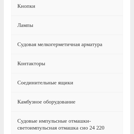
Кнопки
Лампы
Судовая мелкогерметичная арматура
Контакторы
Соединительные ящики
Камбузное оборудование
Судовые импульсные отмашки-
светоимпульсная отмашка сио 24 220