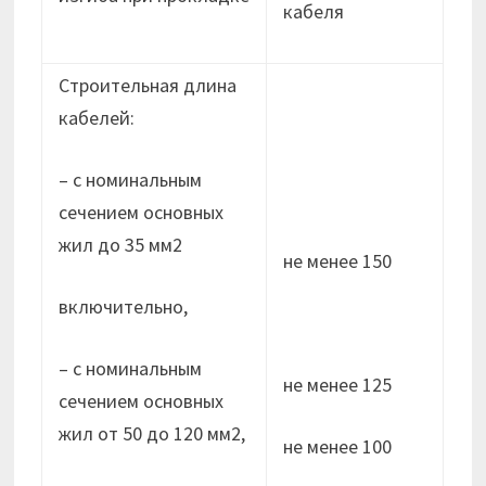
кабеля
Строительная длина
кабелей:
– с номинальным
сечением основных
жил до 35 мм2
не менее 150
включительно,
– с номинальным
не менее 125
сечением основных
жил от 50 до 120 мм2,
не менее 100