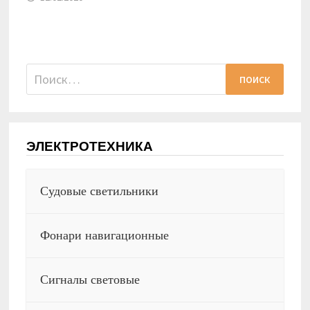
Найти:
ЭЛЕКТРОТЕХНИКА
Судовые светильники
Фонари навигационные
Сигналы световые