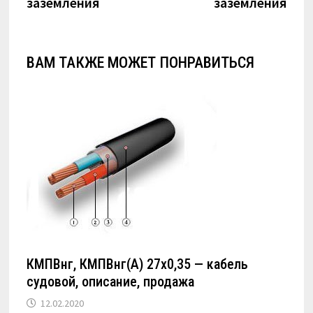
заземления
заземления
ВАМ ТАКЖЕ МОЖЕТ ПОНРАВИТЬСЯ
КМПВнг, КМПВнг(А) 27х0,35 — кабель
судовой, описание, продажа
12.02.2020