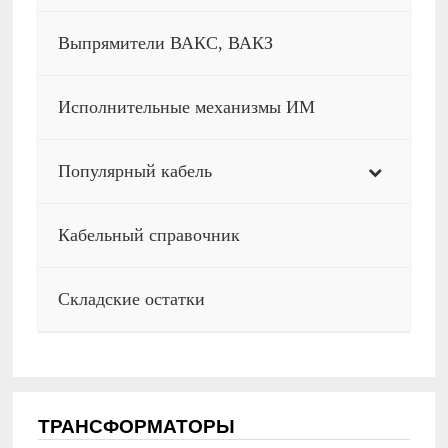
Выпрямители ВАКС, ВАКЗ
Исполнительные механизмы ИМ
Популярный кабель
Кабельный справочник
Складские остатки
ТРАНСФОРМАТОРЫ