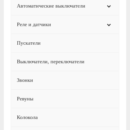
Автоматические выключатели
Реле и датчики
Пускатели
Выключатели, переключатели
Звонки
Ревуны
Колокола