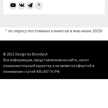
* по опросу постоянных клиентов в мае-июне 2025г
© 2021 Design by BlondyLK
Вся информация, представленная на сайте, носит
ознакомительный характер и не является офертой в
понимании статей 435,437 ГК РФ.