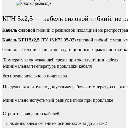
КГН 5х2,5 — кабель силовой гибкий, не 
Кабель силовой
гибкий с резиновой изоляцией не распростран
Кабель КГН 5х2,5
(ТУ 16.К73.05-93) силовой гибкий с медны
Основные технические и эксплуатационные характеристики
к
Температура окружающей среды при эксплуатации кабеля
Минимальная температура прокладки кабеля
без предварительного подогрева
Предельная длительно допустимая рабочая температура на жил
Минимально допустимый радиус изгиба при прокладке
Строительная длина кабелей:
– с номинальным сечением основных жил до 35 мм2