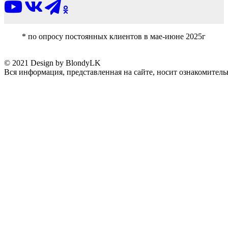
* по опросу постоянных клиентов в мае-июне 2025г
© 2021 Design by BlondyLK
Вся информация, представленная на сайте, носит ознакомитель