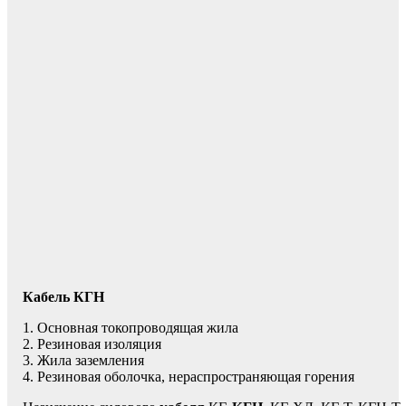
Кабель КГН
1. Основная токопроводящая жила
2. Резиновая изоляция
3. Жила заземления
4. Резиновая оболочка, нераспространяющая горения