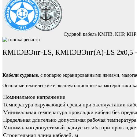
Судовой кабель КМПВ, КНР, КНРЭ
КМПЭВЭнг-LS, КМПЭВЭнг(А)-LS 2х0,5 — 
Кабели судовые
, с попарно экранированными жилами, малога
Основные технические и эксплуатационные характеристики
к
Номинальное напряжение
Температура окружающей среды при эксплуатации кабе
Минимальная температура прокладки кабеля без предва
Предельная длительно допустимая рабочая температура
Минимально допустимый радиус изгиба при прокладке
Строительная длина кабелей, м