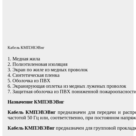
Кабель КМПЭВЭВнг
1. Медная жила
2. Полиэтиленовая изоляция
3. Экран по жиле из медных проволок
4. Синтетическая пленка
5. Оболочка из ПВХ
6. Экранирующая оплетка из медных луженых проволок
7. Защитная оболочка из ПВХ пониженной пожароопасност
Назначение КМПЭВЭВнг
Кабель КМПЭВЭВнг
предназначен для передачи и распр
частотой 50 Гц или, соответственно, при постоянном напря
Кабель КМПЭВЭВнг
предназначен для групповой проклад