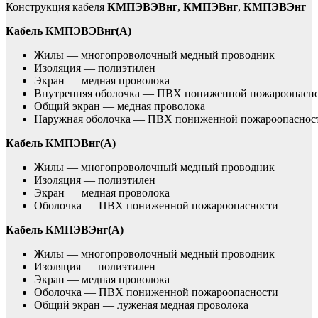
Конструкция кабеля
КМПЭВЭВнг
,
КМПЭВнг
,
КМПЭВЭнг
Кабель КМПЭВЭВнг(А)
Жилы — многопроволочный медный проводник
Изоляция — полиэтилен
Экран — медная проволока
Внутренняя оболочка — ПВХ пониженной пожароопасн
Общий экран — медная проволока
Наружная оболочка — ПВХ пониженной пожароопаснос
Кабель КМПЭВнг(А)
Жилы — многопроволочный медный проводник
Изоляция — полиэтилен
Экран — медная проволока
Оболочка — ПВХ пониженной пожароопасности
Кабель КМПЭВЭнг(А)
Жилы — многопроволочный медный проводник
Изоляция — полиэтилен
Экран — медная проволока
Оболочка — ПВХ пониженной пожароопасности
Общий экран — луженая медная проволока