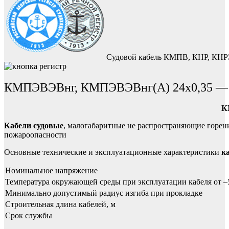
Судовой кабель КМПВ, КНР, КНРЭ
КМПЭВЭВнг, КМПЭВЭВнг(А) 24х0,35 — ка
К
Кабели судовые
, малогабаритные не распространяющие горе
пожароопасности
Основные технические и эксплуатационные характеристики
к
Номинальное напряжение
Температура окружающей среды при эксплуатации кабеля от –
Минимально допустимый радиус изгиба при прокладке
Строительная длина кабелей, м
Срок службы