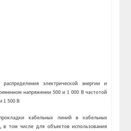
и
распределения электрической энергии и
еременном напряжении 500 и 1 000 В частотой
и 1 500 В
прокладки кабельных линий в кабельных
, в том числе для объектов использования