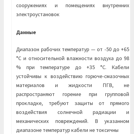
сооружениях и помещениях внутренних
электроустановок
Данные
Диапазон рабочих температур — от -50 до +65
°С и относительной влажности воздуха до 98
% при температуре до +35 °С. Кабели
устойчивы к воздействию горюче-смазочных
материалов и жидкости ПГВ, не
распространяют горение при групповой
прокладке, требуют защиты от прямого
воздействия солнечной радиации и
механических повреждений. В указанном
диапазоне температур кабели не токсичны