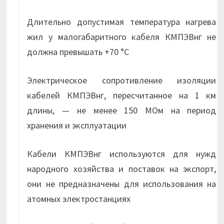
Длительно допустимая температура нагрева
жил у малогабаритного кабеля КМПЭВнг не
должна превышать +70 °С
Электрическое сопротивление изоляции
кабелей КМПЭВнг, пересчитанное на 1 км
длины, — не менее 150 МОм на период
хранения и эксплуатации
Кабели КМПЭВнг используются для нужд
народного хозяйства и поставок на экспорт,
они не предназначены для использования на
атомных электростанциях