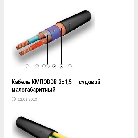
Кабель КМПЭВЭВ 2х1,5 — судовой
малогабаритный
12.02.2020