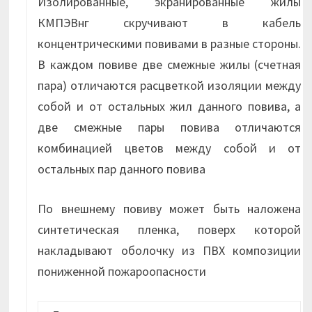
Изолированные, экранированные жилы
КМПЭВнг скручивают в кабель
концентрическими повивами в разные стороны.
В каждом повиве две смежные жилы (счетная
пара) отличаются расцветкой изоляции между
собой и от остальных жил данного повива, а
две смежные пары повива отличаются
комбинацией цветов между собой и от
остальных пар данного повива
По внешнему повиву может быть наложена
синтетическая пленка, поверх которой
накладывают оболочку из ПВХ композиции
пониженной пожароопасности