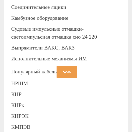
Соединительные ящики
Камбузное оборудование
Судовые импульсные отмашки-
светоимпульсная отмашка сио 24 220
Выпрямители ВАКС, ВАКЗ
Исполнительные механизмы ИМ
Популярный кабель
НРШМ
КНР
КНРк
КНРЭК
КМПЭВ