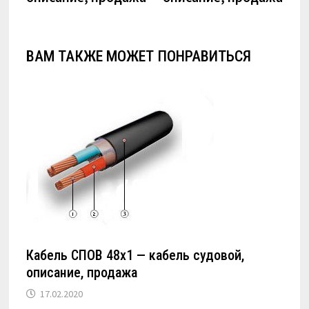
ВАМ ТАКЖЕ МОЖЕТ ПОНРАВИТЬСЯ
Кабель СПОВ 48х1 — кабель судовой,
описание, продажа
17.02.2020