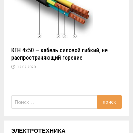
КГН 4х50 — кабель силовой гибкий, не
распространяющий горение
12.02.2020
Найти:
ЭЛЕКТРОТЕХНИКА