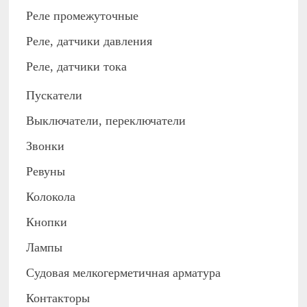
Реле промежуточные
Реле, датчики давления
Реле, датчики тока
Пускатели
Выключатели, переключатели
Звонки
Ревуны
Колокола
Кнопки
Лампы
Судовая мелкогерметичная арматура
Контакторы