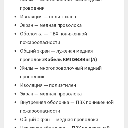
проводник
Изоляция — полиэтилен
Экран — медная проволока
Оболочка — ПВХ пониженной
пожароопасности
Общий экран — луженая медная
проволока
Кабель КМПЭВЭВнг(А)
Жилы — многопроволочный медный
проводник
Изоляция — полиэтилен
Экран — медная проволока
Внутренняя оболочка — ПВХ пониженной
пожароопасности
Общий экран — медная проволока
Наружная оболочка — ПВХ пониженной