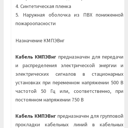
4. Синтетическая пленка
5. Наружная оболочка из ПВХ пониженной
пожароопасности
Назначение КМПЭВнг
Кабель КМПЭВнг
предназначен для передачи
и распределения электрической энергии и
электрических сигналов в стационарных
установках при переменном напряжении 500 В
частотой 50 Гц или, соответственно, при
постоянном напряжении 750 В
Кабель КМПЭВнг
предназначен для групповой
прокладки кабельных линий в кабельных