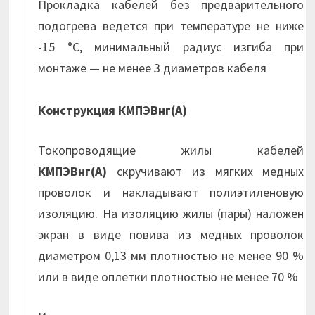
Прокладка кабелей без предварительного
подогрева ведется при температуре не ниже
-15 °С, минимальный радиус изгиба при
монтаже — не менее 3 диаметров кабеля
Конструкция КМПЭВнг(А)
Токопроводящие жилы кабелей
КМПЭВнг(А)
скручивают из мягких медных
проволок и накладывают полиэтиленовую
изоляцию. На изоляцию жилы (пары) наложен
экран в виде повива из медных проволок
диаметром 0,13 мм плотностью не менее 90 %
или в виде оплетки плотностью не менее 70 %