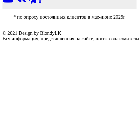
* по опросу постоянных клиентов в мае-июне 2025г
© 2021 Design by BlondyLK
Вся информация, представленная на сайте, носит ознакомитель