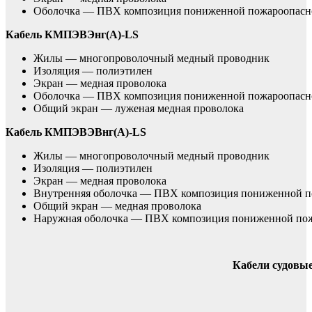
Оболочка — ПВХ композиция пониженной пожароопасн
Кабель КМПЭВЭнг(А)-LS
Жилы — многопроволочный медный проводник
Изоляция — полиэтилен
Экран — медная проволока
Оболочка — ПВХ композиция пониженной пожароопасн
Общий экран — луженая медная проволока
Кабель КМПЭВЭВнг(А)-LS
Жилы — многопроволочный медный проводник
Изоляция — полиэтилен
Экран — медная проволока
Внутренняя оболочка — ПВХ композиция пониженной п
Общий экран — медная проволока
Наружная оболочка — ПВХ композиция пониженной по
Кабели судовы