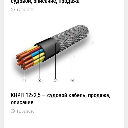
судовой, описание, продажа
12.02.2020
КНРП 12х2,5 — судовой кабель, продажа,
описание
12.02.2020