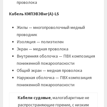
проволока
Кабель КМПЭВЭВнг(А)-LS
Жилы — многопроволочный медный
проводник
Изоляция — полиэтилен
Экран — медная проволока
Внутренняя оболочка — ПВХ композиция
пониженной пожароопасности
Общий экран — медная проволока
Наружная оболочка — ПВХ композиция
пониженной пожароопасности
Кабели судовые
, малогабаритные не
распространяющие горение, с низким