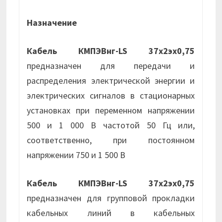
Назначение
Кабель КМПЭВнг-LS 37х2эх0,75
предназначен для передачи и
распределения электрической энергии и
электрических сигналов в стационарных
установках при переменном напряжении
500 и 1 000 В частотой 50 Гц или,
соответственно, при постоянном
напряжении 750 и 1 500 В
Кабель КМПЭВнг-LS 37х2эх0,75
предназначен для групповой прокладки
кабельных линий в кабельных