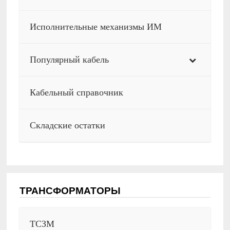
Исполнительные механизмы ИМ
Популярный кабель
Кабельный справочник
Складские остатки
ТРАНСФОРМАТОРЫ
ТСЗМ