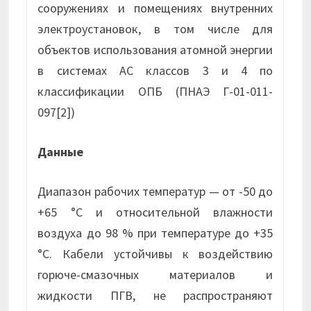
сооружениях и помещениях внутренних
электроустановок, в том числе для
объектов использования атомной энергии
в системах АС классов 3 и 4 по
классификации ОПБ (ПНАЭ Г-01-011-
097[2])
Данные
Диапазон рабочих температур — от -50 до
+65 °С и относительной влажности
воздуха до 98 % при температуре до +35
°С. Кабели устойчивы к воздействию
горюче-смазочных материалов и
жидкости ПГВ, не распространяют