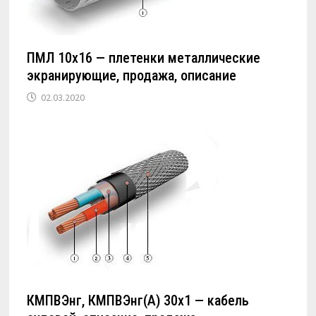
ПМЛ 10х16 — плетенки металлические
экранирующие, продажа, описание
02.03.2020
КМПВЭнг, КМПВЭнг(А) 30х1 — кабель