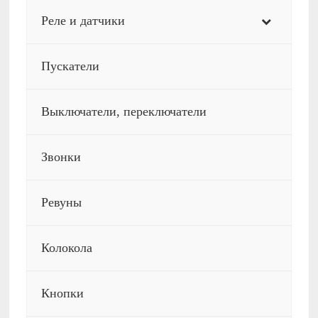
Реле и датчики
Пускатели
Выключатели, переключатели
Звонки
Ревуны
Колокола
Кнопки