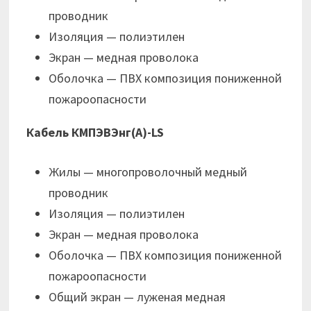
проводник
Изоляция — полиэтилен
Экран — медная проволока
Оболочка — ПВХ композиция пониженной
пожароопасности
Кабель КМПЭВЭнг(А)-LS
Жилы — многопроволочный медный
проводник
Изоляция — полиэтилен
Экран — медная проволока
Оболочка — ПВХ композиция пониженной
пожароопасности
Общий экран — луженая медная