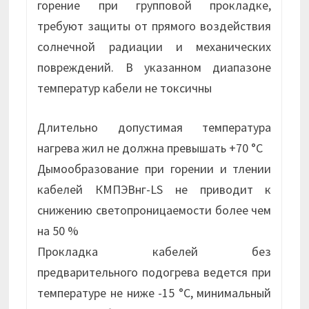
горение при групповой прокладке,
требуют защиты от прямого воздействия
солнечной радиации и механических
повреждений. В указанном диапазоне
температур кабели не токсичны
Длительно допустимая температура
нагрева жил не должна превышать +70 °С
Дымообразование при горении и тлении
кабелей КМПЭВнг-LS не приводит к
снижению светопроницаемости более чем
на 50 %
Прокладка кабелей без
предварительного подогрева ведется при
температуре не ниже -15 °С, минимальный