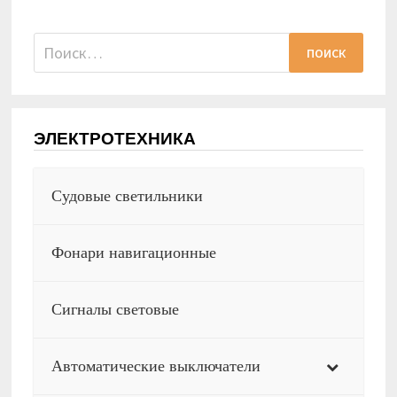
Найти:
ЭЛЕКТРОТЕХНИКА
Судовые светильники
Фонари навигационные
Сигналы световые
Автоматические выключатели