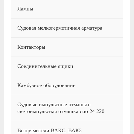
Лампы
Судовая мелкогерметичная арматура
Контакторы
Соединительные ящики
Камбузное оборудование
Судовые импульсные отмашки-
светоимпульсная отмашка сио 24 220
Выпрямители ВАКС, ВАКЗ