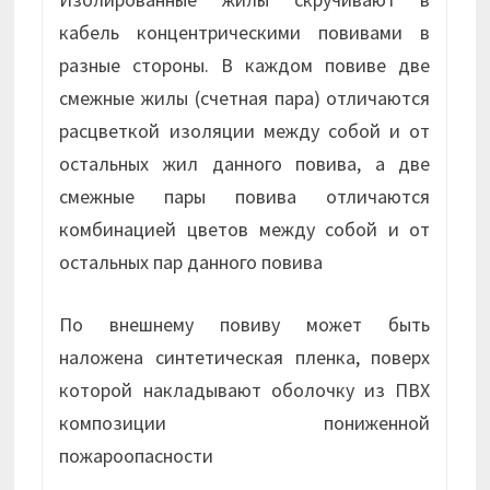
кабель концентрическими повивами в
разные стороны. В каждом повиве две
смежные жилы (счетная пара) отличаются
расцветкой изоляции между собой и от
остальных жил данного повива, а две
смежные пары повива отличаются
комбинацией цветов между собой и от
остальных пар данного повива
По внешнему повиву может быть
наложена синтетическая пленка, поверх
которой накладывают оболочку из ПВХ
композиции пониженной
пожароопасности