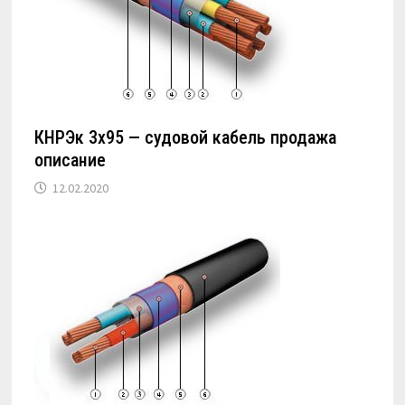
КНРЭк 3х95 — судовой кабель продажа
описание
12.02.2020