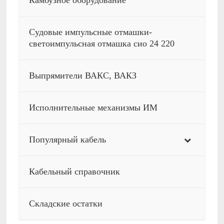
Камбузное оборудование
Судовые импульсные отмашки-
светоимпульсная отмашка сио 24 220
Выпрямители ВАКС, ВАКЗ
Исполнительные механизмы ИМ
Популярный кабель
Кабельный справочник
Складские остатки