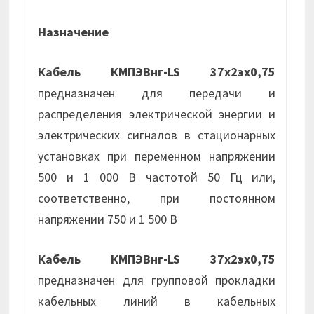
Назначение
Кабель КМПЭВнг-LS 37х2эх0,75
предназначен для передачи и
распределения электрической энергии и
электрических сигналов в стационарных
установках при переменном напряжении
500 и 1 000 В частотой 50 Гц или,
соответственно, при постоянном
напряжении 750 и 1 500 В
Кабель КМПЭВнг-LS 37х2эх0,75
предназначен для групповой прокладки
кабельных линий в кабельных