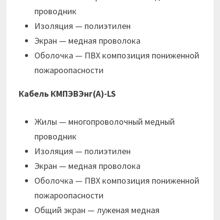
проводник
Изоляция — полиэтилен
Экран — медная проволока
Оболочка — ПВХ композиция пониженной
пожароопасности
Кабель КМПЭВЭнг(А)-LS
Жилы — многопроволочный медный
проводник
Изоляция — полиэтилен
Экран — медная проволока
Оболочка — ПВХ композиция пониженной
пожароопасности
Общий экран — луженая медная