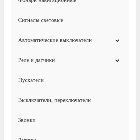
Фонари навигационные
Сигналы световые
Автоматические выключатели
Реле и датчики
Пускатели
Выключатели, переключатели
Звонки