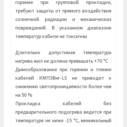
горение при групповой прокладке,
требуют защиты от прямого воздействия
солнечной радиации и механических
повреждений. В указанном диапазоне
температур кабели не токсичны
Длительно допустимая температура
нагрева жил не должна превышать +70 °С
Дымообразование при горении и тлении
кабелей КМПЭВнг-LS не приводит к
снижению светопроницаемости более чем
на 50 %
Прокладка кабелей без
предварительного подогрева ведется при
температуре не ниже -15 °С, минимальный