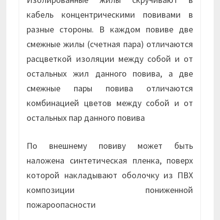
кабель концентрическими повивами в
разные стороны. В каждом повиве две
смежные жилы (счетная пара) отличаются
расцветкой изоляции между собой и от
остальных жил данного повива, а две
смежные пары повива отличаются
комбинацией цветов между собой и от
остальных пар данного повива
По внешнему повиву может быть
наложена синтетическая пленка, поверх
которой накладывают оболочку из ПВХ
композиции пониженной
пожароопасности