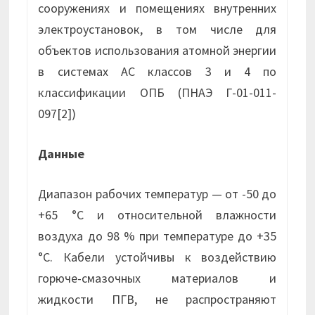
сооружениях и помещениях внутренних
электроустановок, в том числе для
объектов использования атомной энергии
в системах АС классов 3 и 4 по
классификации ОПБ (ПНАЭ Г-01-011-
097[2])
Данные
Диапазон рабочих температур — от -50 до
+65 °С и относительной влажности
воздуха до 98 % при температуре до +35
°С. Кабели устойчивы к воздействию
горюче-смазочных материалов и
жидкости ПГВ, не распространяют