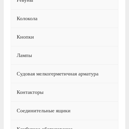
Ревуны
Колокола
Кнопки
Лампы
Судовая мелкогерметичная арматура
Контакторы
Соединительные ящики