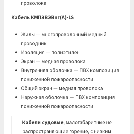
проволока
Кабель КМПЭВЭВнг(А)-LS
Жилы — многопроволочный медный
проводник
Изоляция — полиэтилен
Экран — медная проволока
Внутренняя оболочка — ПВХ композиция
пониженной пожароопасности
Общий экран — медная проволока
Наружная оболочка — ПВХ композиция
пониженной пожароопасности
Кабели судовые
, малогабаритные не
распространяющие горение, с низким