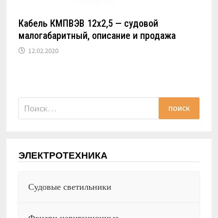
Кабель КМПВЭВ 12х2,5 — судовой
малогабаритный, описание и продажа
12.02.2020
Найти:
ЭЛЕКТРОТЕХНИКА
Судовые светильники