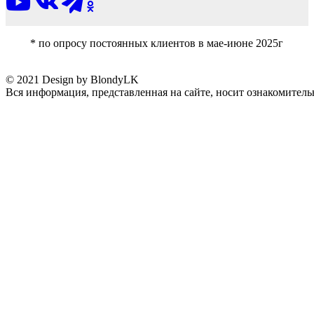
* по опросу постоянных клиентов в мае-июне 2025г
© 2021 Design by BlondyLK
Вся информация, представленная на сайте, носит ознакомитель