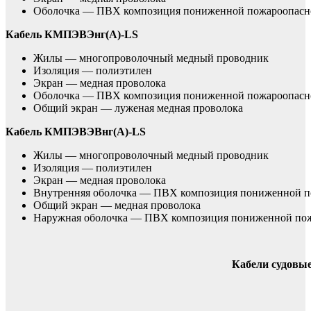
Оболочка — ПВХ композиция пониженной пожароопасн
Кабель КМПЭВЭнг(А)-LS
Жилы — многопроволочный медный проводник
Изоляция — полиэтилен
Экран — медная проволока
Оболочка — ПВХ композиция пониженной пожароопасн
Общий экран — луженая медная проволока
Кабель КМПЭВЭВнг(А)-LS
Жилы — многопроволочный медный проводник
Изоляция — полиэтилен
Экран — медная проволока
Внутренняя оболочка — ПВХ композиция пониженной п
Общий экран — медная проволока
Наружная оболочка — ПВХ композиция пониженной по
Кабели судовы