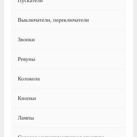
Пускатели
Выключатели, переключатели
Звонки
Ревуны
Колокола
Кнопки
Лампы