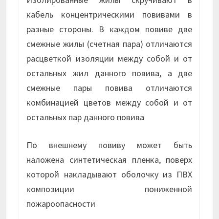
кабель концентрическими повивами в
разные стороны. В каждом повиве две
смежные жилы (счетная пара) отличаются
расцветкой изоляции между собой и от
остальных жил данного повива, а две
смежные пары повива отличаются
комбинацией цветов между собой и от
остальных пар данного повива
По внешнему повиву может быть
наложена синтетическая пленка, поверх
которой накладывают оболочку из ПВХ
композиции пониженной
пожароопасности