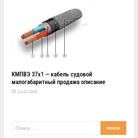
КМПВЭ 37х1 — кабель судовой
малогабаритный продажа описание
12.02.2020
Найти: