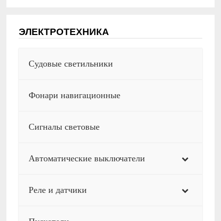
ЭЛЕКТРОТЕХНИКА
Судовые светильники
Фонари навигационные
Сигналы световые
Автоматические выключатели
Реле и датчики