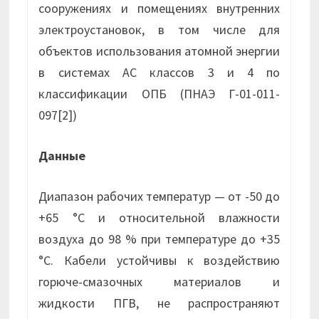
сооружениях и помещениях внутренних
электроустановок, в том числе для
объектов использования атомной энергии
в системах АС классов 3 и 4 по
классификации ОПБ (ПНАЭ Г-01-011-
097[2])
Данные
Диапазон рабочих температур — от -50 до
+65 °С и относительной влажности
воздуха до 98 % при температуре до +35
°С. Кабели устойчивы к воздействию
горюче-смазочных материалов и
жидкости ПГВ, не распространяют