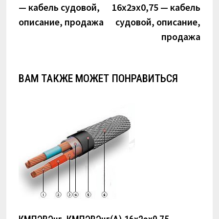
— кабель судовой,
16х2эх0,75 — кабель
описание, продажа
судовой, описание,
продажа
ВАМ ТАКЖЕ МОЖЕТ ПОНРАВИТЬСЯ