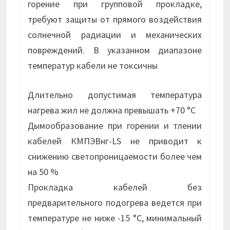
горение при групповой прокладке,
требуют защиты от прямого воздействия
солнечной радиации и механических
повреждений. В указанном диапазоне
температур кабели не токсичны
Длительно допустимая температура
нагрева жил не должна превышать +70 °С
Дымообразование при горении и тлении
кабелей КМПЭВнг-LS не приводит к
снижению светопроницаемости более чем
на 50 %
Прокладка кабелей без
предварительного подогрева ведется при
температуре не ниже -15 °С, минимальный