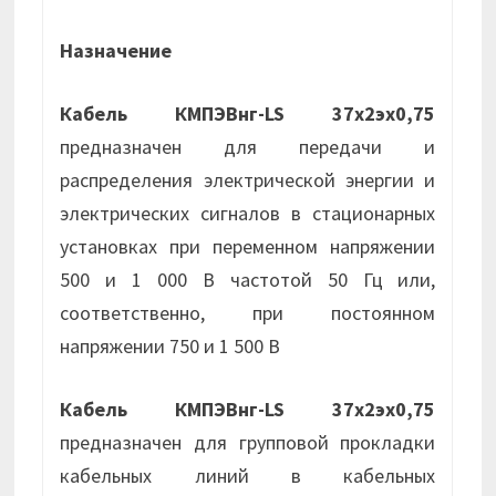
Назначение
Кабель КМПЭВнг-LS 37х2эх0,75
предназначен для передачи и
распределения электрической энергии и
электрических сигналов в стационарных
установках при переменном напряжении
500 и 1 000 В частотой 50 Гц или,
соответственно, при постоянном
напряжении 750 и 1 500 В
Кабель КМПЭВнг-LS 37х2эх0,75
предназначен для групповой прокладки
кабельных линий в кабельных