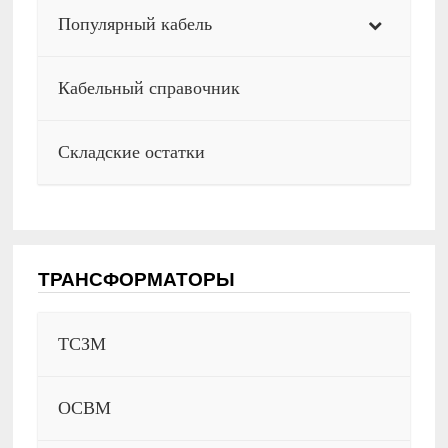
Популярный кабель
Кабельный справочник
Складские остатки
ТРАНСФОРМАТОРЫ
ТСЗМ
ОСВМ