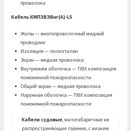
проволока
Кабель КМПЭВЭВнг(А)-LS
Жилы — многопроволочный медный
проводник
Изоляция — полиэтилен
Экран — медная проволока
Внутренняя оболочка — ПВХ композиция
пониженной пожароопасности
Общий экран — медная проволока
Наружная оболочка — ПВХ композиция
пониженной пожароопасности
Кабели судовые
, малогабаритные не
распространяющие горение, с низким