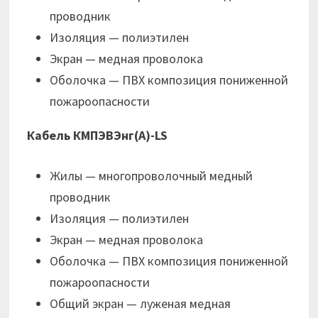
проводник
Изоляция — полиэтилен
Экран — медная проволока
Оболочка — ПВХ композиция пониженной
пожароопасности
Кабель КМПЭВЭнг(А)-LS
Жилы — многопроволочный медный
проводник
Изоляция — полиэтилен
Экран — медная проволока
Оболочка — ПВХ композиция пониженной
пожароопасности
Общий экран — луженая медная