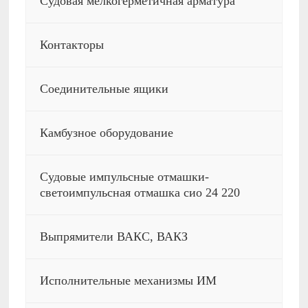
Судовая мелкогерметичная арматура
Контакторы
Соединительные ящики
Камбузное оборудование
Судовые импульсные отмашки-
светоимпульсная отмашка сио 24 220
Выпрямители ВАКС, ВАКЗ
Исполнительные механизмы ИМ