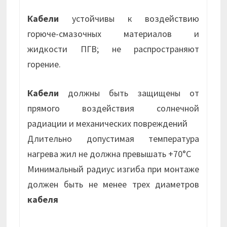
Кабели
устойчивы к воздействию
горюче-смазочных материалов и
жидкости ПГВ; не распространяют
горение.
Кабели
должны быть защищены от
прямого воздействия солнечной
радиации и механических повреждений
Длительно допустимая температура
нагрева жил не должна превышать +70°С
Минимальный радиус изгиба при монтаже
должен быть не менее трех диаметров
кабеля