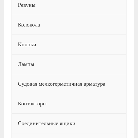
Ревуны
Колокола
Кнопки
Лампы
Судовая мелкогерметичная арматура
Контакторы
Соединительные ящики