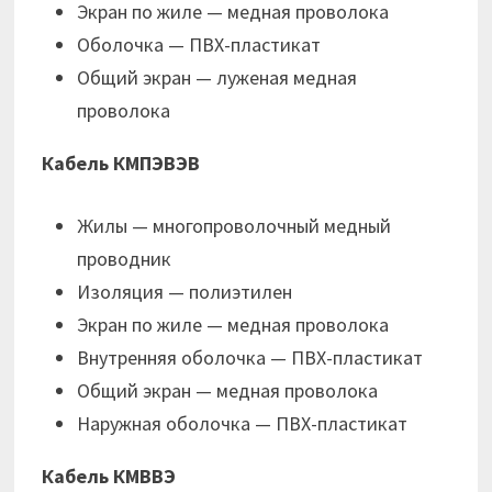
Экран по жиле — медная проволока
Оболочка — ПВХ-пластикат
Общий экран — луженая медная
проволока
Кабель КМПЭВЭВ
Жилы — многопроволочный медный
проводник
Изоляция — полиэтилен
Экран по жиле — медная проволока
Внутренняя оболочка — ПВХ-пластикат
Общий экран — медная проволока
Наружная оболочка — ПВХ-пластикат
Кабель КМВВЭ