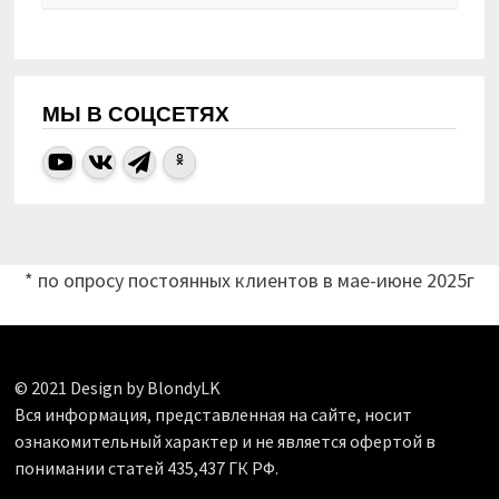
МЫ В СОЦСЕТЯХ
* по опросу постоянных клиентов в мае-июне 2025г
© 2021 Design by BlondyLK
Вся информация, представленная на сайте, носит
ознакомительный характер и не является офертой в
понимании статей 435,437 ГК РФ.