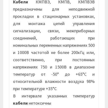
Кабели
КМПВЭ, КМПВ, КМПВЭВ
предназначены для неподвижной
прокладки в стационарных установках,
для монтажа цепей управления
сигнализации, связи, межприборных
соединений, работающих при
номинальных переменных напряжениях 500
и 1000В частотой не более 200кГц или,
соответственно, при постоянных
напряжениях 750 и 1500В в диапазоне
температур от -50° до +65°С и
относительной влажности воздуха 98%
при температуре +35°С
В интервале указанных температур
кабели
нетоксичны