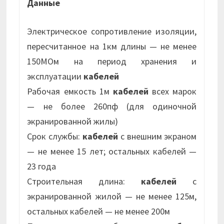
Данные
Электрическое сопротивление изоляции,
пересчитанное на 1км длины — не менее
150МОм на период хранения и
эксплуатации
кабелей
Рабочая емкость 1м
кабелей
всех марок
— не более 260пф (для одиночной
экранированной жилы)
Срок службы:
кабелей
с внешним экраном
— не менее 15 лет; остальных кабелей —
23 года
Строительная длина:
кабелей
с
экранированной жилой — не менее 125м,
остальных кабелей — не менее 200м