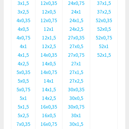
3х1,5
12х0,35
24х0,75
37х1,5
3х2,5
12х0,5
24х1
37х2,5
4х0,35
12х0,75
24х1,5
52х0,35
4х0,5
12х1
24х2,5
52х0,5
4х0,75
12х1,5
27х0,35
52х0,75
4х1
12х2,5
27х0,5
52х1
4х1,5
14х0,35
27х0,75
52х1,5
4х2,5
14х0,5
27х1
5х0,35
14х0,75
27х1,5
5х0,5
14х1
27х2,5
5х0,75
14х1,5
30х0,35
5х1
14х2,5
30х0,5
5х1,5
16х0,35
30х0,75
5х2,5
16х0,5
30х1
7х0,35
16х0,75
30х1,5