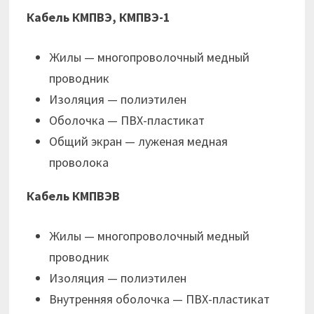
Кабель КМПВЭ, КМПВЭ-1
Жилы — многопроволочный медный
проводник
Изоляция — полиэтилен
Оболочка — ПВХ-пластикат
Общий экран — луженая медная
проволока
Кабель КМПВЭВ
Жилы — многопроволочный медный
проводник
Изоляция — полиэтилен
Внутренняя оболочка — ПВХ-пластикат