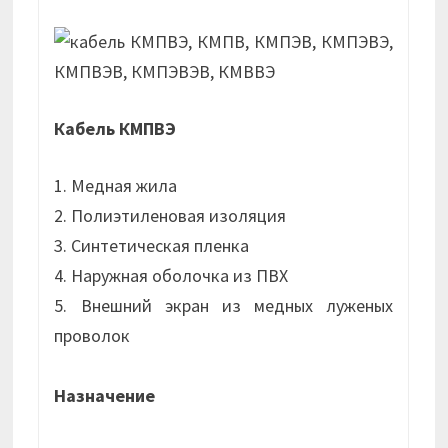
Кабель КМПВЭ
1. Медная жила
2. Полиэтиленовая изоляция
3. Синтетическая пленка
4. Наружная оболочка из ПВХ
5. Внешний экран из медных луженых
проволок
Назначение