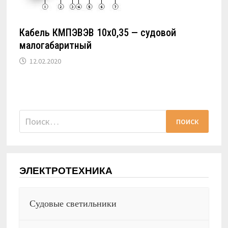
Кабель КМПЭВЭВ 10х0,35 — судовой
малогабаритный
12.02.2020
Найти:
ЭЛЕКТРОТЕХНИКА
Судовые светильники