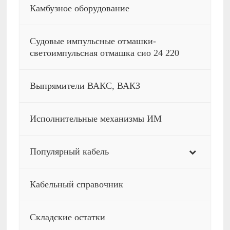
Камбузное оборудование
Судовые импульсные отмашки-
светоимпульсная отмашка сио 24 220
Выпрямители ВАКС, ВАКЗ
Исполнительные механизмы ИМ
Популярный кабель
Кабельный справочник
Складские остатки