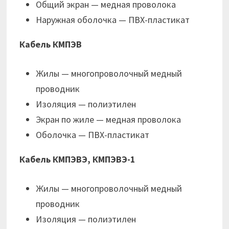
Общий экран — медная проволока
Наружная оболочка — ПВХ-пластикат
Кабель КМПЭВ
Жилы — многопроволочный медный
проводник
Изоляция — полиэтилен
Экран по жиле — медная проволока
Оболочка — ПВХ-пластикат
Кабель КМПЭВЭ, КМПЭВЭ-1
Жилы — многопроволочный медный
проводник
Изоляция — полиэтилен