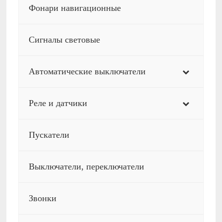
Фонари навигационные
Сигналы световые
Автоматические выключатели
Реле и датчики
Пускатели
Выключатели, переключатели
Звонки