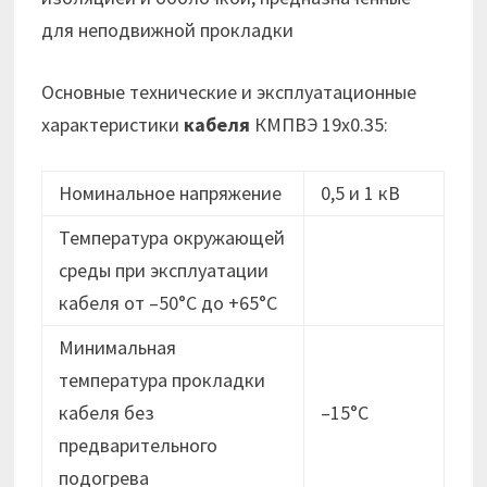
для неподвижной прокладки
Основные технические и эксплуатационные
характеристики
кабеля
КМПВЭ 19х0.35:
Номинальное напряжение
0,5 и 1 кВ
Температура окружающей
среды при эксплуатации
кабеля от –50°C до +65°C
Минимальная
температура прокладки
кабеля без
–15°C
предварительного
подогрева