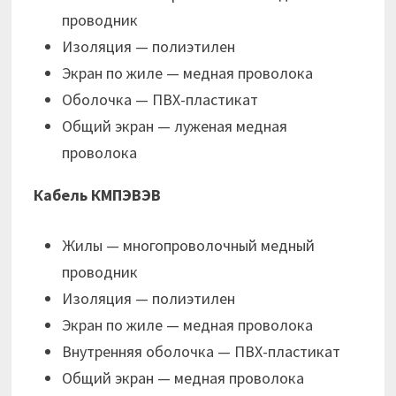
проводник
Изоляция — полиэтилен
Экран по жиле — медная проволока
Оболочка — ПВХ-пластикат
Общий экран — луженая медная
проволока
Кабель КМПЭВЭВ
Жилы — многопроволочный медный
проводник
Изоляция — полиэтилен
Экран по жиле — медная проволока
Внутренняя оболочка — ПВХ-пластикат
Общий экран — медная проволока