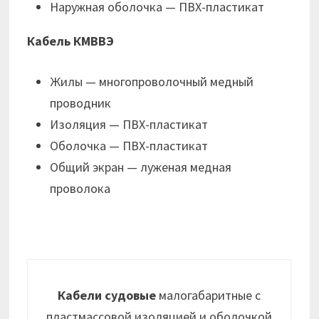
Наружная оболочка — ПВХ-пластикат
Кабель КМВВЭ
Жилы — многопроволочный медный
проводник
Изоляция — ПВХ-пластикат
Оболочка — ПВХ-пластикат
Общий экран — луженая медная
проволока
Кабели судовые
малогабаритные с
пластмассовой изоляцией и оболочкой