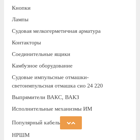
Кнопки
Лампы
Судовая мелкогерметичная арматура
Контакторы
Соединительные ящики
Камбузное оборудование
Судовые импульсные отмашки-
светоимпульсная отмашка сио 24 220
Выпрямители ВАКС, ВАКЗ
Исполнительные механизмы ИМ
Популярный кабель
НРШМ