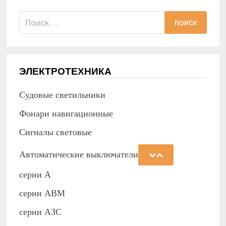
Найти:
ЭЛЕКТРОТЕХНИКА
Судовые светильники
Фонари навигационные
Сигналы световые
Автоматические выключатели
серии А
серии АВМ
cерии АЗС