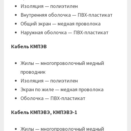
Изоляция — полиэтилен
Внутренняя оболочка — ПВХ-пластикат
Общий экран — медная проволока
Наружная оболочка — ПВХ-пластикат
Кабель КМПЭВ
Жилы — многопроволочный медный
проводник
Изоляция — полиэтилен
Экран по жиле — медная проволока
Оболочка — ПВХ-пластикат
Кабель КМПЭВЭ, КМПЭВЭ-1
Жилы — многопроволочный медный