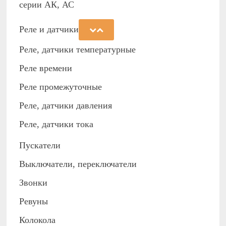
серии АК, АС
Реле и датчики
Реле, датчики температурные
Реле времени
Реле промежуточные
Реле, датчики давления
Реле, датчики тока
Пускатели
Выключатели, переключатели
Звонки
Ревуны
Колокола