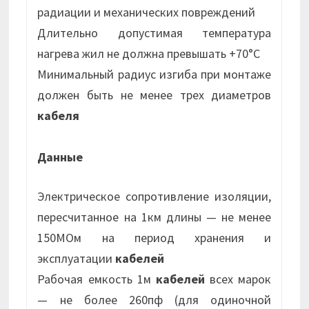
радиации и механических повреждений
Длительно допустимая температура
нагрева жил не должна превышать +70°С
Минимальный радиус изгиба при монтаже
должен быть не менее трех диаметров
кабеля
Данные
Электрическое сопротивление изоляции,
пересчитанное на 1км длины — не менее
150МОм на период хранения и
эксплуатации
кабелей
Рабочая емкость 1м
кабелей
всех марок
— не более 260пф (для одиночной