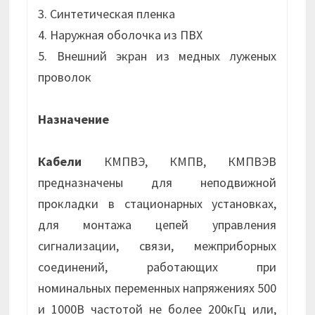
3. Синтетическая пленка
4. Наружная оболочка из ПВХ
5. Внешний экран из медных луженых
проволок
Назначение
Кабели
КМПВЭ, КМПВ, КМПВЭВ
предназначены для неподвижной
прокладки в стационарных установках,
для монтажа цепей управления
сигнализации, связи, межприборных
соединений, работающих при
номинальных переменных напряжениях 500
и 1000В частотой не более 200кГц или,