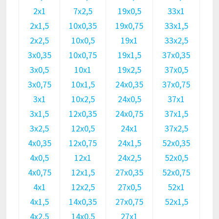
2х1
7х2,5
19х0,5
33х1
2х1,5
10х0,35
19х0,75
33х1,5
2х2,5
10х0,5
19х1
33х2,5
3х0,35
10х0,75
19х1,5
37х0,35
3х0,5
10х1
19х2,5
37х0,5
3х0,75
10х1,5
24х0,35
37х0,75
3х1
10х2,5
24х0,5
37х1
3х1,5
12х0,35
24х0,75
37х1,5
3х2,5
12х0,5
24х1
37х2,5
4х0,35
12х0,75
24х1,5
52х0,35
4х0,5
12х1
24х2,5
52х0,5
4х0,75
12х1,5
27х0,35
52х0,75
4х1
12х2,5
27х0,5
52х1
4х1,5
14х0,35
27х0,75
52х1,5
4х2,5
14х0,5
27х1