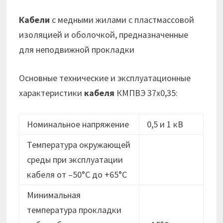
Кабели
с медными жилами с пластмассовой
изоляцией и оболочкой, предназначенные
для неподвижной прокладки
Основные технические и эксплуатационные
характеристики
кабеля
КМПВЭ 37х0,35:
Номинальное напряжение
0,5 и 1 кВ
Температура окружающей
среды при эксплуатации
кабеля от –50°C до +65°C
Минимальная
температура прокладки