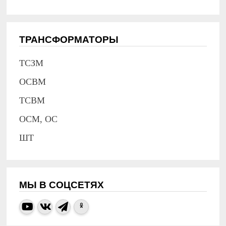
ТРАНСФОРМАТОРЫ
ТСЗМ
ОСВМ
ТСВМ
ОСМ, ОС
ШТ
МЫ В СОЦСЕТЯХ