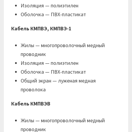
Изоляция — полиэтилен
Оболочка — ПВХ-пластикат
Кабель КМПВЭ, КМПВЭ-1
Жилы — многопроволочный медный
проводник
Изоляция — полиэтилен
Оболочка — ПВХ-пластикат
Общий экран — луженая медная
проволока
Кабель КМПВЭВ
Жилы — многопроволочный медный
проводник