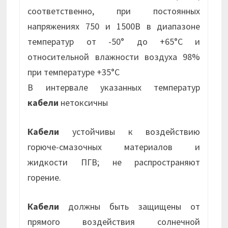
соответственно, при постоянных
напряжениях 750 и 1500В в диапазоне
температур от -50° до +65°С и
относительной влажности воздуха 98%
при температуре +35°С
В интервале указанных температур
кабели
нетоксичны
Кабели
устойчивы к воздействию
горюче-смазочных материалов и
жидкости ПГВ; не распространяют
горение.
Кабели
должны быть защищены от
прямого воздействия солнечной