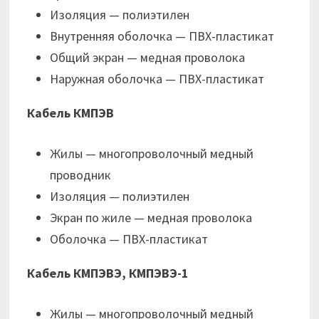
Изоляция — полиэтилен
Внутренняя оболочка — ПВХ-пластикат
Общий экран — медная проволока
Наружная оболочка — ПВХ-пластикат
Кабель КМПЭВ
Жилы — многопроволочный медный
проводник
Изоляция — полиэтилен
Экран по жиле — медная проволока
Оболочка — ПВХ-пластикат
Кабель КМПЭВЭ, КМПЭВЭ-1
Жилы — многопроволочный медный