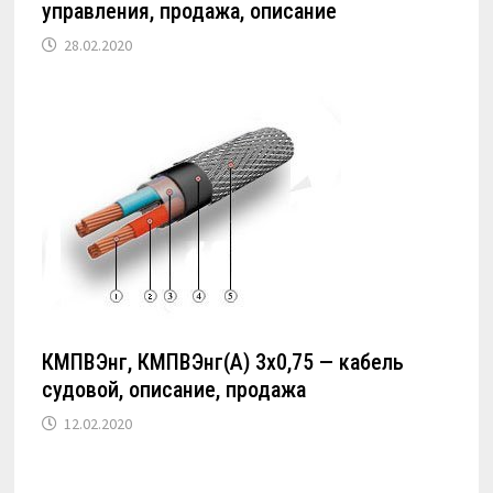
управления, продажа, описание
28.02.2020
КМПВЭнг, КМПВЭнг(А) 3х0,75 — кабель
судовой, описание, продажа
12.02.2020