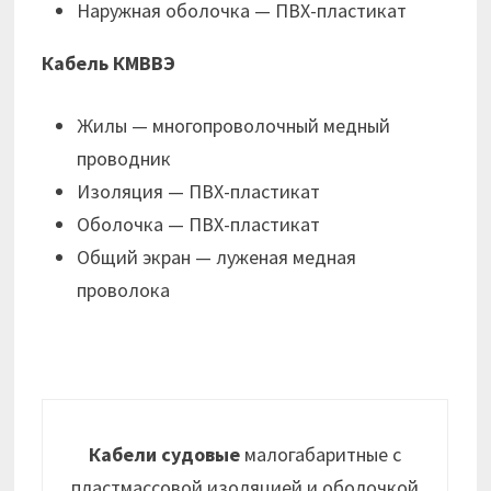
Наружная оболочка — ПВХ-пластикат
Кабель КМВВЭ
Жилы — многопроволочный медный
проводник
Изоляция — ПВХ-пластикат
Оболочка — ПВХ-пластикат
Общий экран — луженая медная
проволока
Кабели судовые
малогабаритные с
пластмассовой изоляцией и оболочкой