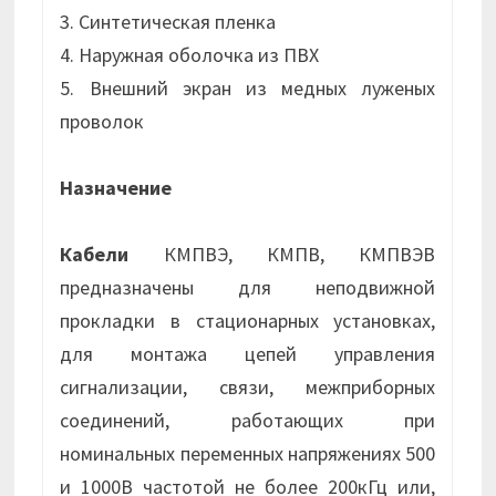
3. Синтетическая пленка
4. Наружная оболочка из ПВХ
5. Внешний экран из медных луженых
проволок
Назначение
Кабели
КМПВЭ, КМПВ, КМПВЭВ
предназначены для неподвижной
прокладки в стационарных установках,
для монтажа цепей управления
сигнализации, связи, межприборных
соединений, работающих при
номинальных переменных напряжениях 500
и 1000В частотой не более 200кГц или,