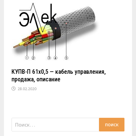
КУПВ-П 61х0,5 — кабель управления,
продажа, описание
28.02.2020
Найти: