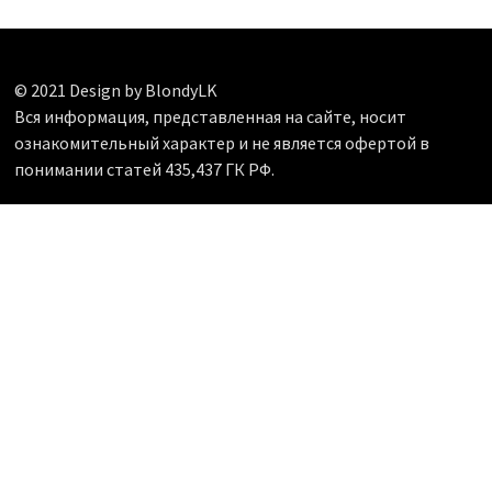
© 2021 Design by BlondyLK
Вся информация, представленная на сайте, носит
ознакомительный характер и не является офертой в
понимании статей 435,437 ГК РФ.