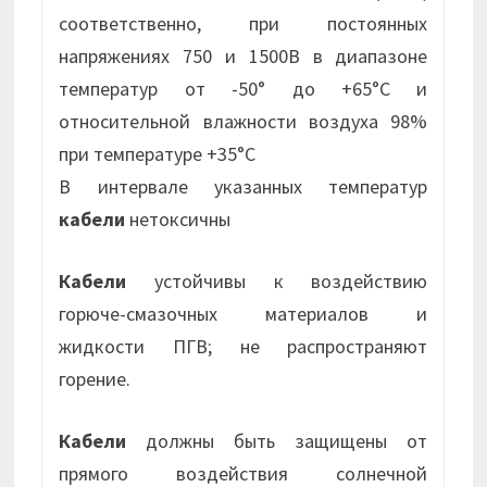
соответственно, при постоянных
напряжениях 750 и 1500В в диапазоне
температур от -50° до +65°С и
относительной влажности воздуха 98%
при температуре +35°С
В интервале указанных температур
кабели
нетоксичны
Кабели
устойчивы к воздействию
горюче-смазочных материалов и
жидкости ПГВ; не распространяют
горение.
Кабели
должны быть защищены от
прямого воздействия солнечной