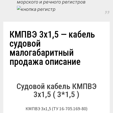
морского и речного регистров
КМПВЭ 3х1,5 — кабель
судовой
малогабаритный
продажа описание
Судовой кабель КМПВЭ
3х1,5 ( 3*1,5 )
КМПВЭ 3х1,5 (ТУ 16-705.169-80)