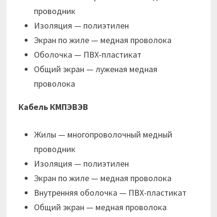
проводник
Изоляция — полиэтилен
Экран по жиле — медная проволока
Оболочка — ПВХ-пластикат
Общий экран — луженая медная
проволока
Кабель КМПЭВЭВ
Жилы — многопроволочный медный
проводник
Изоляция — полиэтилен
Экран по жиле — медная проволока
Внутренняя оболочка — ПВХ-пластикат
Общий экран — медная проволока