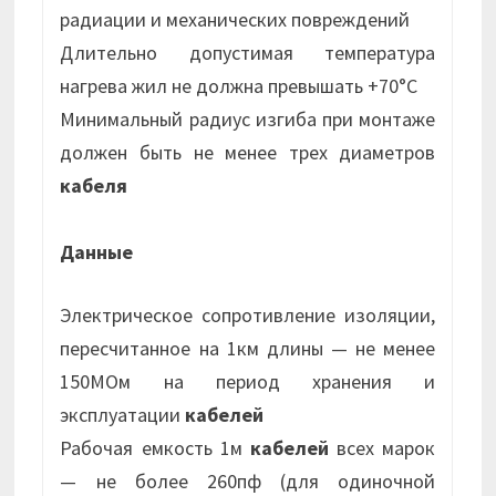
радиации и механических повреждений
Длительно допустимая температура
нагрева жил не должна превышать +70°С
Минимальный радиус изгиба при монтаже
должен быть не менее трех диаметров
кабеля
Данные
Электрическое сопротивление изоляции,
пересчитанное на 1км длины — не менее
150МОм на период хранения и
эксплуатации
кабелей
Рабочая емкость 1м
кабелей
всех марок
— не более 260пф (для одиночной