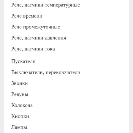
Реле, датчики температурные
Реле времени
Реле промежуточные
Реле, датчики давления
Реле, датчики тока
Пускатели
Выключатели, переключатели
Звонки
Ревуны
Колокола
Кнопки
Лампы