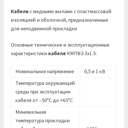
Кабели
с медными жилами с пластмассовой
изоляцией и оболочкой, предназначенные
для неподвижной прокладки
Основные технические и эксплуатационные
характеристики
кабеля
КМПВЭ 3х1.5:
Номинальное напряжение
0,5 и 1 кВ
Температура окружающей
среды при эксплуатации
кабеля от –50°C до +65°C
Минимальная
температура прокладки