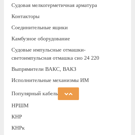
Судовая мелкогерметичная арматура
Контакторы
Соединительные ящики
Камбузное оборудование
Судовые импульсные отмашки-
светоимпульсная отмашка сио 24 220
Выпрямители ВАКС, ВАКЗ
Исполнительные механизмы ИМ
Популярный кабель
НРШМ
КНР
КНРк