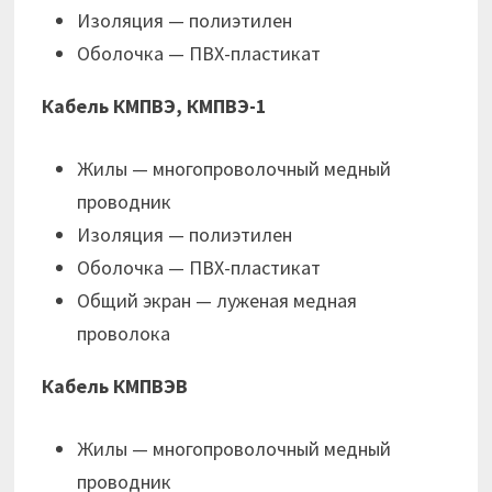
Изоляция — полиэтилен
Оболочка — ПВХ-пластикат
Кабель КМПВЭ, КМПВЭ-1
Жилы — многопроволочный медный
проводник
Изоляция — полиэтилен
Оболочка — ПВХ-пластикат
Общий экран — луженая медная
проволока
Кабель КМПВЭВ
Жилы — многопроволочный медный
проводник