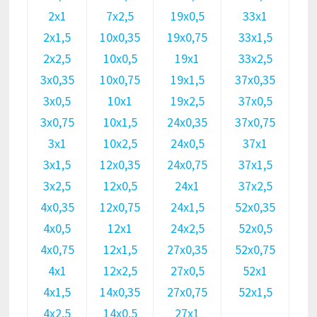
2х1
7х2,5
19х0,5
33х1
2х1,5
10х0,35
19х0,75
33х1,5
2х2,5
10х0,5
19х1
33х2,5
3х0,35
10х0,75
19х1,5
37х0,35
3х0,5
10х1
19х2,5
37х0,5
3х0,75
10х1,5
24х0,35
37х0,75
3х1
10х2,5
24х0,5
37х1
3х1,5
12х0,35
24х0,75
37х1,5
3х2,5
12х0,5
24х1
37х2,5
4х0,35
12х0,75
24х1,5
52х0,35
4х0,5
12х1
24х2,5
52х0,5
4х0,75
12х1,5
27х0,35
52х0,75
4х1
12х2,5
27х0,5
52х1
4х1,5
14х0,35
27х0,75
52х1,5
4х2,5
14х0,5
27х1