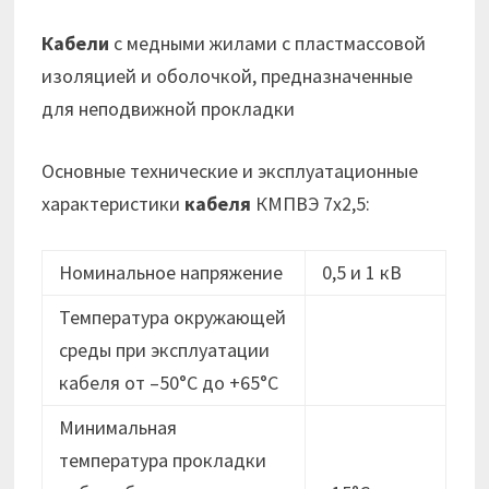
Кабели
с медными жилами с пластмассовой
изоляцией и оболочкой, предназначенные
для неподвижной прокладки
Основные технические и эксплуатационные
характеристики
кабеля
КМПВЭ 7х2,5:
Номинальное напряжение
0,5 и 1 кВ
Температура окружающей
среды при эксплуатации
кабеля от –50°C до +65°C
Минимальная
температура прокладки