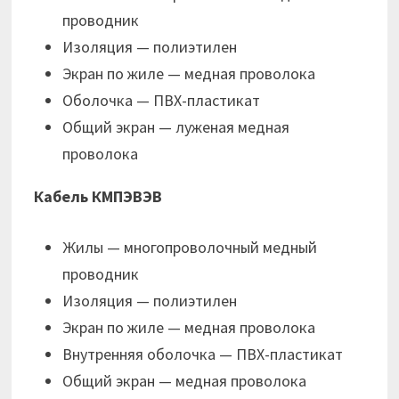
проводник
Изоляция — полиэтилен
Экран по жиле — медная проволока
Оболочка — ПВХ-пластикат
Общий экран — луженая медная
проволока
Кабель КМПЭВЭВ
Жилы — многопроволочный медный
проводник
Изоляция — полиэтилен
Экран по жиле — медная проволока
Внутренняя оболочка — ПВХ-пластикат
Общий экран — медная проволока