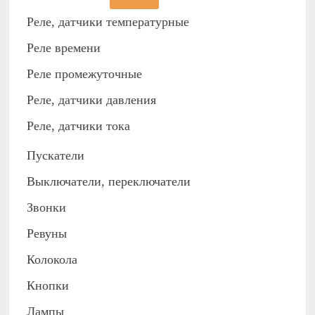
Реле, датчики температурные
Реле времени
Реле промежуточные
Реле, датчики давления
Реле, датчики тока
Пускатели
Выключатели, переключатели
Звонки
Ревуны
Колокола
Кнопки
Лампы