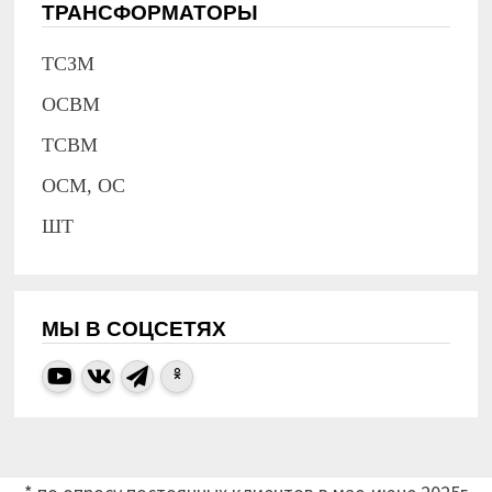
ТРАНСФОРМАТОРЫ
ТСЗМ
ОСВМ
ТСВМ
ОСМ, ОС
ШТ
МЫ В СОЦСЕТЯХ