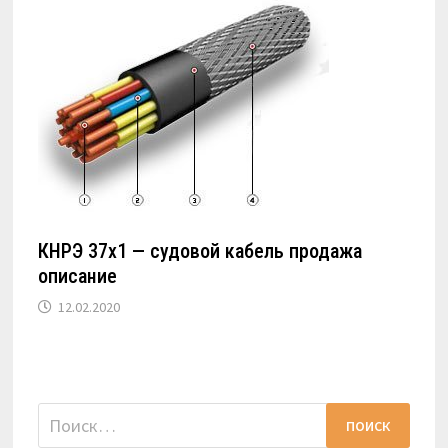
КНРЭ 37х1 — судовой кабель продажа
описание
12.02.2020
Найти: