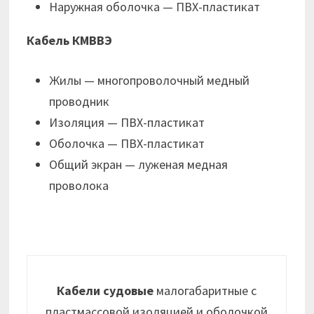
Наружная оболочка — ПВХ-пластикат
Кабель КМВВЭ
Жилы — многопроволочный медный
проводник
Изоляция — ПВХ-пластикат
Оболочка — ПВХ-пластикат
Общий экран — луженая медная
проволока
Кабели судовые
малогабаритные с
пластмассовой изоляцией и оболочкой