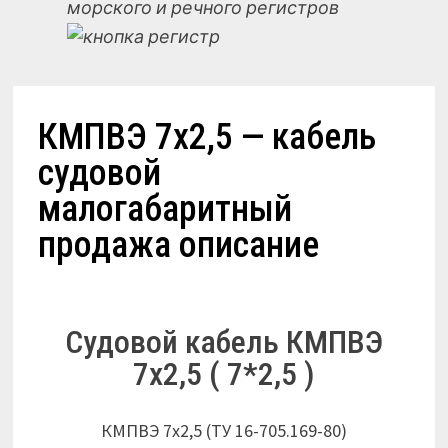
морского и речного регистров
КМПВЭ 7х2,5 — кабель
судовой
малогабаритный
продажа описание
Судовой кабель КМПВЭ
7х2,5 ( 7*2,5 )
КМПВЭ 7х2,5 (ТУ 16-705.169-80)