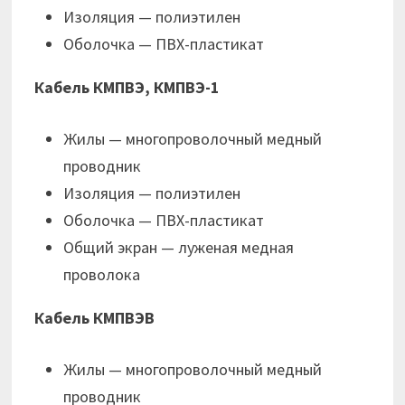
Изоляция — полиэтилен
Оболочка — ПВХ-пластикат
Кабель КМПВЭ, КМПВЭ-1
Жилы — многопроволочный медный
проводник
Изоляция — полиэтилен
Оболочка — ПВХ-пластикат
Общий экран — луженая медная
проволока
Кабель КМПВЭВ
Жилы — многопроволочный медный
проводник