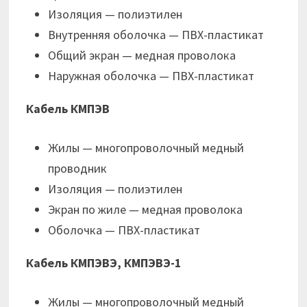
Изоляция — полиэтилен
Внутренняя оболочка — ПВХ-пластикат
Общий экран — медная проволока
Наружная оболочка — ПВХ-пластикат
Кабель КМПЭВ
Жилы — многопроволочный медный
проводник
Изоляция — полиэтилен
Экран по жиле — медная проволока
Оболочка — ПВХ-пластикат
Кабель КМПЭВЭ, КМПЭВЭ-1
Жилы — многопроволочный медный