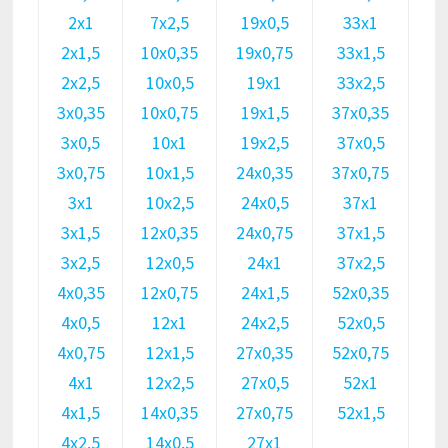
2х1
7х2,5
19х0,5
33х1
2х1,5
10х0,35
19х0,75
33х1,5
2х2,5
10х0,5
19х1
33х2,5
3х0,35
10х0,75
19х1,5
37х0,35
3х0,5
10х1
19х2,5
37х0,5
3х0,75
10х1,5
24х0,35
37х0,75
3х1
10х2,5
24х0,5
37х1
3х1,5
12х0,35
24х0,75
37х1,5
3х2,5
12х0,5
24х1
37х2,5
4х0,35
12х0,75
24х1,5
52х0,35
4х0,5
12х1
24х2,5
52х0,5
4х0,75
12х1,5
27х0,35
52х0,75
4х1
12х2,5
27х0,5
52х1
4х1,5
14х0,35
27х0,75
52х1,5
4х2,5
14х0,5
27х1