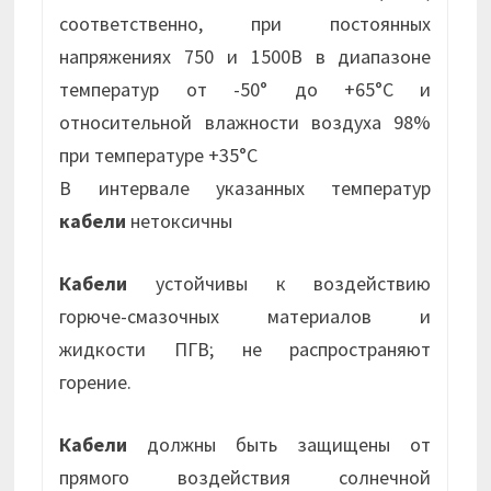
соответственно, при постоянных
напряжениях 750 и 1500В в диапазоне
температур от -50° до +65°С и
относительной влажности воздуха 98%
при температуре +35°С
В интервале указанных температур
кабели
нетоксичны
Кабели
устойчивы к воздействию
горюче-смазочных материалов и
жидкости ПГВ; не распространяют
горение.
Кабели
должны быть защищены от
прямого воздействия солнечной