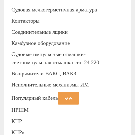
Судовая мелкогерметичная арматура
Контакторы
Соединительные ящики
Камбузное оборудование
Судовые импульсные отмашки-
светоимпульсная отмашка сио 24 220
Выпрямители ВАКС, ВАКЗ
Исполнительные механизмы ИМ
Популярный кабель
НРШМ
КНР
КНРк