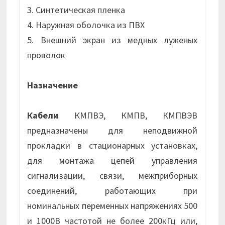
3. Синтетическая пленка
4. Наружная оболочка из ПВХ
5. Внешний экран из медных луженых
проволок
Назначение
Кабели
КМПВЭ, КМПВ, КМПВЭВ
предназначены для неподвижной
прокладки в стационарных установках,
для монтажа цепей управления
сигнализации, связи, межприборных
соединений, работающих при
номинальных переменных напряжениях 500
и 1000В частотой не более 200кГц или,