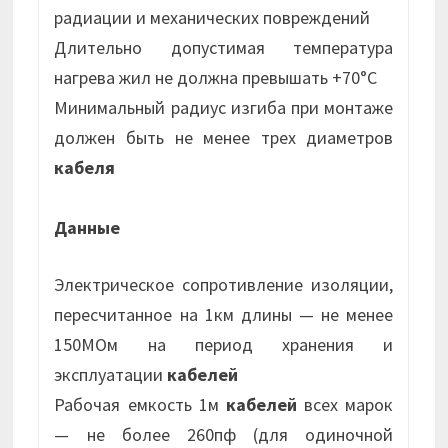
радиации и механических повреждений
Длительно допустимая температура
нагрева жил не должна превышать +70°С
Минимальный радиус изгиба при монтаже
должен быть не менее трех диаметров
кабеля
Данные
Электрическое сопротивление изоляции,
пересчитанное на 1км длины — не менее
150МОм на период хранения и
эксплуатации
кабелей
Рабочая емкость 1м
кабелей
всех марок
— не более 260пф (для одиночной