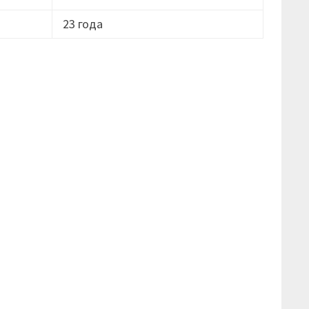
23 года