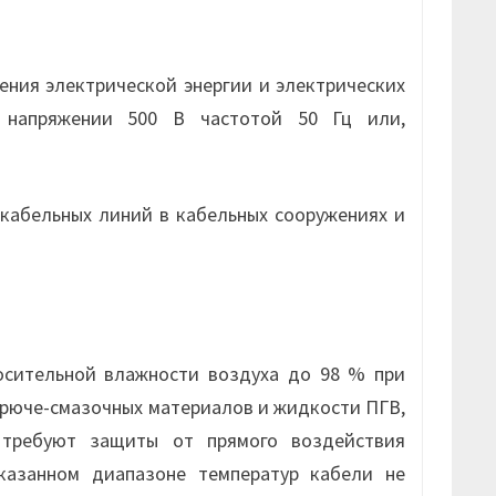
ения электрической энергии и электрических
м напряжении 500 В частотой 50 Гц или,
кабельных линий в кабельных сооружениях и
осительной влажности воздуха до 98 % при
горюче-смазочных материалов и жидкости ПГВ,
, требуют защиты от прямого воздействия
казанном диапазоне температур кабели не