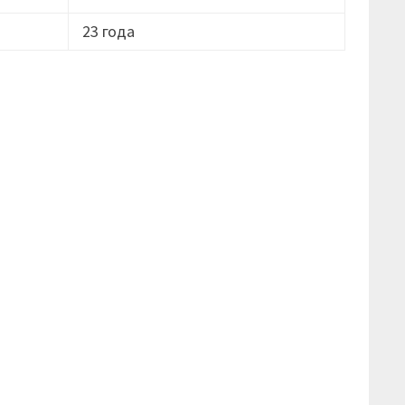
23 года