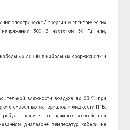
ения электрической энергии и электрических
м напряжении 500 В частотой 50 Гц или,
кабельных линий в кабельных сооружениях и
осительной влажности воздуха до 98 % при
горюче-смазочных материалов и жидкости ПГВ,
, требуют защиты от прямого воздействия
казанном диапазоне температур кабели не