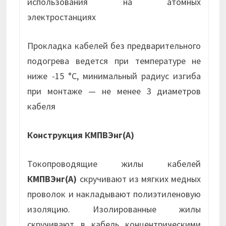
использования на атомных
электростанциях
Прокладка кабелей без предварительного
подогрева ведется при температуре не
ниже -15 °С, минимальный радиус изгиба
при монтаже — не менее 3 диаметров
кабеля
Конструкция КМПВЭнг(А)
Токопроводящие жилы кабелей
КМПВЭнг(А)
скручивают из мягких медных
проволок и накладывают полиэтиленовую
изоляцию. Изолированные жилы
скручивают в кабель концентрическими