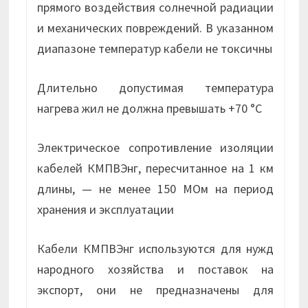
прямого воздействия солнечной радиации
и механических повреждений. В указанном
диапазоне температур кабели не токсичны
Длительно допустимая температура
нагрева жил не должна превышать +70 °С
Электрическое сопротивление изоляции
кабелей КМПВЭнг, пересчитанное на 1 км
длины, — не менее 150 МОм на период
хранения и эксплуатации
Кабели КМПВЭнг используются для нужд
народного хозяйства и поставок на
экспорт, они не предназначены для