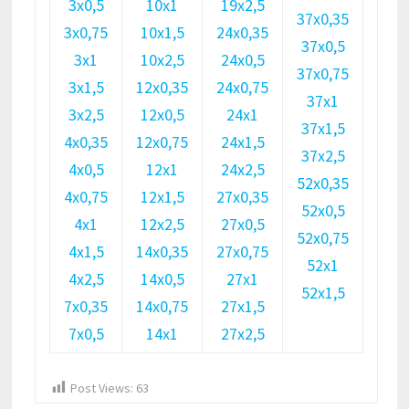
3х0,5
10х1
19х2,5
37х0,35
3х0,75
10х1,5
24х0,35
37х0,5
3х1
10х2,5
24х0,5
37х0,75
3х1,5
12х0,35
24х0,75
37х1
3х2,5
12х0,5
24х1
37х1,5
4х0,35
12х0,75
24х1,5
37х2,5
4х0,5
12х1
24х2,5
52х0,35
4х0,75
12х1,5
27х0,35
52х0,5
4х1
12х2,5
27х0,5
52х0,75
4х1,5
14х0,35
27х0,75
52х1
4х2,5
14х0,5
27х1
52х1,5
7х0,35
14х0,75
27х1,5
7х0,5
14х1
27х2,5
Post Views:
63