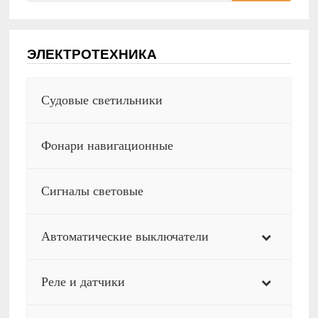
ЭЛЕКТРОТЕХНИКА
Судовые светильники
Фонари навигационные
Сигналы световые
Автоматические выключатели
Реле и датчики