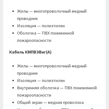
Жилы — многопроволочный медный
проводник
Изоляция — полиэтилен
Оболочка — ПВХ пониженной
пожароопасности
Кабель КМПВЭВнг(А)
Жилы — многопроволочный медный
проводник
Изоляция — полиэтилен
Внутренняя оболочка — ПВХ пониженной
пожароопасности
Общий экран — медная проволока