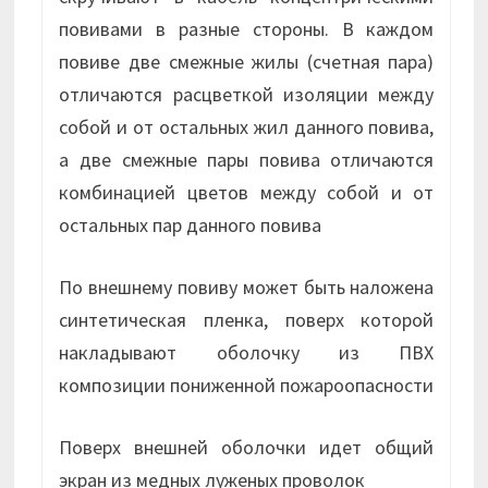
повивами в разные стороны. В каждом
повиве две смежные жилы (счетная пара)
отличаются расцветкой изоляции между
собой и от остальных жил данного повива,
а две смежные пары повива отличаются
комбинацией цветов между собой и от
остальных пар данного повива
По внешнему повиву может быть наложена
синтетическая пленка, поверх которой
накладывают оболочку из ПВХ
композиции пониженной пожароопасности
Поверх внешней оболочки идет общий
экран из медных луженых проволок