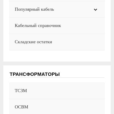
Популярный кабель
Кабельный справочник
Складские остатки
ТРАНСФОРМАТОРЫ
ТСЗМ
ОСВМ