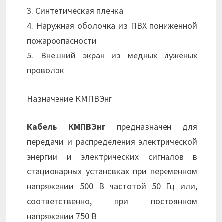
3. Синтетическая пленка
4. Наружная оболочка из ПВХ пониженной
пожароопасности
5. Внешний экран из медных луженых
проволок
Назначение КМПВЭнг
Кабель КМПВЭнг
предназначен для
передачи и распределения электрической
энергии и электрических сигналов в
стационарных установках при переменном
напряжении 500 В частотой 50 Гц или,
соответственно, при постоянном
напряжении 750 В