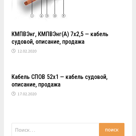
КМПВЭнг, КМПВЭнг(А) 7х2,5 — кабель
судовой, описание, продажа
12.02.2020
Кабель СПОВ 52х1 — кабель судовой,
описание, продажа
17.02.2020
Найти: