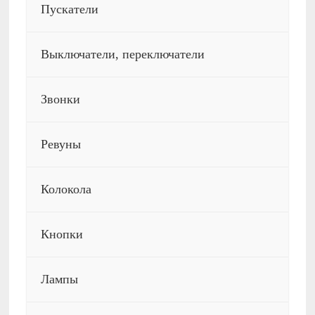
Пускатели
Выключатели, переключатели
Звонки
Ревуны
Колокола
Кнопки
Лампы