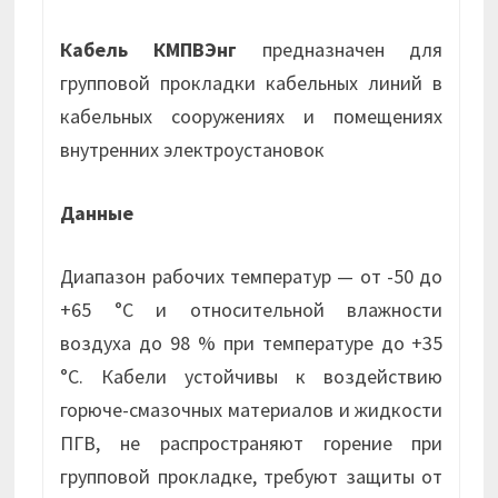
Кабель КМПВЭнг
предназначен для
групповой прокладки кабельных линий в
кабельных сооружениях и помещениях
внутренних электроустановок
Данные
Диапазон рабочих температур — от -50 до
+65 °С и относительной влажности
воздуха до 98 % при температуре до +35
°С. Кабели устойчивы к воздействию
горюче-смазочных материалов и жидкости
ПГВ, не распространяют горение при
групповой прокладке, требуют защиты от