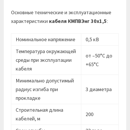
Основные технические и эксплуатационные
характеристики
кабеля
КМПВЭнг 30х1,5
:
Номинальное напряжение
0,5 кВ
Температура окружающей
от –50°C до
среды при эксплуатации
+65°C
кабеля
Минимально допустимый
радиус изгиба при
3 диаметра
прокладке
Строительная длина
200
кабелей, м