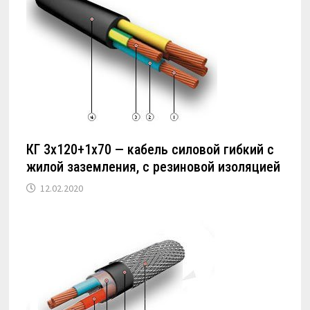
КГ 3х120+1х70 — кабель силовой гибкий с
жилой заземления, с резиновой изоляцией
12.02.2020