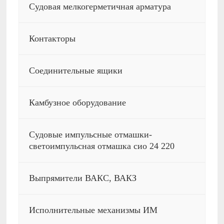
Судовая мелкогерметичная арматура
Контакторы
Соединительные ящики
Камбузное оборудование
Судовые импульсные отмашки-
светоимпульсная отмашка сио 24 220
Выпрямители ВАКС, ВАКЗ
Исполнительные механизмы ИМ