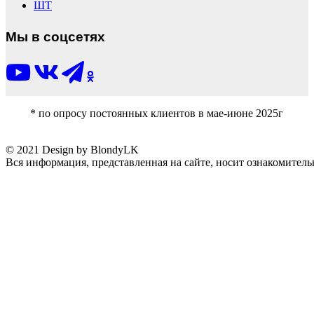
ШТ
Мы в соцсетях
* по опросу постоянных клиентов в мае-июне 2025г
© 2021 Design by BlondyLK
Вся информация, представленная на сайте, носит ознакомитель