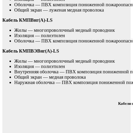
Оболочка — ПВХ композиция пониженной пожароопасн
Общий экран — луженая медная проволока
Кабель КМПВнг(А)-LS
Жилы — многопроволочный медный проводник
Изоляция — полиэтилен
Оболочка — ПВХ композиция пониженной пожароопасн
Кабель КМПВЭВнг(А)-LS
Жилы — многопроволочный медный проводник
Изоляция — полиэтилен
Внутренняя оболочка — ПВХ композиция пониженной п
Общий экран — медная проволока
Наружная оболочка — ПВХ композиция пониженной по
Кабели 